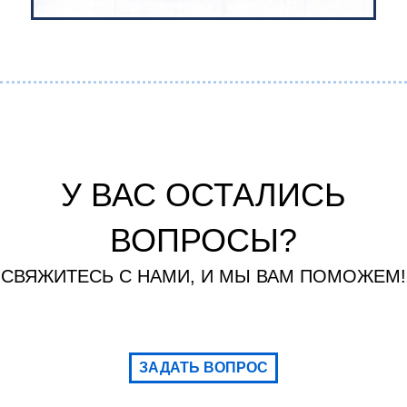
У ВАС ОСТАЛИСЬ
ВОПРОСЫ?
СВЯЖИТЕСЬ С НАМИ, И МЫ ВАМ ПОМОЖЕМ!
ЗАДАТЬ ВОПРОС