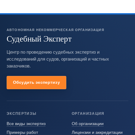
АВТОНОМНАЯ НЕКОММЕРЧЕСКАЯ ОРГАНИЗАЦИЯ
Судебный Эксперт
Центр по проведению судебных экспертиз и
исследований для судов, организаций и частных
заказчиков.
Обсудить экспертизу
ЭКСПЕРТИЗЫ
ОРГАНИЗАЦИЯ
Все виды экспертиз
Об организации
Примеры работ
Лицензии и аккредитации