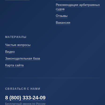
Рекомендации арбитражных
судов
Отзывы
Вакансии
МАТЕРИАЛЫ
Частые вопросы
Видео
Законодательная база
Карта сайта
СВЯЗАТЬСЯ С НАМИ
8 (800) 333-24-09
Бесплатный звонок по России