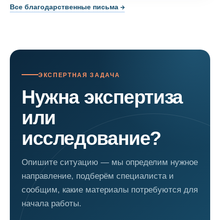
Все благодарственные письма →
ЭКСПЕРТНАЯ ЗАДАЧА
Нужна экспертиза
или
исследование?
Опишите ситуацию — мы определим нужное
направление, подберём специалиста и
сообщим, какие материалы потребуются для
начала работы.