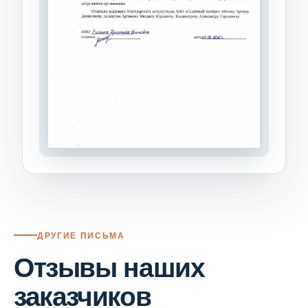
ДРУГИЕ ПИСЬМА
Отзывы наших
заказчиков