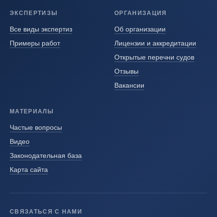
ЭКСПЕРТИЗЫ
ОРГАНИЗАЦИЯ
Все виды экспертиз
Об организации
Примеры работ
Лицензии и аккредитации
Открытые перечни судов
Отзывы
Вакансии
МАТЕРИАЛЫ
Частые вопросы
Видео
Законодательная база
Карта сайта
СВЯЗАТЬСЯ С НАМИ