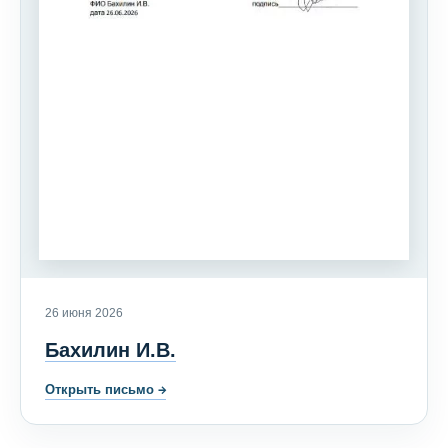
26 июня 2026
Бахилин И.В.
Открыть письмо
→