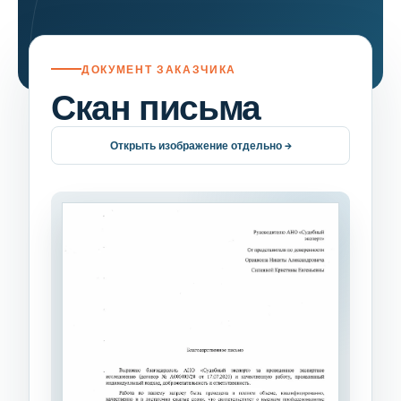
ДОКУМЕНТ ЗАКАЗЧИКА
Скан письма
Открыть изображение отдельно →