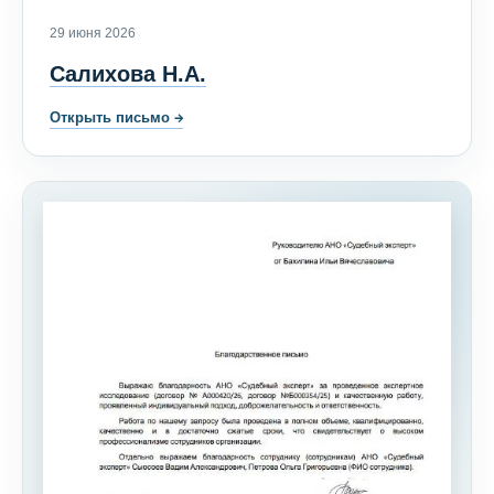
29 июня 2026
Салихова Н.А.
Открыть письмо
→