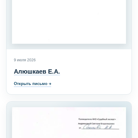
9 июля 2026
Алюшкаев Е.А.
Открыть письмо
→