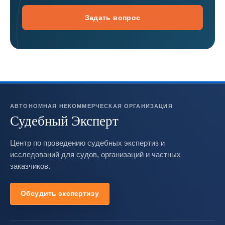
Задать вопрос
АВТОНОМНАЯ НЕКОММЕРЧЕСКАЯ ОРГАНИЗАЦИЯ
Судебный Эксперт
Центр по проведению судебных экспертиз и
исследований для судов, организаций и частных
заказчиков.
Обсудить экспертизу