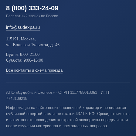
8 (800) 333-24-09
Бесплатный звонок по России
info@sudexpa.ru
115191, Москва,
ул. Большая Тульская, д. 46
Будни: 8:00–21:00
Суббота: 9:00–16:00
Все контакты и схема проезда
АНО «Судебный Эксперт» · ОГРН 1117799018061 · ИНН
7743109219
Информация на сайте носит справочный характер и не является
публичной офертой в смысле статьи 437 ГК РФ. Сроки, стоимость
и возможность проведения конкретной экспертизы определяются
после изучения материалов и поставленных вопросов.