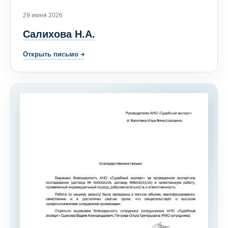
29 июня 2026
Салихова Н.А.
Открыть письмо
→