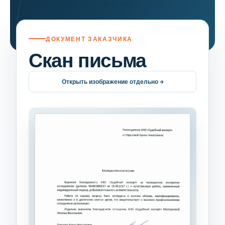
ДОКУМЕНТ ЗАКАЗЧИКА
Скан письма
Открыть изображение отдельно →