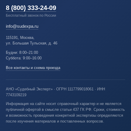
8 (800) 333-24-09
Бесплатный звонок по России
info@sudexpa.ru
115191, Москва,
ул. Большая Тульская, д. 46
Будни: 8:00–21:00
Суббота: 9:00–16:00
Все контакты и схема проезда
АНО «Судебный Эксперт» · ОГРН 1117799018061 · ИНН
7743109219
Информация на сайте носит справочный характер и не является
публичной офертой в смысле статьи 437 ГК РФ. Сроки, стоимость
и возможность проведения конкретной экспертизы определяются
после изучения материалов и поставленных вопросов.