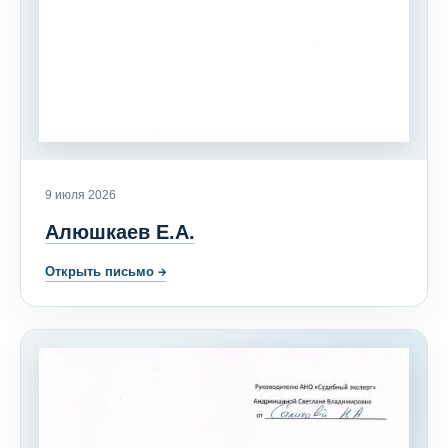
9 июля 2026
Алюшкаев Е.А.
Открыть письмо
→