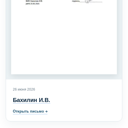
26 июня 2026
Бахилин И.В.
Открыть письмо
→