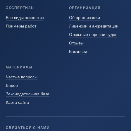
ЭКСПЕРТИЗЫ
ОРГАНИЗАЦИЯ
Все виды экспертиз
Об организации
Примеры работ
Лицензии и аккредитации
Открытые перечни судов
Отзывы
Вакансии
МАТЕРИАЛЫ
Частые вопросы
Видео
Законодательная база
Карта сайта
СВЯЗАТЬСЯ С НАМИ