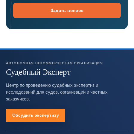
Задать вопрос
АВТОНОМНАЯ НЕКОММЕРЧЕСКАЯ ОРГАНИЗАЦИЯ
Судебный Эксперт
Центр по проведению судебных экспертиз и
исследований для судов, организаций и частных
заказчиков.
Обсудить экспертизу