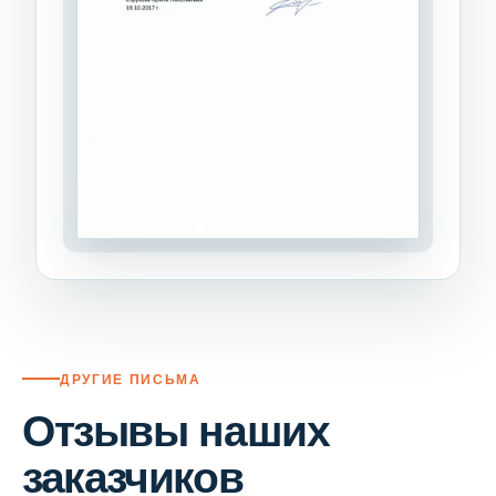
ДРУГИЕ ПИСЬМА
Отзывы наших
заказчиков