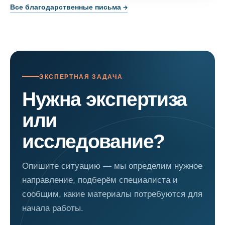
Все благодарственные письма →
ЭКСПЕРТНАЯ ЗАДАЧА
Нужна экспертиза
или
исследование?
Опишите ситуацию — мы определим нужное
направление, подберём специалиста и
сообщим, какие материалы потребуются для
начала работы.