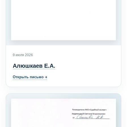
9 июля 2026
Алюшкаев Е.А.
Открыть письмо
→