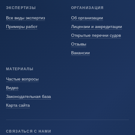
ЭКСПЕРТИЗЫ
ОРГАНИЗАЦИЯ
Все виды экспертиз
Об организации
Примеры работ
Лицензии и аккредитации
Открытые перечни судов
Отзывы
Вакансии
МАТЕРИАЛЫ
Частые вопросы
Видео
Законодательная база
Карта сайта
СВЯЗАТЬСЯ С НАМИ