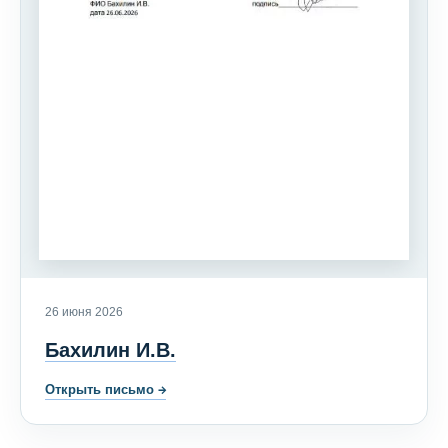
26 июня 2026
Бахилин И.В.
Открыть письмо
→