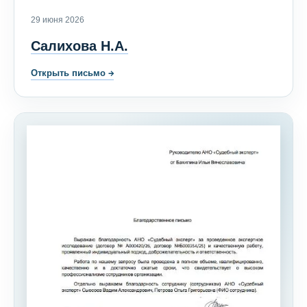
29 июня 2026
Салихова Н.А.
Открыть письмо
→