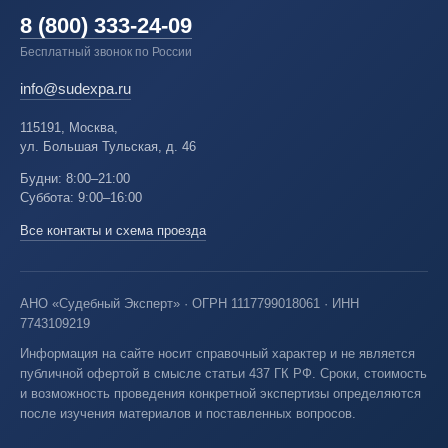
8 (800) 333-24-09
Бесплатный звонок по России
info@sudexpa.ru
115191, Москва,
ул. Большая Тульская, д. 46
Будни: 8:00–21:00
Суббота: 9:00–16:00
Все контакты и схема проезда
АНО «Судебный Эксперт» · ОГРН 1117799018061 · ИНН
7743109219
Информация на сайте носит справочный характер и не является
публичной офертой в смысле статьи 437 ГК РФ. Сроки, стоимость
и возможность проведения конкретной экспертизы определяются
после изучения материалов и поставленных вопросов.