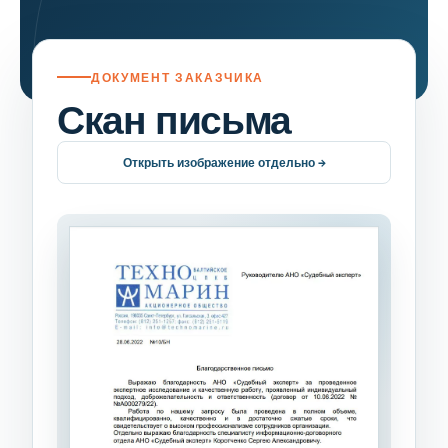
ДОКУМЕНТ ЗАКАЗЧИКА
Скан письма
Открыть изображение отдельно →