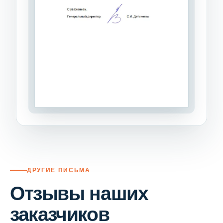
ДРУГИЕ ПИСЬМА
Отзывы наших
заказчиков