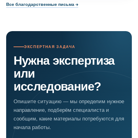
Все благодарственные письма →
ЭКСПЕРТНАЯ ЗАДАЧА
Нужна экспертиза
или
исследование?
Опишите ситуацию — мы определим нужное
направление, подберём специалиста и
сообщим, какие материалы потребуются для
начала работы.