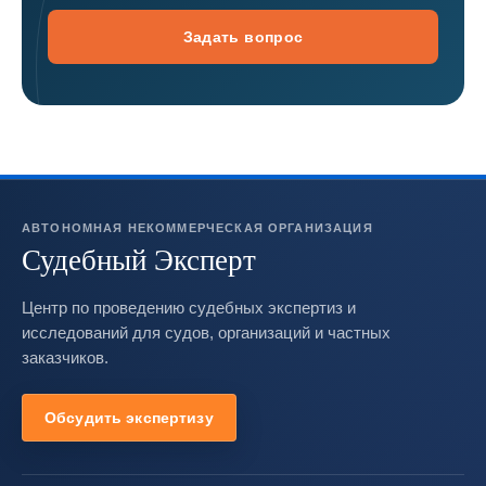
Задать вопрос
АВТОНОМНАЯ НЕКОММЕРЧЕСКАЯ ОРГАНИЗАЦИЯ
Судебный Эксперт
Центр по проведению судебных экспертиз и
исследований для судов, организаций и частных
заказчиков.
Обсудить экспертизу