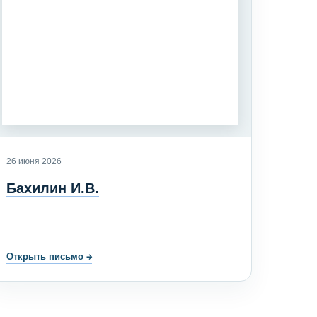
26 июня 2026
Бахилин И.В.
Открыть письмо
→