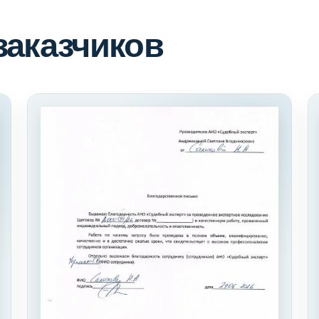
заказчиков