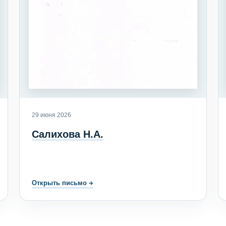
29 июня 2026
Салихова Н.А.
Открыть письмо
→