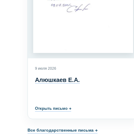
9 июля 2026
Алюшкаев Е.А.
Открыть письмо
→
Все благодарственные письма →