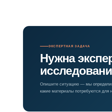
ЭКСПЕРТНАЯ ЗАДАЧА
Нужна экспе
исследовани
Опишите ситуацию — мы определим
какие материалы потребуются для 