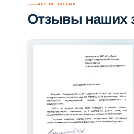
ДРУГИЕ ПИСЬМА
Отзывы наших 