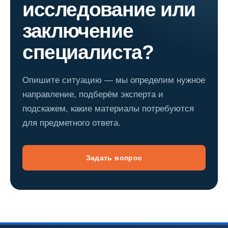
исследование или
заключение
специалиста?
Опишите ситуацию — мы определим нужное
направление, подберём эксперта и
подскажем, какие материалы потребуются
для предметного ответа.
Задать вопрос