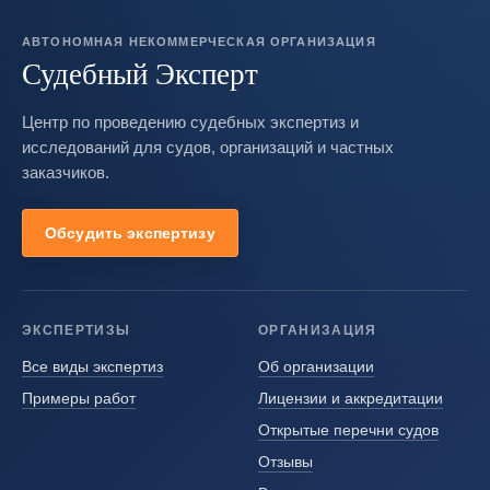
АВТОНОМНАЯ НЕКОММЕРЧЕСКАЯ ОРГАНИЗАЦИЯ
Судебный Эксперт
Центр по проведению судебных экспертиз и
исследований для судов, организаций и частных
заказчиков.
Обсудить экспертизу
ЭКСПЕРТИЗЫ
ОРГАНИЗАЦИЯ
Все виды экспертиз
Об организации
Примеры работ
Лицензии и аккредитации
Открытые перечни судов
Отзывы