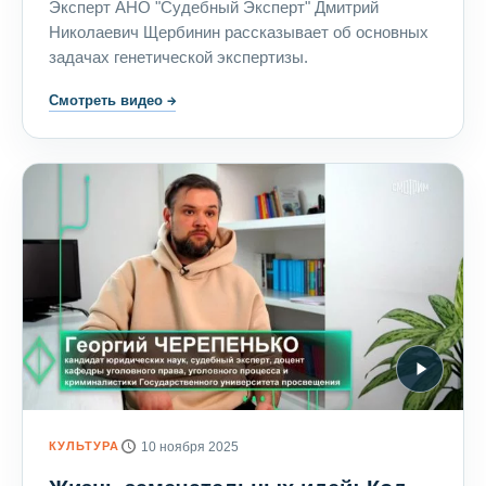
Эксперт АНО "Судебный Эксперт" Дмитрий
Николаевич Щербинин рассказывает об основных
задачах генетической экспертизы.
Смотреть видео
→
КУЛЬТУРА
10 ноября 2025