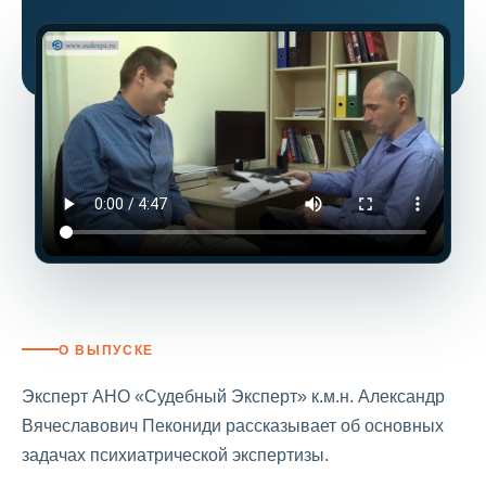
О ВЫПУСКЕ
Эксперт АНО «Судебный Эксперт» к.м.н. Александр
Вячеславович Пекониди рассказывает об основных
задачах психиатрической экспертизы.