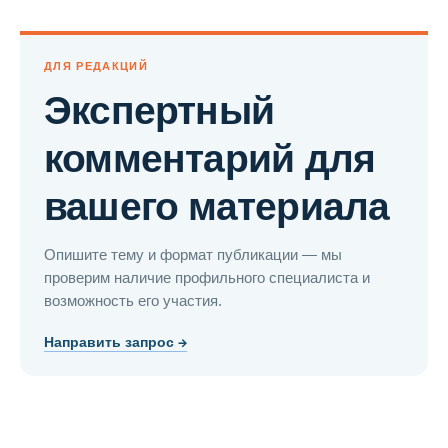
ДЛЯ РЕДАКЦИЙ
Экспертный
комментарий для
вашего материала
Опишите тему и формат публикации — мы
проверим наличие профильного специалиста и
возможность его участия.
Направить запрос →