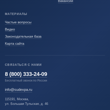
Вакансии
МАТЕРИАЛЫ
Частые вопросы
Видео
Законодательная база
Карта сайта
СВЯЗАТЬСЯ С НАМИ
8 (800) 333-24-09
Бесплатный звонок по России
info@sudexpa.ru
115191, Москва,
ул. Большая Тульская, д. 46