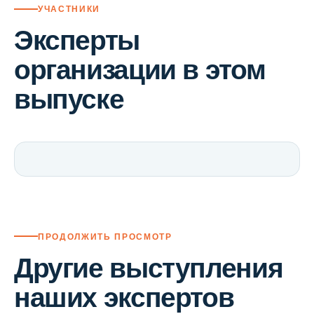
УЧАСТНИКИ
Эксперты
организации в этом
выпуске
ПРОДОЛЖИТЬ ПРОСМОТР
Другие выступления
наших экспертов