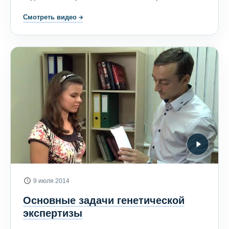
Смотреть видео
→
9 июля 2014
Основные задачи генетической
экспертизы