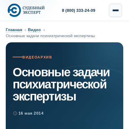
8 (800) 333-24-09
Главная
→
Видео
→
Основные задачи психиатрической экспертизы
ВИДЕОАРХИВ
Основные задачи
психиатрической
экспертизы
16 мая 2014