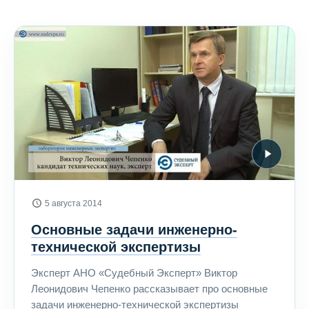
5 августа 2014
Основные задачи инженерно-
технической экспертизы
Эксперт АНО «Судебный Эксперт» Виктор
Леонидович Чепенко рассказывает про основные
задачи инженерно-технической экспертизы