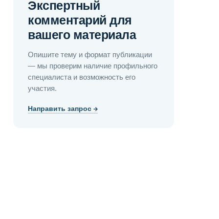
Экспертный
комментарий для
вашего материала
Опишите тему и формат публикации
— мы проверим наличие профильного
специалиста и возможность его
участия.
Направить запрос →