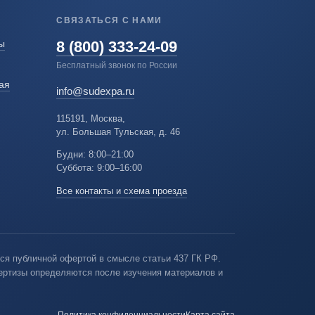
СВЯЗАТЬСЯ С НАМИ
8 (800) 333-24-09
ы
Бесплатный звонок по России
ая
info@sudexpa.ru
115191, Москва,
ул. Большая Тульская, д. 46
Будни: 8:00–21:00
Суббота: 9:00–16:00
Все контакты и схема проезда
ся публичной офертой в смысле статьи 437 ГК РФ.
пертизы определяются после изучения материалов и
Политика конфиденциальности
Карта сайта