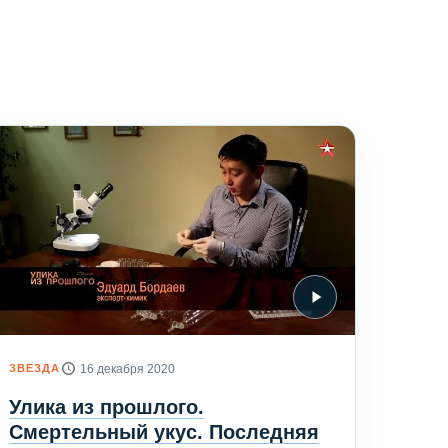
ЗВЕЗДА
16 декабря 2020
Улика из прошлого.
Смертельный укус. Последняя