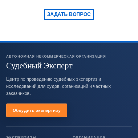
ЗАДАТЬ ВОПРОС
АВТОНОМНАЯ НЕКОММЕРЧЕСКАЯ ОРГАНИЗАЦИЯ
Судебный Эксперт
Центр по проведению судебных экспертиз и
исследований для судов, организаций и частных
заказчиков.
Обсудить экспертизу
ЭКСПЕРТИЗЫ
ОРГАНИЗАЦИЯ