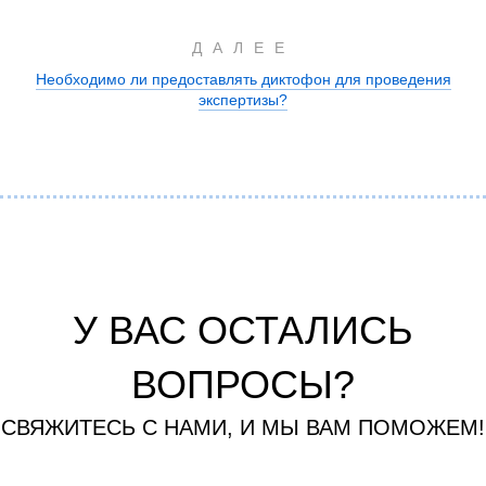
ДАЛЕЕ
Необходимо ли предоставлять диктофон для проведения
экспертизы?
У ВАС ОСТАЛИСЬ
ВОПРОСЫ?
СВЯЖИТЕСЬ С НАМИ, И МЫ ВАМ ПОМОЖЕМ!