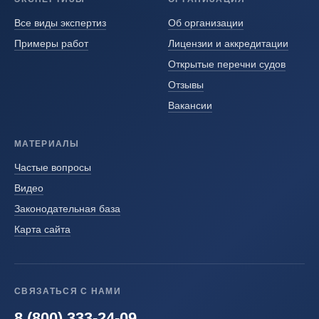
Все виды экспертиз
Об организации
Примеры работ
Лицензии и аккредитации
Открытые перечни судов
Отзывы
Вакансии
МАТЕРИАЛЫ
Частые вопросы
Видео
Законодательная база
Карта сайта
СВЯЗАТЬСЯ С НАМИ
8 (800) 333-24-09