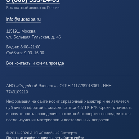
Бесплатный звонок по России
info@sudexpa.ru
115191, Москва,
ул. Большая Тульская, д. 46
Будни: 8:00–21:00
Суббота: 9:00–16:00
Все контакты и схема проезда
АНО «Судебный Эксперт» · ОГРН 1117799018061 · ИНН
7743109219
Информация на сайте носит справочный характер и не является
публичной офертой в смысле статьи 437 ГК РФ. Сроки, стоимость
и возможность проведения конкретной экспертизы определяются
после изучения материалов и поставленных вопросов.
© 2011–2026 АНО «Судебный Эксперт»
Политика конфиденциальности
Карта сайта