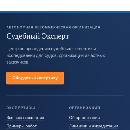
АВТОНОМНАЯ НЕКОММЕРЧЕСКАЯ ОРГАНИЗАЦИЯ
Судебный Эксперт
Центр по проведению судебных экспертиз и
исследований для судов, организаций и частных
заказчиков.
Обсудить экспертизу
ЭКСПЕРТИЗЫ
ОРГАНИЗАЦИЯ
Все виды экспертиз
Об организации
Примеры работ
Лицензии и аккредитации