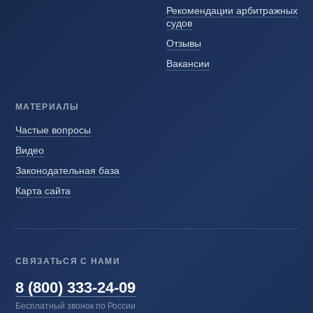
Рекомендации арбитражных
судов
Отзывы
Вакансии
МАТЕРИАЛЫ
Частые вопросы
Видео
Законодательная база
Карта сайта
СВЯЗАТЬСЯ С НАМИ
8 (800) 333-24-09
Бесплатный звонок по России