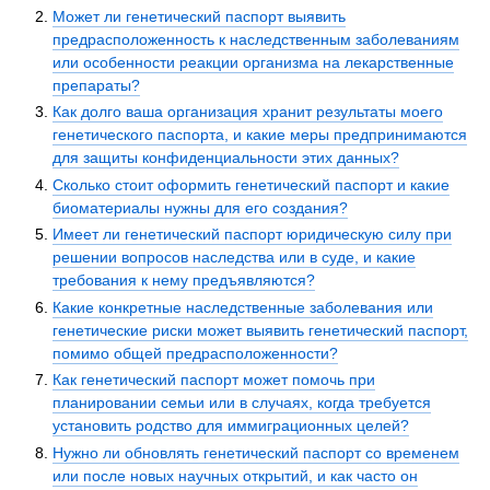
Может ли генетический паспорт выявить
предрасположенность к наследственным заболеваниям
или особенности реакции организма на лекарственные
препараты?
Как долго ваша организация хранит результаты моего
генетического паспорта, и какие меры предпринимаются
для защиты конфиденциальности этих данных?
Сколько стоит оформить генетический паспорт и какие
биоматериалы нужны для его создания?
Имеет ли генетический паспорт юридическую силу при
решении вопросов наследства или в суде, и какие
требования к нему предъявляются?
Какие конкретные наследственные заболевания или
генетические риски может выявить генетический паспорт,
помимо общей предрасположенности?
Как генетический паспорт может помочь при
планировании семьи или в случаях, когда требуется
установить родство для иммиграционных целей?
Нужно ли обновлять генетический паспорт со временем
или после новых научных открытий, и как часто он