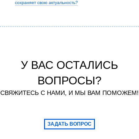
сохраняет свою актуальность?
У ВАС ОСТАЛИСЬ
ВОПРОСЫ?
СВЯЖИТЕСЬ С НАМИ, И МЫ ВАМ ПОМОЖЕМ!
ЗАДАТЬ ВОПРОС