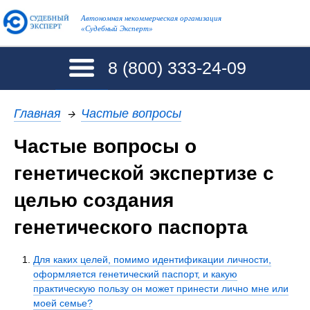
Автономная некоммерческая организация
«Судебный Эксперт»
8 (800)
333-24-09
Главная
→
Частые вопросы
Частые вопросы о
генетической экспертизе с
целью создания
генетического паспорта
Для каких целей, помимо идентификации личности,
оформляется генетический паспорт, и какую
практическую пользу он может принести лично мне или
моей семье?