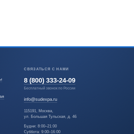
СВЯЗАТЬСЯ С НАМИ
8 (800) 333-24-09
ы
Бесплатный звонок по России
ая
info@sudexpa.ru
115191, Москва,
ул. Большая Тульская, д. 46
Будни: 8:00–21:00
Суббота: 9:00–16:00