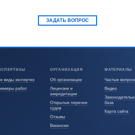
ЗАДАТЬ ВОПРОС
КСПЕРТИЗЫ
ОРГАНИЗАЦИЯ
МАТЕРИАЛЫ
е виды экспертиз
Об организации
Частые вопрос
римеры работ
Лицензии и
Видео
аккредитации
Законодательн
Открытые перечни
база
судов
Карта сайта
Отзывы
Вакансии