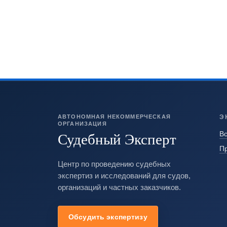
АВТОНОМНАЯ НЕКОММЕРЧЕСКАЯ
Э
ОРГАНИЗАЦИЯ
Судебный Эксперт
Вс
П
Центр по проведению судебных
экспертиз и исследований для судов,
организаций и частных заказчиков.
Обсудить экспертизу