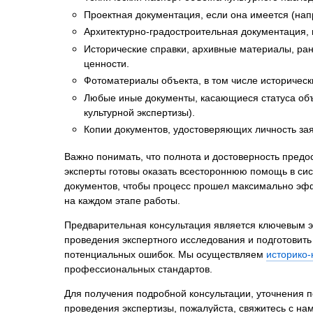
Проектная документация, если она имеется (нап
Архитектурно-градостроительная документация,
Исторические справки, архивные материалы, ран
ценности.
Фотоматериалы объекта, в том числе историческ
Любые иные документы, касающиеся статуса объе
культурной экспертизы).
Копии документов, удостоверяющих личность зая
Важно понимать, что полнота и достоверность предо
эксперты готовы оказать всестороннюю помощь в с
документов, чтобы процесс прошел максимально эфф
на каждом этапе работы.
Предварительная консультация является ключевым э
проведения экспертного исследования и подготовить
потенциальных ошибок. Мы осуществляем
историко-
профессиональных стандартов.
Для получения подробной консультации, уточнения п
проведения экспертизы, пожалуйста, свяжитесь с н