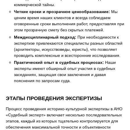
коммерческой тайны.
Четкие сроки и прозрачное ценообразование:
Мы
ценим время наших клиентов и всегда соблюдаем
оговоренные сроки выполнения работ, предоставляя при
этом прозрачную смету без скрытых платежей.
Междисциплинарный подход:
При необходимости к
экспертизе привлекаются специалисты разных областей
(архитекторы, искусствоведы, юристы), что позволяет
проводить комплексные и всесторонние исследования.
Практический опыт в судебных процессах:
Наши
эксперты имеют обширный опыт участия в судебных
заседаниях, защищая свои заключения и давая
пояснения по запросам суда.
ЭТАПЫ ПРОВЕДЕНИЯ ЭКСПЕРТИЗЫ
Процесс проведения историко-культурной экспертизы в АНО
«Судебный эксперт» включает несколько последовательных
этапов, каждый из которых тщательно контролируется для
обеспечения максимальной точности и объективности