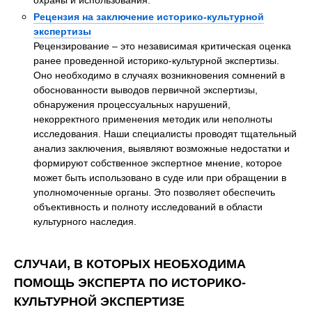
Рецензия на заключение историко-культурной
экспертизы
Рецензирование – это независимая критическая оценка
ранее проведенной историко-культурной экспертизы.
Оно необходимо в случаях возникновения сомнений в
обоснованности выводов первичной экспертизы,
обнаружения процессуальных нарушений,
некорректного применения методик или неполноты
исследования. Наши специалисты проводят тщательный
анализ заключения, выявляют возможные недостатки и
формируют собственное экспертное мнение, которое
может быть использовано в суде или при обращении в
уполномоченные органы. Это позволяет обеспечить
объективность и полноту исследований в области
культурного наследия.
СЛУЧАИ, В КОТОРЫХ НЕОБХОДИМА
ПОМОЩЬ ЭКСПЕРТА ПО ИСТОРИКО-
КУЛЬТУРНОЙ ЭКСПЕРТИЗЕ