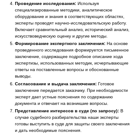
Проведение исследования:
Используя
специализированные методики, аналитическое
оборудование и знания в соответствующих областях,
эксперты проводят научно-исследовательскую работу.
Включает сравнительный анализ, исторический анализ,
искусствоведческую оценку и другие методы.
Формирование экспертного заключения:
На основе
проведенного исследования формируется письменное
заключение, содержащее подробное описание хода
экспертизы, использованных методик, исчерпывающие
ответы на поставленные вопросы и обоснованные
выводы.
Согласование и выдача заключения:
Готовое
заключение передается заказчику. При необходимости
эксперт дает устные пояснения по содержанию
документа и отвечает на возникшие вопросы.
Представление интересов в суде (по запросу):
В
случае судебного разбирательства наши эксперты
готовы выступить в суде для защиты своего заключения
и дать необходимые пояснения.