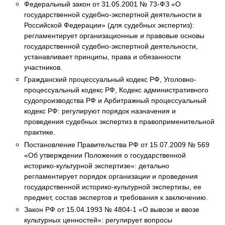
Федеральный закон от 31.05.2001 № 73-ФЗ «О
государственной судебно-экспертной деятельности в
Российской Федерации» (для судебных экспертиз):
регламентирует организационные и правовые основы
государственной судебно-экспертной деятельности,
устанавливает принципы, права и обязанности
участников.
Гражданский процессуальный кодекс РФ, Уголовно-
процессуальный кодекс РФ, Кодекс административного
судопроизводства РФ и Арбитражный процессуальный
кодекс РФ: регулируют порядок назначения и
проведения судебных экспертиз в правоприменительной
практике.
Постановление Правительства РФ от 15.07.2009 № 569
«Об утверждении Положения о государственной
историко-культурной экспертизе»: детально
регламентирует порядок организации и проведения
государственной историко-культурной экспертизы, ее
предмет, состав экспертов и требования к заключению.
Закон РФ от 15.04.1993 № 4804-1 «О вывозе и ввозе
культурных ценностей»: регулирует вопросы