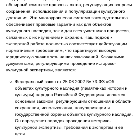
обширный комплекс правовых актов, регулирующих вопросы
сохранения, использования и популяризации культурного
достояния. Эта многоуровневая система законодательства
обеспечивает правовые гарантии как для объектов
культурного наследия, так и для всех участников процессов,
связанных с их изучением и охраной. Наш подход к
экспертной работе полностью соответствует действующим
нормативным требованиям, что гарантирует высокую
юридическую значимость наших заключений. Ключевыми
документами, регулирующими проведение историко-
культурной экспертизы, являются:
Федеральный закон от 25.06.2002 № 73-ФЗ «Об
объектах культурного наследия (памятниках истории и
культуры) народов Российской Федерации»: является
основным законом, регулирующим отношения в области
сохранения, использования, популяризации и
государственной охраны объектов культурного наследия.
Он определяет порядок проведения историко-
культурной экспертизы, требования к экспертам и ее
цели.