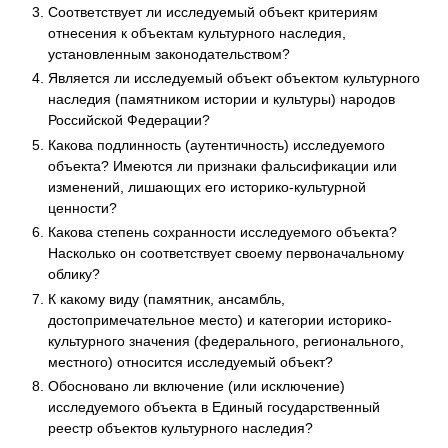
Соответствует ли исследуемый объект критериям
отнесения к объектам культурного наследия,
установленным законодательством?
Является ли исследуемый объект объектом культурного
наследия (памятником истории и культуры) народов
Российской Федерации?
Какова подлинность (аутентичность) исследуемого
объекта? Имеются ли признаки фальсификации или
изменений, лишающих его историко-культурной
ценности?
Какова степень сохранности исследуемого объекта?
Насколько он соответствует своему первоначальному
облику?
К какому виду (памятник, ансамбль,
достопримечательное место) и категории историко-
культурного значения (федерального, регионального,
местного) относится исследуемый объект?
Обосновано ли включение (или исключение)
исследуемого объекта в Единый государственный
реестр объектов культурного наследия?