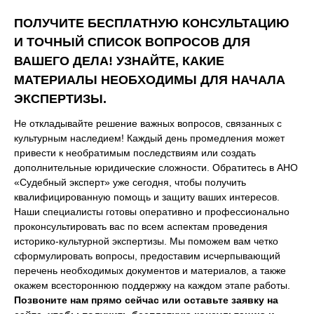
ПОЛУЧИТЕ БЕСПЛАТНУЮ КОНСУЛЬТАЦИЮ
И ТОЧНЫЙ СПИСОК ВОПРОСОВ ДЛЯ
ВАШЕГО ДЕЛА! УЗНАЙТЕ, КАКИЕ
МАТЕРИАЛЫ НЕОБХОДИМЫ ДЛЯ НАЧАЛА
ЭКСПЕРТИЗЫ.
Не откладывайте решение важных вопросов, связанных с
культурным наследием! Каждый день промедления может
привести к необратимым последствиям или создать
дополнительные юридические сложности. Обратитесь в АНО
«Судебный эксперт» уже сегодня, чтобы получить
квалифицированную помощь и защиту ваших интересов.
Наши специалисты готовы оперативно и профессионально
проконсультировать вас по всем аспектам проведения
историко-культурной экспертизы. Мы поможем вам четко
сформулировать вопросы, предоставим исчерпывающий
перечень необходимых документов и материалов, а также
окажем всестороннюю поддержку на каждом этапе работы.
Позвоните нам прямо сейчас или оставьте заявку на