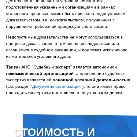
деятельность не является уставной. Экспертиза,
подготовленная указанными организациями в рамках
уголовного процесса, может быть признана недопустимым
доказательством, т.е. доказательством, полученным с
нарушением требований процессуального закона.
Недопустимые доказательства не могут использоваться в
процессе доказывания, в том числе, исследоваться или
оглашаться в судебном заседании, и подлежат исключению
из материалов уголовного дела.
Так как АНО "Судебный эксперт" является автономной
некоммерческой организацией
, а проведение судебных
экспертиз является её
основной уставной деятельностью
(см. раздел "
Документы организации
"), то она имеет право
проводить экспертизы в том числе и по уголовным делам.
СТОИМОСТЬ И