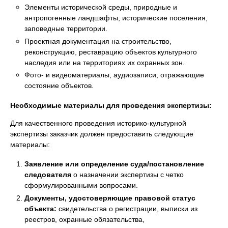
Элементы исторической среды, природные и
антропогенные ландшафты, исторические поселения,
заповедные территории.
Проектная документация на строительство,
реконструкцию, реставрацию объектов культурного
наследия или на территориях их охранных зон.
Фото- и видеоматериалы, аудиозаписи, отражающие
состояние объектов.
Необходимые материалы для проведения экспертизы:
Для качественного проведения историко-культурной
экспертизы заказчик должен предоставить следующие
материалы:
Заявление или определение суда/постановление
следователя
о назначении экспертизы с четко
сформулированными вопросами.
Документы, удостоверяющие правовой статус
объекта:
свидетельства о регистрации, выписки из
реестров, охранные обязательства,