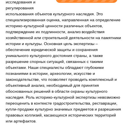
исследования и
регулирования
использования объектов культурного наследия. Это
специализированная оценка, направленная на определение
историко-культурной ценности различных объектов,
подтверждение их подлинности, анализ воздействия
хозяйственной или строительной деятельности на памятники
истории и культуры. Основная цель экспертизы –
обеспечение юридической защиты и сохранения
уникального культурного достояния страны, а также
разрешение спорных ситуаций, связанных с такими
объектами. Наши специалисты обладают глубокими
познаниями в истории, археологии, искусстве и
законодательстве, что позволяет проводить комплексный и
объективный анализ, необходимый для принятия
обоснованных решений в области охраны культурного
наследия. Роль историко-культурной экспертизы невозможно
переоценить в контексте градостроительства, реставрации,
купли-продажи культурно значимых предметов и разрешения
правовых коллизий, касающихся исторических территорий
или артефактов.