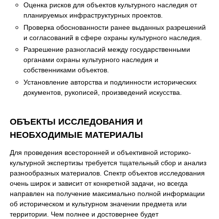
Оценка рисков для объектов культурного наследия от
планируемых инфраструктурных проектов.
Проверка обоснованности ранее выданных разрешений
и согласований в сфере охраны культурного наследия.
Разрешение разногласий между государственными
органами охраны культурного наследия и
собственниками объектов.
Установление авторства и подлинности исторических
документов, рукописей, произведений искусства.
ОБЪЕКТЫ ИССЛЕДОВАНИЯ И
НЕОБХОДИМЫЕ МАТЕРИАЛЫ
Для проведения всесторонней и объективной историко-
культурной экспертизы требуется тщательный сбор и анализ
разнообразных материалов. Спектр объектов исследования
очень широк и зависит от конкретной задачи, но всегда
направлен на получение максимально полной информации
об историческом и культурном значении предмета или
территории. Чем полнее и достовернее будет