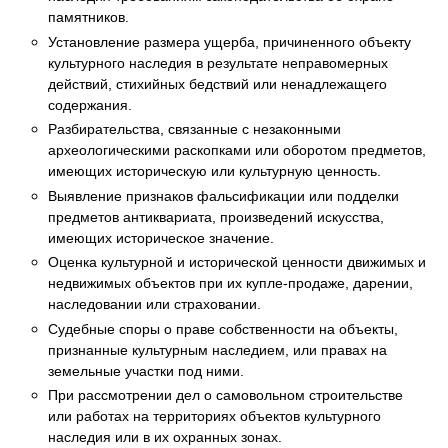
памятников.
Установление размера ущерба, причиненного объекту
культурного наследия в результате неправомерных
действий, стихийных бедствий или ненадлежащего
содержания.
Разбирательства, связанные с незаконными
археологическими раскопками или оборотом предметов,
имеющих историческую или культурную ценность.
Выявление признаков фальсификации или подделки
предметов антиквариата, произведений искусства,
имеющих историческое значение.
Оценка культурной и исторической ценности движимых и
недвижимых объектов при их купле-продаже, дарении,
наследовании или страховании.
Судебные споры о праве собственности на объекты,
признанные культурным наследием, или правах на
земельные участки под ними.
При рассмотрении дел о самовольном строительстве
или работах на территориях объектов культурного
наследия или в их охранных зонах.