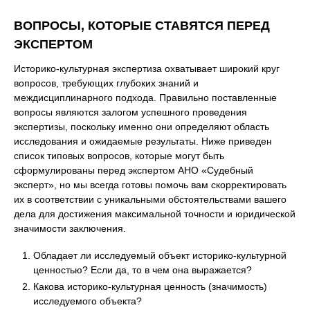
ВОПРОСЫ, КОТОРЫЕ СТАВЯТСЯ ПЕРЕД
ЭКСПЕРТОМ
Историко-культурная экспертиза охватывает широкий круг
вопросов, требующих глубоких знаний и
междисциплинарного подхода. Правильно поставленные
вопросы являются залогом успешного проведения
экспертизы, поскольку именно они определяют область
исследования и ожидаемые результаты. Ниже приведен
список типовых вопросов, которые могут быть
сформулированы перед экспертом АНО «Судебный
эксперт», но мы всегда готовы помочь вам скорректировать
их в соответствии с уникальными обстоятельствами вашего
дела для достижения максимальной точности и юридической
значимости заключения.
Обладает ли исследуемый объект историко-культурной
ценностью? Если да, то в чем она выражается?
Какова историко-культурная ценность (значимость)
исследуемого объекта?