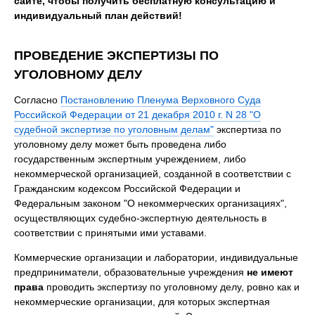
сайте, чтобы получить бесплатную консультацию и
индивидуальный план действий!
ПРОВЕДЕНИЕ ЭКСПЕРТИЗЫ ПО
УГОЛОВНОМУ ДЕЛУ
Согласно
Постановлению Пленума Верховного Суда
Российской Федерации от 21 декабря 2010 г. N 28 "О
судебной экспертизе по уголовным делам"
экспертиза по
уголовному делу может быть проведена либо
государственным экспертным учреждением, либо
некоммерческой организацией, созданной в соответствии с
Гражданским кодексом Российской Федерации и
Федеральным законом "О некоммерческих организациях",
осуществляющих судебно-экспертную деятельность в
соответствии с принятыми ими уставами.
Коммерческие организации и лаборатории, индивидуальные
предприниматели, образовательные учреждения
не имеют
права
проводить экспертизу по уголовному делу, ровно как и
некоммерческие организации, для которых экспертная