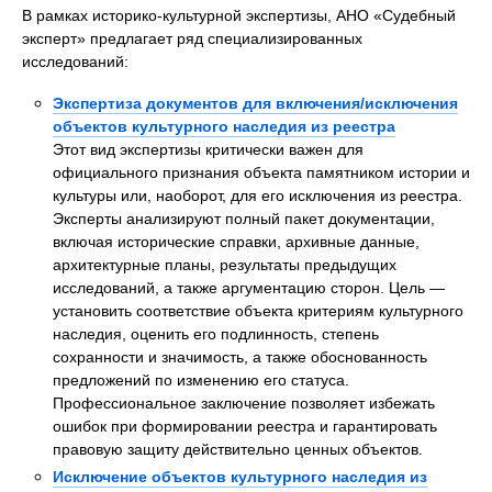
В рамках историко-культурной экспертизы, АНО «Судебный
эксперт» предлагает ряд специализированных
исследований:
Экспертиза документов для включения/исключения
объектов культурного наследия из реестра
Этот вид экспертизы критически важен для
официального признания объекта памятником истории и
культуры или, наоборот, для его исключения из реестра.
Эксперты анализируют полный пакет документации,
включая исторические справки, архивные данные,
архитектурные планы, результаты предыдущих
исследований, а также аргументацию сторон. Цель —
установить соответствие объекта критериям культурного
наследия, оценить его подлинность, степень
сохранности и значимость, а также обоснованность
предложений по изменению его статуса.
Профессиональное заключение позволяет избежать
ошибок при формировании реестра и гарантировать
правовую защиту действительно ценных объектов.
Исключение объектов культурного наследия из