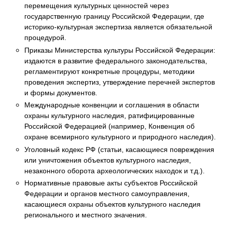
перемещения культурных ценностей через
государственную границу Российской Федерации, где
историко-культурная экспертиза является обязательной
процедурой.
Приказы Министерства культуры Российской Федерации:
издаются в развитие федерального законодательства,
регламентируют конкретные процедуры, методики
проведения экспертиз, утверждение перечней экспертов
и формы документов.
Международные конвенции и соглашения в области
охраны культурного наследия, ратифицированные
Российской Федерацией (например, Конвенция об
охране всемирного культурного и природного наследия).
Уголовный кодекс РФ (статьи, касающиеся повреждения
или уничтожения объектов культурного наследия,
незаконного оборота археологических находок и т.д.).
Нормативные правовые акты субъектов Российской
Федерации и органов местного самоуправления,
касающиеся охраны объектов культурного наследия
регионального и местного значения.