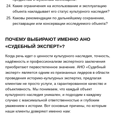
Какие ограничения на использование и эксплуатацию
объекта накладывает его статус культурного наследия?
Каковы рекомендации по дальнейшему сохранению,
реставрации или консервации исследуемого объекта?
ПОЧЕМУ ВЫБИРАЮТ ИМЕННО АНО
«СУДЕБНЫЙ ЭКСПЕРТ»?
Когда речь идет о ценности культурного наследия, точность,
надёжность и профессионализм экспертного заключения
приобретают первостепенное значение. АНО «Судебный
эксперт» является одним из признанных лидеров в области
проведения историко-культурных экспертиз, предлагая
клиентам не просто услуги, а гарантированное качество и
объективность. Мы понимаем, что каждый объект
культурного наследия уникален, и подходим к каждому
случаю с максимальной ответственностью и глубоким
уважением к истории. Вот основные причины, по которым
наши клиенты доверяют именно нам: