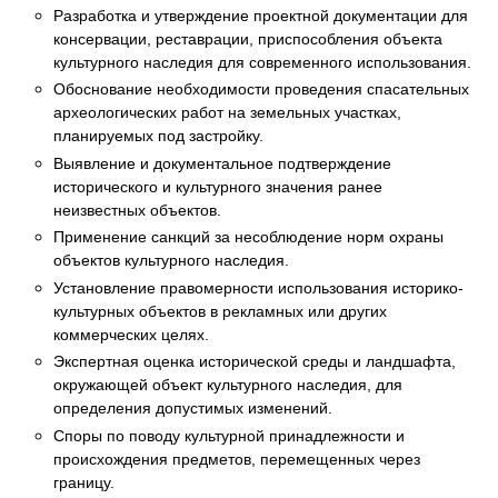
Разработка и утверждение проектной документации для
консервации, реставрации, приспособления объекта
культурного наследия для современного использования.
Обоснование необходимости проведения спасательных
археологических работ на земельных участках,
планируемых под застройку.
Выявление и документальное подтверждение
исторического и культурного значения ранее
неизвестных объектов.
Применение санкций за несоблюдение норм охраны
объектов культурного наследия.
Установление правомерности использования историко-
культурных объектов в рекламных или других
коммерческих целях.
Экспертная оценка исторической среды и ландшафта,
окружающей объект культурного наследия, для
определения допустимых изменений.
Споры по поводу культурной принадлежности и
происхождения предметов, перемещенных через
границу.