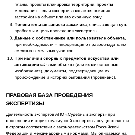
планы, проекты планировки территории, проекты
межевания – если экспертиза касается влияния
застройки на объект или его охранную зону.
Пояснительная записка заказчика
, описывающая суть
проблемы и цель проведения экспертизы.
Данные о собственнике или пользователе объекта
,
при необходимости – информация о правообладателях
смежных земельных участков.
При наличии спорных предметов искусства или
антиквариата:
сами объекты (или их качественные
изображения), документы, подтверждающие их
происхождение и историю бытования (провенанс).
ПРАВОВАЯ БАЗА ПРОВЕДЕНИЯ
ЭКСПЕРТИЗЫ
Деятельность экспертов АНО «Судебный эксперт» при
проведении историко-культурной экспертизы осуществляется
в строгом соответствии с законодательством Российской
Федерации и международными нормами. Мы опираемся на