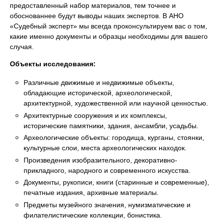
предоставленный набор материалов, тем точнее и
обоснованнее будут выводы наших экспертов. В АНО
«Судебный эксперт» мы всегда проконсультируем вас о том,
какие именно документы и образцы необходимы для вашего
случая.
Объекты исследования:
Различные движимые и недвижимые объекты,
обладающие исторической, археологической,
архитектурной, художественной или научной ценностью.
Архитектурные сооружения и их комплексы,
исторические памятники, здания, ансамбли, усадьбы.
Археологические объекты: городища, курганы, стоянки,
культурные слои, места археологических находок.
Произведения изобразительного, декоративно-
прикладного, народного и современного искусства.
Документы, рукописи, книги (старинные и современные),
печатные издания, архивные материалы.
Предметы музейного значения, нумизматические и
филателистические коллекции, бонистика.