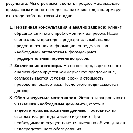
результата. Мы стремимся сделать процесс максимально
прозрачным и понятным для наших клиентов, информируя
их о ходе работ на каждой стадии.
Первичная консультация и анализ запроса:
Клиент
обращается к нам с проблемой или вопросом. Наши
специалисты проводят предварительный анализ
предоставленной информации, определяют тип
необходимой экспертизы и формулируют
предварительный перечень вопросов.
Заключение договора:
На основе предварительного
анализа формируется коммерческое предложение,
согласовываются условия, сроки и стоимость
проведения экспертизы. После этого подписывается
договор.
Сбор и изучение материалов:
Эксперты запрашивают
у заказчика необходимые документы, фото- и
видеоматериалы, архивные данные. Проводится их
систематизация и детальное изучение. При
необходимости осуществляется выезд на объект для его
непосредственного обследования.