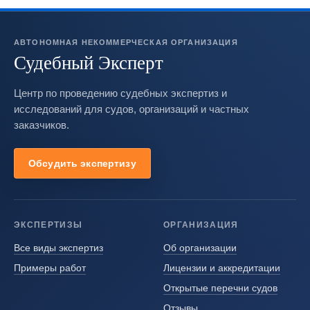
АВТОНОМНАЯ НЕКОММЕРЧЕСКАЯ ОРГАНИЗАЦИЯ
Судебный Эксперт
Центр по проведению судебных экспертиз и
исследований для судов, организаций и частных
заказчиков.
Обсудить экспертизу
ЭКСПЕРТИЗЫ
ОРГАНИЗАЦИЯ
Все виды экспертиз
Об организации
Примеры работ
Лицензии и аккредитации
Открытые перечни судов
Отзывы