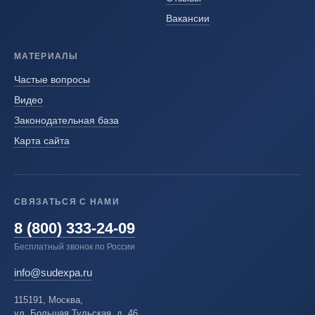
Вакансии
МАТЕРИАЛЫ
Частые вопросы
Видео
Законодательная база
Карта сайта
СВЯЗАТЬСЯ С НАМИ
8 (800) 333-24-09
Бесплатный звонок по России
info@sudexpa.ru
115191, Москва,
ул. Большая Тульская, д. 46