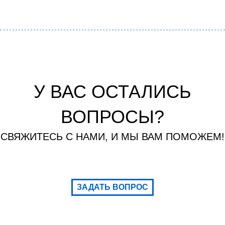
У ВАС ОСТАЛИСЬ
ВОПРОСЫ?
СВЯЖИТЕСЬ С НАМИ, И МЫ ВАМ ПОМОЖЕМ!
ЗАДАТЬ ВОПРОС