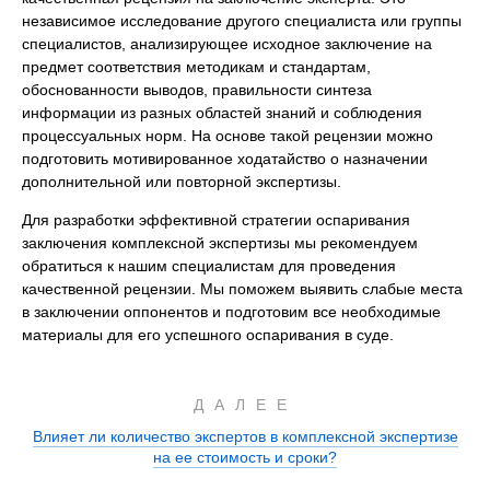
независимое исследование другого специалиста или группы
специалистов, анализирующее исходное заключение на
предмет соответствия методикам и стандартам,
обоснованности выводов, правильности синтеза
информации из разных областей знаний и соблюдения
процессуальных норм. На основе такой рецензии можно
подготовить мотивированное ходатайство о назначении
дополнительной или повторной экспертизы.
Для разработки эффективной стратегии оспаривания
заключения комплексной экспертизы мы рекомендуем
обратиться к нашим специалистам для проведения
качественной рецензии. Мы поможем выявить слабые места
в заключении оппонентов и подготовим все необходимые
материалы для его успешного оспаривания в суде.
ДАЛЕЕ
Влияет ли количество экспертов в комплексной экспертизе
на ее стоимость и сроки?