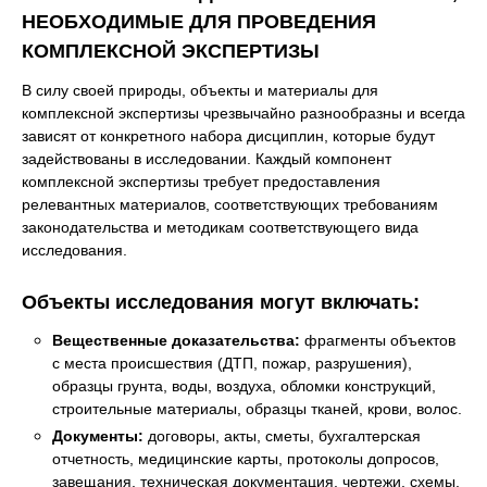
НЕОБХОДИМЫЕ ДЛЯ ПРОВЕДЕНИЯ
КОМПЛЕКСНОЙ ЭКСПЕРТИЗЫ
В силу своей природы, объекты и материалы для
комплексной экспертизы чрезвычайно разнообразны и всегда
зависят от конкретного набора дисциплин, которые будут
задействованы в исследовании. Каждый компонент
комплексной экспертизы требует предоставления
релевантных материалов, соответствующих требованиям
законодательства и методикам соответствующего вида
исследования.
Объекты исследования могут включать:
Вещественные доказательства:
фрагменты объектов
с места происшествия (ДТП, пожар, разрушения),
образцы грунта, воды, воздуха, обломки конструкций,
строительные материалы, образцы тканей, крови, волос.
Документы:
договоры, акты, сметы, бухгалтерская
отчетность, медицинские карты, протоколы допросов,
завещания, техническая документация, чертежи, схемы,