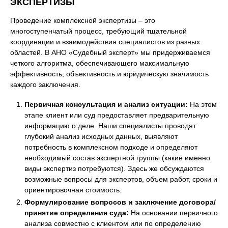
ЭКСПЕРТИЗЫ
Проведение комплексной экспертизы – это
многоступенчатый процесс, требующий тщательной
координации и взаимодействия специалистов из разных
областей. В АНО «Судебный эксперт» мы придерживаемся
четкого алгоритма, обеспечивающего максимальную
эффективность, объективность и юридическую значимость
каждого заключения.
Первичная консультация и анализ ситуации:
На этом
этапе клиент или суд предоставляет предварительную
информацию о деле. Наши специалисты проводят
глубокий анализ исходных данных, выявляют
потребность в комплексном подходе и определяют
необходимый состав экспертной группы (какие именно
виды экспертиз потребуются). Здесь же обсуждаются
возможные вопросы для экспертов, объем работ, сроки и
ориентировочная стоимость.
Формулирование вопросов и заключение договора/
принятие определения суда:
На основании первичного
анализа совместно с клиентом или по определению