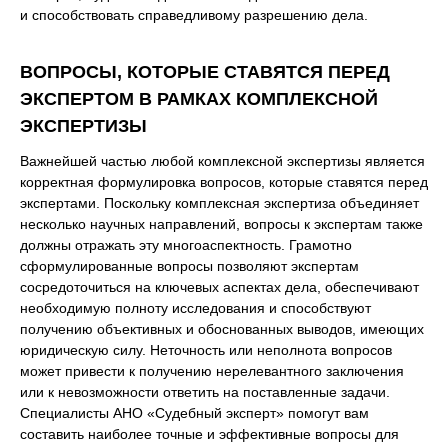
и способствовать справедливому разрешению дела.
ВОПРОСЫ, КОТОРЫЕ СТАВЯТСЯ ПЕРЕД
ЭКСПЕРТОМ В РАМКАХ КОМПЛЕКСНОЙ
ЭКСПЕРТИЗЫ
Важнейшей частью любой комплексной экспертизы является
корректная формулировка вопросов, которые ставятся перед
экспертами. Поскольку комплексная экспертиза объединяет
несколько научных направлений, вопросы к экспертам также
должны отражать эту многоаспектность. Грамотно
сформулированные вопросы позволяют экспертам
сосредоточиться на ключевых аспектах дела, обеспечивают
необходимую полноту исследования и способствуют
получению объективных и обоснованных выводов, имеющих
юридическую силу. Неточность или неполнота вопросов
может привести к получению нерелевантного заключения
или к невозможности ответить на поставленные задачи.
Специалисты АНО «Судебный эксперт» помогут вам
составить наиболее точные и эффективные вопросы для