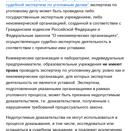
судебной экспертизе по уголовным делам"
экспертиза по
уголовному делу может быть проведена либо
государственным экспертным учреждением, либо
некоммерческой организацией, созданной в соответствии с
Гражданским кодексом Российской Федерации и
Федеральным законом "О некоммерческих организациях",
осуществляющих судебно-экспертную деятельность в
соответствии с принятыми ими уставами.
Коммерческие организации и лаборатории, индивидуальные
предприниматели, образовательные учреждения
не имеют
права
проводить экспертизу по уголовному делу, ровно как и
некоммерческие организации, для которых экспертная
деятельность не является уставной. Экспертиза,
подготовленная указанными организациями в рамках
уголовного процесса, может быть признана недопустимым
доказательством, т.е. доказательством, полученным с
нарушением требований процессуального закона.
Недопустимые доказательства не могут использоваться в
процессе доказывания, в том числе, исследоваться или
оглашаться в судебном заседании, и подлежат исключению