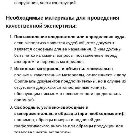
сооружения, части конструкций.
Необходимые материалы для проведения
качественной экспертизы:
Постановление следователя или определение суда:
если экспертиза является судебной, этот документ
является основным для ее назначения. В нем должны
быть четко изложены вопросы, поставленные перед
экспертом, и перечень материалов.
Исходные материалы и объекты:
максимально
полные и качественные материалы, относящиеся к делу.
Оригиналы документов предпочтительны, но в случае их
отсутствия допускаются качественные копии (с
обоснующим письмом о невозможности предоставить
оригинал).
Свободные, условно-свободные и
экспериментальные образцы (при необходимости):
например, образцы почерка и подписей для
графологического анализа или образцы продукции для
товароведческой экспертизы.