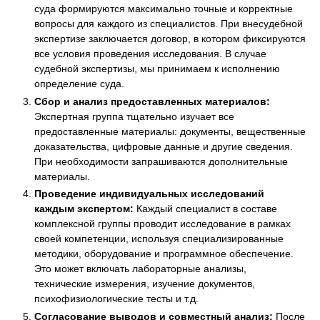
суда формируются максимально точные и корректные
вопросы для каждого из специалистов. При внесудебной
экспертизе заключается договор, в котором фиксируются
все условия проведения исследования. В случае
судебной экспертизы, мы принимаем к исполнению
определение суда.
Сбор и анализ предоставленных материалов:
Экспертная группа тщательно изучает все
предоставленные материалы: документы, вещественные
доказательства, цифровые данные и другие сведения.
При необходимости запрашиваются дополнительные
материалы.
Проведение индивидуальных исследований
каждым экспертом:
Каждый специалист в составе
комплексной группы проводит исследование в рамках
своей компетенции, используя специализированные
методики, оборудование и программное обеспечение.
Это может включать лабораторные анализы,
технические измерения, изучение документов,
психофизиологические тесты и т.д.
Согласование выводов и совместный анализ:
После