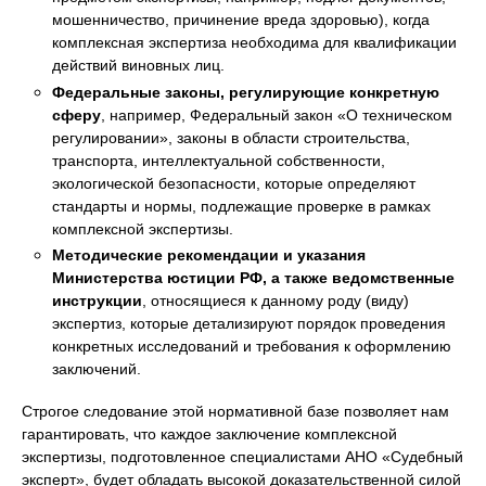
мошенничество, причинение вреда здоровью), когда
комплексная экспертиза необходима для квалификации
действий виновных лиц.
Федеральные законы, регулирующие конкретную
сферу
, например, Федеральный закон «О техническом
регулировании», законы в области строительства,
транспорта, интеллектуальной собственности,
экологической безопасности, которые определяют
стандарты и нормы, подлежащие проверке в рамках
комплексной экспертизы.
Методические рекомендации и указания
Министерства юстиции РФ, а также ведомственные
инструкции
, относящиеся к данному роду (виду)
экспертиз, которые детализируют порядок проведения
конкретных исследований и требования к оформлению
заключений.
Строгое следование этой нормативной базе позволяет нам
гарантировать, что каждое заключение комплексной
экспертизы, подготовленное специалистами АНО «Судебный
эксперт», будет обладать высокой доказательственной силой