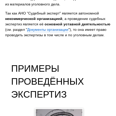
из материалов уголовного дела.
Так как АНО "Судебный эксперт" является автономной
некоммерческой организацией
, а проведение судебных
экспертиз является её
основной уставной деятельностью
(см. раздел "
Документы организации
"), то она имеет право
проводить экспертизы в том числе и по уголовным делам.
ПРИМЕРЫ
ПРОВЕДЁННЫХ
ЭКСПЕРТИЗ