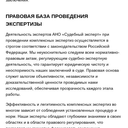
заключения.
ПРАВОВАЯ БАЗА ПРОВЕДЕНИЯ
ЭКСПЕРТИЗЫ
Деятельность экспертов АНО «Судебный эксперт» при
проведении комплексных экспертиз осуществляется в
строгом соответствии с законодательством Российской
Федерации. Мы неукоснительно следуем всем нормативно-
правовым актам, регулирующим судебно-экспертную
деятельность, что гарантирует юридическую чистоту и
неоспоримость наших заключений в суде. Правовая основа
служит залогом объективности, независимости и
доказательственной ценности проводимых нами
исследований, обеспечивая прозрачность каждого этапа
работы.
Эффективность и легитимность комплексных экспертиз во
многом зависит от соблюдения установленных процедур и
норм. Наши эксперты обладают глубокими знаниями в своих
областях и в области правового регулирования, что