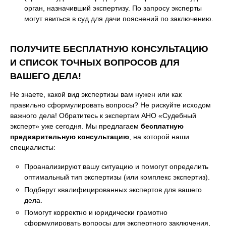
орган, назначивший экспертизу. По запросу эксперты
могут явиться в суд для дачи пояснений по заключению.
ПОЛУЧИТЕ БЕСПЛАТНУЮ КОНСУЛЬТАЦИЮ
И СПИСОК ТОЧНЫХ ВОПРОСОВ ДЛЯ
ВАШЕГО ДЕЛА!
Не знаете, какой вид экспертизы вам нужен или как
правильно сформулировать вопросы? Не рискуйте исходом
важного дела! Обратитесь к экспертам АНО «Судебный
эксперт» уже сегодня. Мы предлагаем
бесплатную
предварительную консультацию
, на которой наши
специалисты:
Проанализируют вашу ситуацию и помогут определить
оптимальный тип экспертизы (или комплекс экспертиз).
Подберут квалифицированных экспертов для вашего
дела.
Помогут корректно и юридически грамотно
сформулировать вопросы для экспертного заключения,