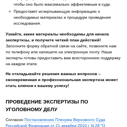
чтобы оно было максимально эффективным в суде.
Предоставят исчерпывающую информацию о
необходимых материалах и процедуре проведения
исследования.
Узнайте, какие материалы необходимы для начала
экспертизы, и получите четкий план действий!
Заполните форму обратной связи на сайте, позвоните нам
по телефону или напишите на электронную почту. Наши
эксперты готовы предоставить вам всестороннюю поддержку
на каждом этапе.
Не откладывайте решение важных вопросов –
своевременная и профессиональная экспертиза может
стать ключом к вашему успеху!
ПРОВЕДЕНИЕ ЭКСПЕРТИЗЫ ПО
УГОЛОВНОМУ ДЕЛУ
Согласно
Постановлению Пленума Верховного Суда
Российской Федерации от 21 декабря 2010 г. N 28 "О