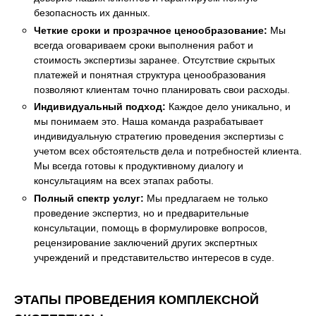
безопасность их данных.
Четкие сроки и прозрачное ценообразование:
Мы
всегда оговариваем сроки выполнения работ и
стоимость экспертизы заранее. Отсутствие скрытых
платежей и понятная структура ценообразования
позволяют клиентам точно планировать свои расходы.
Индивидуальный подход:
Каждое дело уникально, и
мы понимаем это. Наша команда разрабатывает
индивидуальную стратегию проведения экспертизы с
учетом всех обстоятельств дела и потребностей клиента.
Мы всегда готовы к продуктивному диалогу и
консультациям на всех этапах работы.
Полный спектр услуг:
Мы предлагаем не только
проведение экспертиз, но и предварительные
консультации, помощь в формулировке вопросов,
рецензирование заключений других экспертных
учреждений и представительство интересов в суде.
ЭТАПЫ ПРОВЕДЕНИЯ КОМПЛЕКСНОЙ