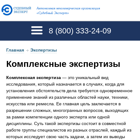
Автономная некоммерческая организация
«Судебный Эксперт»
8 (800)
333-24-09
Главная
→
Экспертизы
Комплексные экспертизы
Комплексная экспертиза
— это уникальный вид
исследования, который назначается в случаях, когда для
установления обстоятельств дела требуется одновременное
применение знаний из различных областей науки, техники,
искусства или ремесла. Ее главная цель заключается в
разрешении сложных, многогранных вопросов, выходящих
за рамки компетенции одного эксперта или одной
дисциплины. Суть такой экспертизы состоит в совместной
работе группы специалистов из разных отраслей, каждый из
которых исследует свою часть задачи, а затем их выводы