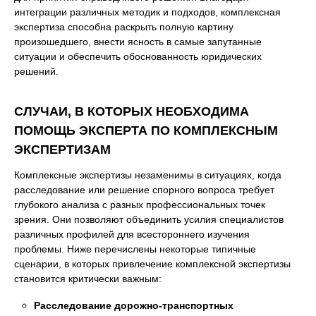
интеграции различных методик и подходов, комплексная
экспертиза способна раскрыть полную картину
произошедшего, внести ясность в самые запутанные
ситуации и обеспечить обоснованность юридических
решений.
СЛУЧАИ, В КОТОРЫХ НЕОБХОДИМА
ПОМОЩЬ ЭКСПЕРТА ПО КОМПЛЕКСНЫМ
ЭКСПЕРТИЗАМ
Комплексные экспертизы незаменимы в ситуациях, когда
расследование или решение спорного вопроса требует
глубокого анализа с разных профессиональных точек
зрения. Они позволяют объединить усилия специалистов
различных профилей для всестороннего изучения
проблемы. Ниже перечислены некоторые типичные
сценарии, в которых привлечение комплексной экспертизы
становится критически важным:
Расследование дорожно-транспортных