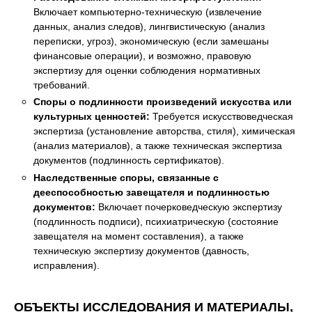
Включает компьютерно-техническую (извлечение
данных, анализ следов), лингвистическую (анализ
переписки, угроз), экономическую (если замешаны
финансовые операции), и возможно, правовую
экспертизу для оценки соблюдения нормативных
требований.
Споры о подлинности произведений искусства или
культурных ценностей:
Требуется искусствоведческая
экспертиза (установление авторства, стиля), химическая
(анализ материалов), а также техническая экспертиза
документов (подлинность сертификатов).
Наследственные споры, связанные с
дееспособностью завещателя и подлинностью
документов:
Включает почерковедческую экспертизу
(подлинность подписи), психиатрическую (состояние
завещателя на момент составления), а также
техническую экспертизу документов (давность,
исправления).
ОБЪЕКТЫ ИССЛЕДОВАНИЯ И МАТЕРИАЛЫ,