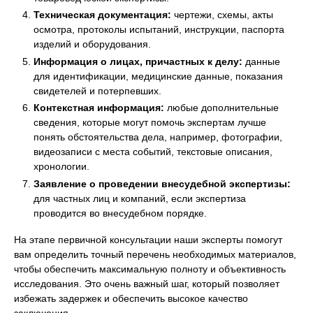
Техническая документация:
чертежи, схемы, акты
осмотра, протоколы испытаний, инструкции, паспорта
изделий и оборудования.
Информация о лицах, причастных к делу:
данные
для идентификации, медицинские данные, показания
свидетелей и потерпевших.
Контекстная информация:
любые дополнительные
сведения, которые могут помочь экспертам лучше
понять обстоятельства дела, например, фотографии,
видеозаписи с места событий, текстовые описания,
хронологии.
Заявление о проведении внесудебной экспертизы:
для частных лиц и компаний, если экспертиза
проводится во внесудебном порядке.
На этапе первичной консультации наши эксперты помогут
вам определить точный перечень необходимых материалов,
чтобы обеспечить максимальную полноту и объективность
исследования. Это очень важный шаг, который позволяет
избежать задержек и обеспечить высокое качество