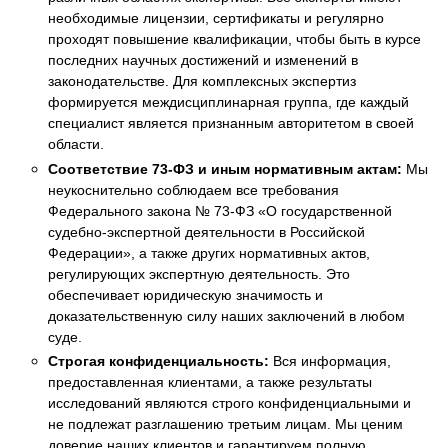
необходимые лицензии, сертификаты и регулярно
проходят повышение квалификации, чтобы быть в курсе
последних научных достижений и изменений в
законодательстве. Для комплексных экспертиз
формируется междисциплинарная группа, где каждый
специалист является признанным авторитетом в своей
области.
Соответствие 73-ФЗ и иным нормативным актам:
Мы
неукоснительно соблюдаем все требования
Федерального закона № 73-ФЗ «О государственной
судебно-экспертной деятельности в Российской
Федерации», а также других нормативных актов,
регулирующих экспертную деятельность. Это
обеспечивает юридическую значимость и
доказательственную силу наших заключений в любом
суде.
Строгая конфиденциальность:
Вся информация,
предоставленная клиентами, а также результаты
исследований являются строго конфиденциальными и
не подлежат разглашению третьим лицам. Мы ценим
доверие наших клиентов и гарантируем полную