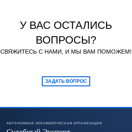
У ВАС ОСТАЛИСЬ
ВОПРОСЫ?
СВЯЖИТЕСЬ С НАМИ, И МЫ ВАМ ПОМОЖЕМ!
ЗАДАТЬ ВОПРОС
АВТОНОМНАЯ НЕКОММЕРЧЕСКАЯ ОРГАНИЗАЦИЯ
Судебный Эксперт