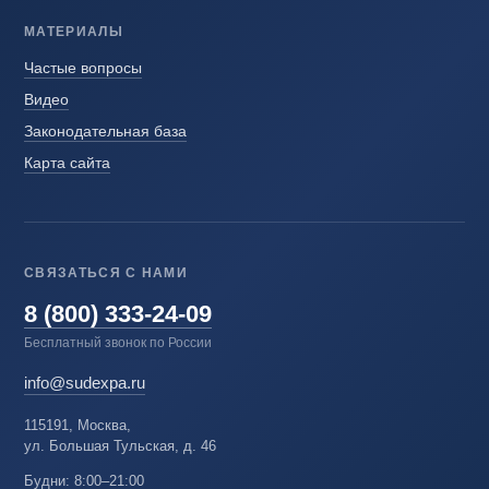
МАТЕРИАЛЫ
Частые вопросы
Видео
Законодательная база
Карта сайта
СВЯЗАТЬСЯ С НАМИ
8 (800) 333-24-09
Бесплатный звонок по России
info@sudexpa.ru
115191, Москва,
ул. Большая Тульская, д. 46
Будни: 8:00–21:00