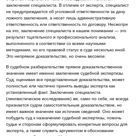
заключение специалиста. В отличие от эксперта, специалист
не предупреждается об уголовной ответственности за дачу
ложного заключения, а несет лишь административную
ответственность или ответственность по договору. Несмотря
на это, заключение специалиста в нашем понимании — это
результат тщательного и профессионального анализа,
выполненного в соответствии со всеми научными
методиками, но его правовой статус в суде несколько иной.
Это непрямое доказательство, но очень весомое.
В судебном разбирательстве прямое доказательственное
значение имеет именно заключение судебной экспертизы.
Суд, оценивая все представленные доказательства, может
полностью или частично принять выводы эксперта как
установленный факт. Заключение специалиста
(лингвистическое исследование) же, само по себе, не всегда
признается судом самостоятельным доказательством, но
имеет важное значение как источник сведений. Оно может
побудить суд к назначению судебной экспертизы, помочь
судье и сторонам сформулировать конкретные вопросы для
эксперта, а также служить аргументом в обосновании