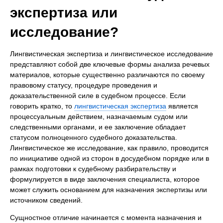
экспертиза или
исследование?
Лингвистическая экспертиза и лингвистическое исследование
представляют собой две ключевые формы анализа речевых
материалов, которые существенно различаются по своему
правовому статусу, процедуре проведения и
доказательственной силе в судебном процессе. Если
говорить кратко, то
лингвистическая экспертиза
является
процессуальным действием, назначаемым судом или
следственными органами, и ее заключение обладает
статусом полноценного судебного доказательства.
Лингвистическое же исследование, как правило, проводится
по инициативе одной из сторон в досудебном порядке или в
рамках подготовки к судебному разбирательству и
формулируется в виде заключения специалиста, которое
может служить основанием для назначения экспертизы или
источником сведений.
Сущностное отличие начинается с момента назначения и