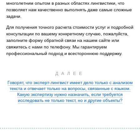
многолетним опытом в разных областях лингвистики, что
позволяет нам качественно выполнять даже самые сложные
задачи.
Для получения точного расчета стоимости услуг и подробной
консультации по вашему конкретному случаю, пожалуйста,
заполните форму обратной связи на нашем сайте или
свяжитесь с нами по телефону. Мы гарантируем
профессиональный подход и всестороннюю поддержку.
ДАЛЕЕ
Говорят, что эксперт-лингвист имеет дело только с анализом
текста и отвечает только на вопросы, связанные с языком.
Какую экспертизу нужно назначить, если требуется
исследовать не только текст, но и другие объекты?