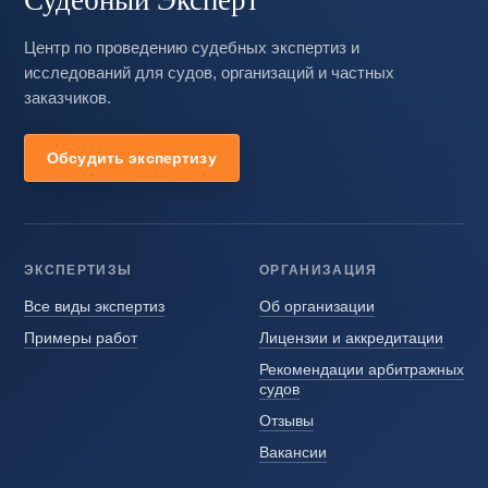
Центр по проведению судебных экспертиз и
исследований для судов, организаций и частных
заказчиков.
Обсудить экспертизу
ЭКСПЕРТИЗЫ
ОРГАНИЗАЦИЯ
Все виды экспертиз
Об организации
Примеры работ
Лицензии и аккредитации
Рекомендации арбитражных
судов
Отзывы
Вакансии