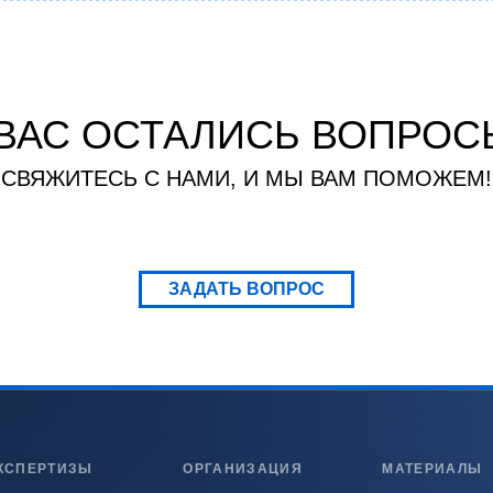
 ВАС ОСТАЛИСЬ ВОПРОС
СВЯЖИТЕСЬ С НАМИ, И МЫ ВАМ ПОМОЖЕМ!
ЗАДАТЬ ВОПРОС
КСПЕРТИЗЫ
ОРГАНИЗАЦИЯ
МАТЕРИАЛЫ