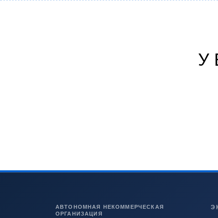
У
АВТОНОМНАЯ НЕКОММЕРЧЕСКАЯ
Э
ОРГАНИЗАЦИЯ