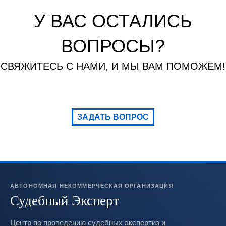
У ВАС ОСТАЛИСЬ
ВОПРОСЫ?
СВЯЖИТЕСЬ С НАМИ, И МЫ ВАМ ПОМОЖЕМ!
ЗАДАТЬ ВОПРОС
АВТОНОМНАЯ НЕКОММЕРЧЕСКАЯ ОРГАНИЗАЦИЯ
Судебный Эксперт
Центр по проведению судебных экспертиз и