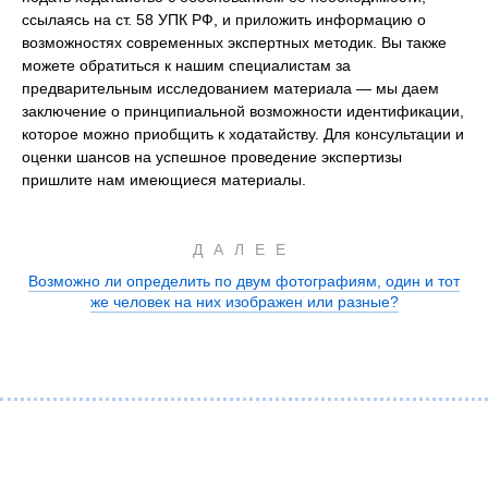
ссылаясь на ст. 58 УПК РФ, и приложить информацию о
возможностях современных экспертных методик. Вы также
можете обратиться к нашим специалистам за
предварительным исследованием материала — мы даем
заключение о принципиальной возможности идентификации,
которое можно приобщить к ходатайству. Для консультации и
оценки шансов на успешное проведение экспертизы
пришлите нам имеющиеся материалы.
ДАЛЕЕ
Возможно ли определить по двум фотографиям, один и тот
же человек на них изображен или разные?