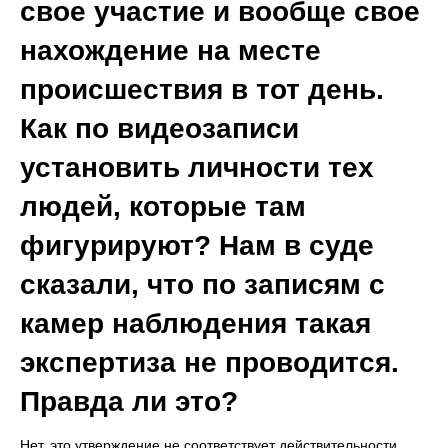
свое участие и вообще свое
нахождение на месте
происшествия в тот день.
Как по видеозаписи
установить личности тех
людей, которые там
фигурируют? Нам в суде
сказали, что по записям с
камер наблюдения такая
экспертиза не проводится.
Правда ли это?
Нет, это утверждение не соответствует действительности.