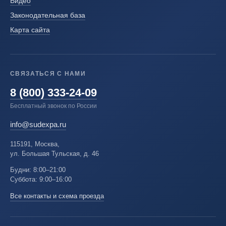
Видео
Законодательная база
Карта сайта
СВЯЗАТЬСЯ С НАМИ
8 (800) 333-24-09
Бесплатный звонок по России
info@sudexpa.ru
115191, Москва,
ул. Большая Тульская, д. 46
Будни: 8:00–21:00
Суббота: 9:00–16:00
Все контакты и схема проезда