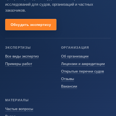
исследований для судов, организаций и частных
заказчиков.
Обсудить экспертизу
ЭКСПЕРТИЗЫ
ОРГАНИЗАЦИЯ
Все виды экспертиз
Об организации
Примеры работ
Лицензии и аккредитации
Открытые перечни судов
Отзывы
Вакансии
МАТЕРИАЛЫ
Частые вопросы