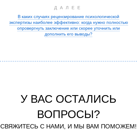
ДАЛЕЕ
В каких случаях рецензирование психологической
экспертизы наиболее эффективно: когда нужно полностью
опровергнуть заключение или скорее уточнить или
дополнить его выводы?
У ВАС ОСТАЛИСЬ
ВОПРОСЫ?
СВЯЖИТЕСЬ С НАМИ, И МЫ ВАМ ПОМОЖЕМ!