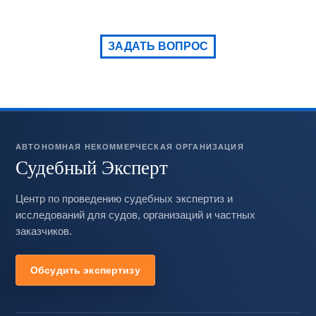
ЗАДАТЬ ВОПРОС
АВТОНОМНАЯ НЕКОММЕРЧЕСКАЯ ОРГАНИЗАЦИЯ
Судебный Эксперт
Центр по проведению судебных экспертиз и
исследований для судов, организаций и частных
заказчиков.
Обсудить экспертизу