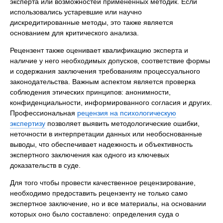
эксперта или возможностей примененных методик. Если
использовались устаревшие или научно
дискредитированные методы, это также является
основанием для критического анализа.
Рецензент также оценивает квалификацию эксперта и
наличие у него необходимых допусков, соответствие формы
и содержания заключения требованиям процессуального
законодательства. Важным аспектом является проверка
соблюдения этических принципов: анонимности,
конфиденциальности, информированного согласия и других.
Профессиональная
рецензия на психологическую
экспертизу
позволяет выявить методологические ошибки,
неточности в интерпретации данных или необоснованные
выводы, что обеспечивает надежность и объективность
экспертного заключения как одного из ключевых
доказательств в суде.
Для того чтобы провести качественное рецензирование,
необходимо предоставить рецензенту не только само
экспертное заключение, но и все материалы, на основании
которых оно было составлено: определения суда о