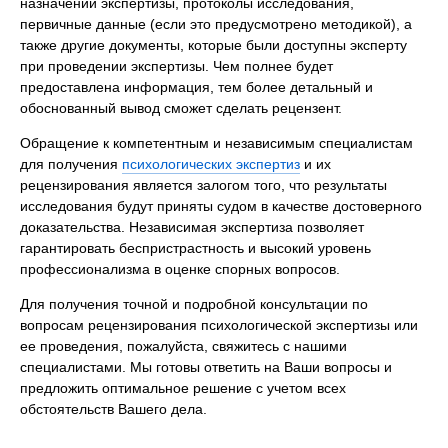
назначении экспертизы, протоколы исследования,
первичные данные (если это предусмотрено методикой), а
также другие документы, которые были доступны эксперту
при проведении экспертизы. Чем полнее будет
предоставлена информация, тем более детальный и
обоснованный вывод сможет сделать рецензент.
Обращение к компетентным и независимым специалистам
для получения
психологических экспертиз
и их
рецензирования является залогом того, что результаты
исследования будут приняты судом в качестве достоверного
доказательства. Независимая экспертиза позволяет
гарантировать беспристрастность и высокий уровень
профессионализма в оценке спорных вопросов.
Для получения точной и подробной консультации по
вопросам рецензирования психологической экспертизы или
ее проведения, пожалуйста, свяжитесь с нашими
специалистами. Мы готовы ответить на Ваши вопросы и
предложить оптимальное решение с учетом всех
обстоятельств Вашего дела.