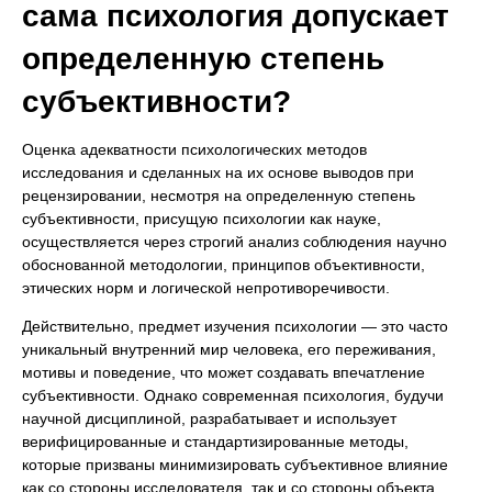
сама психология допускает
определенную степень
субъективности?
Оценка адекватности психологических методов
исследования и сделанных на их основе выводов при
рецензировании, несмотря на определенную степень
субъективности, присущую психологии как науке,
осуществляется через строгий анализ соблюдения научно
обоснованной методологии, принципов объективности,
этических норм и логической непротиворечивости.
Действительно, предмет изучения психологии — это часто
уникальный внутренний мир человека, его переживания,
мотивы и поведение, что может создавать впечатление
субъективности. Однако современная психология, будучи
научной дисциплиной, разрабатывает и использует
верифицированные и стандартизированные методы,
которые призваны минимизировать субъективное влияние
как со стороны исследователя, так и со стороны объекта