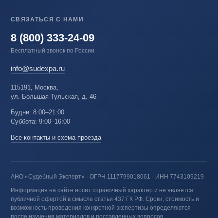
СВЯЗАТЬСЯ С НАМИ
8 (800) 333-24-09
Бесплатный звонок по России
info@sudexpa.ru
115191, Москва,
ул. Большая Тульская, д. 46
Будни: 8:00–21:00
Суббота: 9:00–16:00
Все контакты и схема проезда
АНО «Судебный Эксперт» · ОГРН 1117799018061 · ИНН 7743109219
Информация на сайте носит справочный характер и не является
публичной офертой в смысле статьи 437 ГК РФ. Сроки, стоимость и
возможность проведения конкретной экспертизы определяются
после изучения материалов и поставленных вопросов.