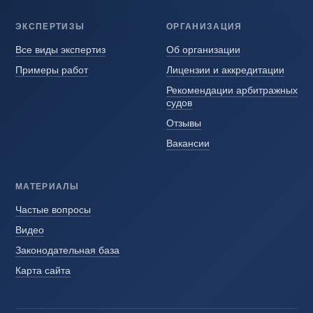
ЭКСПЕРТИЗЫ
ОРГАНИЗАЦИЯ
Все виды экспертиз
Об организации
Примеры работ
Лицензии и аккредитации
Рекомендации арбитражных
судов
Отзывы
Вакансии
МАТЕРИАЛЫ
Частые вопросы
Видео
Законодательная база
Карта сайта