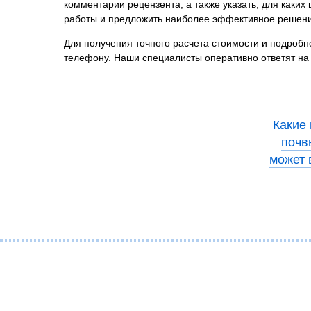
комментарии рецензента, а также указать, для каки
работы и предложить наиболее эффективное решени
Для получения точного расчета стоимости и подробн
телефону. Наши специалисты оперативно ответят на
Какие
почв
может 