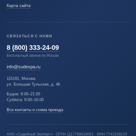
Карта сайта
СВЯЗАТЬСЯ С НАМИ
8 (800) 333-24-09
Бесплатный звонок по России
info@sudexpa.ru
115191, Москва,
ул. Большая Тульская, д. 46
Будни: 8:00–21:00
Суббота: 9:00–16:00
Все контакты и схема проезда
АНО «Судебный Эксперт» · ОГРН 1117799018061 · ИНН 7743109219