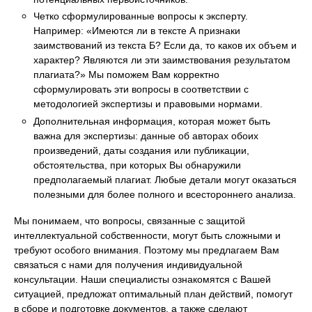
Четко сформулированные вопросы к эксперту.
Например: «Имеются ли в тексте А признаки
заимствований из текста Б? Если да, то каков их объем и
характер? Являются ли эти заимствования результатом
плагиата?» Мы поможем Вам корректно
сформулировать эти вопросы в соответствии с
методологией экспертизы и правовыми нормами.
Дополнительная информация, которая может быть
важна для экспертизы: данные об авторах обоих
произведений, даты создания или публикации,
обстоятельства, при которых Вы обнаружили
предполагаемый плагиат. Любые детали могут оказаться
полезными для более полного и всестороннего анализа.
Мы понимаем, что вопросы, связанные с защитой
интеллектуальной собственности, могут быть сложными и
требуют особого внимания. Поэтому мы предлагаем Вам
связаться с нами для получения индивидуальной
консультации. Наши специалисты ознакомятся с Вашей
ситуацией, предложат оптимальный план действий, помогут
в сборе и подготовке документов, а также сделают