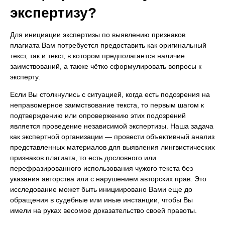
экспертизу?
Для инициации экспертизы по выявлению признаков
плагиата Вам потребуется предоставить как оригинальный
текст, так и текст, в котором предполагается наличие
заимствований, а также чётко сформулировать вопросы к
эксперту.
Если Вы столкнулись с ситуацией, когда есть подозрения на
неправомерное заимствование текста, то первым шагом к
подтверждению или опровержению этих подозрений
является проведение независимой экспертизы. Наша задача
как экспертной организации — провести объективный анализ
представленных материалов для выявления лингвистических
признаков плагиата, то есть дословного или
перефразированного использования чужого текста без
указания авторства или с нарушением авторских прав. Это
исследование может быть инициировано Вами еще до
обращения в судебные или иные инстанции, чтобы Вы
имели на руках весомое доказательство своей правоты.