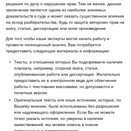
решения по делу о нарушении прав. Тем не менее, данное
заключение является одним из наиболее значимых
доказательств в суде и может оказать существенное влияние
на исход разбирательства, будь то защита авторских прав на
книгу, статью, диссертацию или иное произведение.
Для того чтобы наши эксперты могли начать работу и
провести полноценный анализ, Вам потребуется
предоставить следующие материалы и информацию:
Тексты, в отношении которых Вы подозреваете наличие
плагиата, например, спорная книга, статья,
опубликованная работа или диссертация. Желательно
предоставить их в электронном виде для облегчения
работы с текстовыми массивами, но допускаются и
печатные версии.
Оригинальные тексты или иные источники, которые, по
Вашему мнению, были использованы без разрешения
или надлежащего оформления. Если Вы не можете
точно указать источник, но уверены в наличии
заимствований, мы можем помочь в поиске
потенциальных первоисточников.