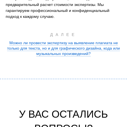
предварительный расчет стоимости экспертизы. Мы
гарантируем профессиональный и конфиденциальный
подход к каждому случаю.
ДАЛЕЕ
Можно ли провести экспертизу на выявление плагиата не
только для текста, но и для графического дизайна, кода или
музыкальных произведений?
У ВАС ОСТАЛИСЬ