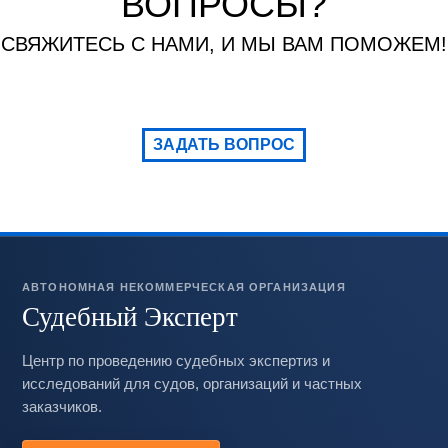
ВОПРОСЫ?
СВЯЖИТЕСЬ С НАМИ, И МЫ ВАМ ПОМОЖЕМ!
ЗАДАТЬ ВОПРОС
АВТОНОМНАЯ НЕКОММЕРЧЕСКАЯ ОРГАНИЗАЦИЯ
Судебный Эксперт
Центр по проведению судебных экспертиз и
исследований для судов, организаций и частных
заказчиков.