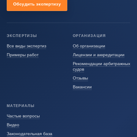
Обсудить экспертизу
ЭКСПЕРТИЗЫ
ОРГАНИЗАЦИЯ
Все виды экспертиз
Об организации
Примеры работ
Лицензии и аккредитации
Рекомендации арбитражных
судов
Отзывы
Вакансии
МАТЕРИАЛЫ
Частые вопросы
Видео
Законодательная база