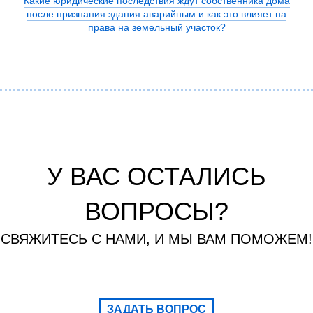
Какие юридические последствия ждут собственника дома
после признания здания аварийным и как это влияет на
права на земельный участок?
У ВАС ОСТАЛИСЬ
ВОПРОСЫ?
СВЯЖИТЕСЬ С НАМИ, И МЫ ВАМ ПОМОЖЕМ!
ЗАДАТЬ ВОПРОС