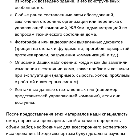
из которых возведено здание, и его конструктивных
особенностях.
Любые ранее составленные акты обследований,
заключения сторонних организаций или переписка с
управляющей компанией, ЖЭКом, администрацией по
вопросам технического состояния дома.
Фотографии или видеозаписи выявленных дефектов
(трещин на стенах и фундаменте, прогибов перекрытий,
протечек кровли, разрушения коммуникаций и т.д.).
Описание Ваших наблюдений: когда и как Вы заметили
изменения в состоянии дома, какие проблемы возникли
при эксплуатации (например, сырость, холод, проблемы
с работой инженерных систем).
Контактные данные ответственных лиц (например,
представителей управляющей компании), если они
доступны.
После предоставления этих материалов наши специалисты
смогут провести предварительный анализ и определить
объем работ, необходимых для всестороннего экспертного
исследования. В ходе экспертизы будут детально изучены