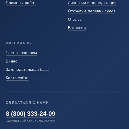
Примеры работ
Лицензии и аккредитации
Открытые перечни судов
Отзывы
Вакансии
МАТЕРИАЛЫ
Частые вопросы
Видео
Законодательная база
Карта сайта
СВЯЗАТЬСЯ С НАМИ
8 (800) 333-24-09
Бесплатный звонок по России