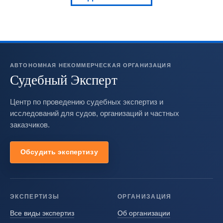
АВТОНОМНАЯ НЕКОММЕРЧЕСКАЯ ОРГАНИЗАЦИЯ
Судебный Эксперт
Центр по проведению судебных экспертиз и
исследований для судов, организаций и частных
заказчиков.
Обсудить экспертизу
ЭКСПЕРТИЗЫ
ОРГАНИЗАЦИЯ
Все виды экспертиз
Об организации