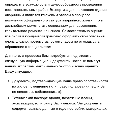
определить возможность и целесообразность проведения
восстановительных работ. Экспертиза для признания здания
аварийным является ключевым этапом в процессе
получения официального статуса аварийного жилья, что в
дальнейшем может стать основанием для расселения,
капитального ремонта или сноса. Самостоятельно оценить
все риски и юридически грамотно оформить свои опасения
очень сложно, поэтому мы рекомендуем не откладывать
обращение к специалистам.
Для начала процесса Вам потребуется подготовить
следующую информацию и документы, которые помогут
нашим экспертам максимально быстро и точно оценить
Вашу ситуацию:
Документы, подтверждающие Ваше право собственности
на жилое помещение (или право пользования, если Вы
не являетесь собственником).
Технический паспорт здания, поэтажные планы,
экспликации, если они у Вас имеются. Эти документы
содержат важные данные о годе постройки, материалах,