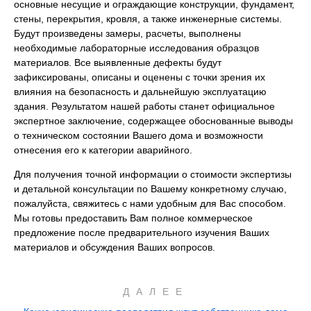
основные несущие и ограждающие конструкции, фундамент,
стены, перекрытия, кровля, а также инженерные системы.
Будут произведены замеры, расчеты, выполнены
необходимые лабораторные исследования образцов
материалов. Все выявленные дефекты будут
зафиксированы, описаны и оценены с точки зрения их
влияния на безопасность и дальнейшую эксплуатацию
здания. Результатом нашей работы станет официальное
экспертное заключение, содержащее обоснованные выводы
о техническом состоянии Вашего дома и возможности
отнесения его к категории аварийного.
Для получения точной информации о стоимости экспертизы
и детальной консультации по Вашему конкретному случаю,
пожалуйста, свяжитесь с нами удобным для Вас способом.
Мы готовы предоставить Вам полное коммерческое
предложение после предварительного изучения Ваших
материалов и обсуждения Ваших вопросов.
ДАЛЕЕ