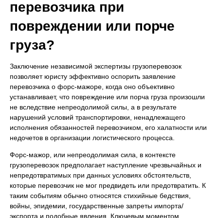
перевозчика при
повреждении или порче
груза?
Заключение независимой экспертизы грузоперевозок
позволяет юристу эффективно оспорить заявление
перевозчика о форс-мажоре, когда оно объективно
устанавливает, что повреждение или порча груза произошли
не вследствие непреодолимой силы, а в результате
нарушений условий транспортировки, ненадлежащего
исполнения обязанностей перевозчиком, его халатности или
недочетов в организации логистического процесса.
Форс-мажор, или непреодолимая сила, в контексте
грузоперевозок предполагает наступление чрезвычайных и
непредотвратимых при данных условиях обстоятельств,
которые перевозчик не мог предвидеть или предотвратить. К
таким событиям обычно относятся стихийные бедствия,
войны, эпидемии, государственные запреты импорта/
экспорта и подобные явления. Ключевым моментом