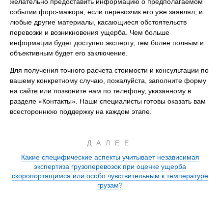
желательно предоставить информацию о предполагаемом
событии форс-мажора, если перевозчик его уже заявлял, и
любые другие материалы, касающиеся обстоятельств
перевозки и возникновения ущерба. Чем больше
информации будет доступно эксперту, тем более полным и
объективным будет его заключение.
Для получения точного расчета стоимости и консультации по
вашему конкретному случаю, пожалуйста, заполните форму
на сайте или позвоните нам по телефону, указанному в
разделе «Контакты». Наши специалисты готовы оказать вам
всестороннюю поддержку на каждом этапе.
ДАЛЕЕ
Какие специфические аспекты учитывает независимая
экспертиза грузоперевозок при оценке ущерба
скоропортящимся или особо чувствительным к температуре
грузам?