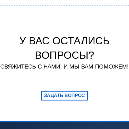
У ВАС ОСТАЛИСЬ
ВОПРОСЫ?
СВЯЖИТЕСЬ С НАМИ, И МЫ ВАМ ПОМОЖЕМ!
ЗАДАТЬ ВОПРОС