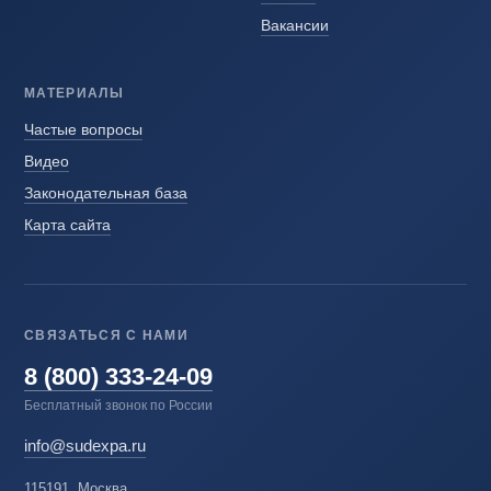
Вакансии
МАТЕРИАЛЫ
Частые вопросы
Видео
Законодательная база
Карта сайта
СВЯЗАТЬСЯ С НАМИ
8 (800) 333-24-09
Бесплатный звонок по России
info@sudexpa.ru
115191, Москва,