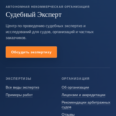
АВТОНОМНАЯ НЕКОММЕРЧЕСКАЯ ОРГАНИЗАЦИЯ
Судебный Эксперт
Центр по проведению судебных экспертиз и
исследований для судов, организаций и частных
заказчиков.
Обсудить экспертизу
ЭКСПЕРТИЗЫ
ОРГАНИЗАЦИЯ
Все виды экспертиз
Об организации
Примеры работ
Лицензии и аккредитации
Рекомендации арбитражных
судов
Отзывы