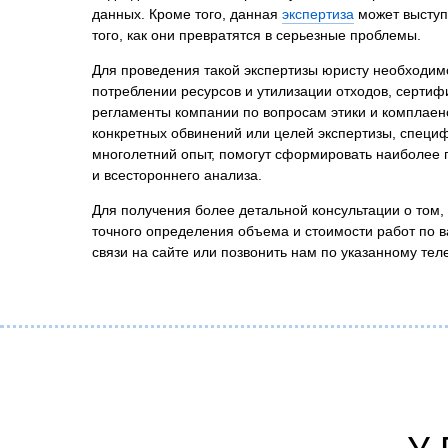
данных. Кроме того, данная
экспертиза
может выступ
того, как они превратятся в серьезные проблемы.
Для проведения такой экспертизы юристу необходимо
потреблении ресурсов и утилизации отходов, сертиф
регламенты компании по вопросам этики и комплаенса
конкретных обвинений или целей экспертизы, специф
многолетний опыт, помогут сформировать наиболее 
и всестороннего анализа.
Для получения более детальной консультации о том,
точного определения объема и стоимости работ по 
связи на сайте или позвонить нам по указанному т