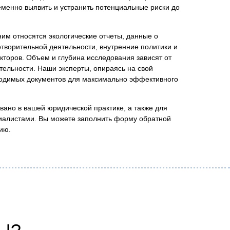
менно выявить и устранить потенциальные риски до
им относятся экологические отчеты, данные о
творительной деятельности, внутренние политики и
кторов. Объем и глубина исследования зависят от
тельности. Наши эксперты, опираясь на свой
бходимых документов для максимально эффективного
вано в вашей юридической практике, а также для
циалистами. Вы можете заполнить форму обратной
ию.