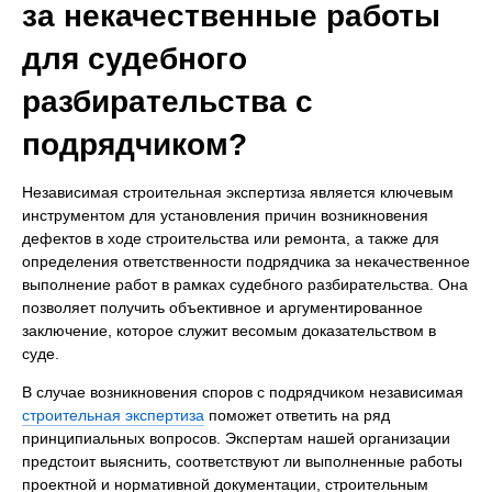
за некачественные работы
для судебного
разбирательства с
подрядчиком?
Независимая строительная экспертиза является ключевым
инструментом для установления причин возникновения
дефектов в ходе строительства или ремонта, а также для
определения ответственности подрядчика за некачественное
выполнение работ в рамках судебного разбирательства. Она
позволяет получить объективное и аргументированное
заключение, которое служит весомым доказательством в
суде.
В случае возникновения споров с подрядчиком независимая
строительная экспертиза
поможет ответить на ряд
принципиальных вопросов. Экспертам нашей организации
предстоит выяснить, соответствуют ли выполненные работы
проектной и нормативной документации, строительным