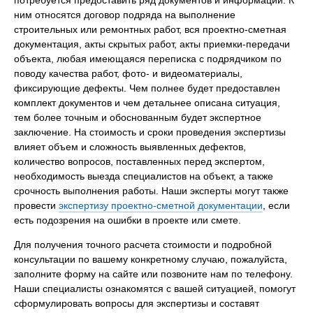
ним относятся договор подряда на выполнение
строительных или ремонтных работ, вся проектно-сметная
документация, акты скрытых работ, акты приемки-передачи
объекта, любая имеющаяся переписка с подрядчиком по
поводу качества работ, фото- и видеоматериалы,
фиксирующие дефекты. Чем полнее будет предоставлен
комплект документов и чем детальнее описана ситуация,
тем более точным и обоснованным будет экспертное
заключение. На стоимость и сроки проведения экспертизы
влияет объем и сложность выявленных дефектов,
количество вопросов, поставленных перед экспертом,
необходимость выезда специалистов на объект, а также
срочность выполнения работы. Наши эксперты могут также
провести
экспертизу проектно-сметной документации
, если
есть подозрения на ошибки в проекте или смете.
Для получения точного расчета стоимости и подробной
консультации по вашему конкретному случаю, пожалуйста,
заполните форму на сайте или позвоните нам по телефону.
Наши специалисты ознакомятся с вашей ситуацией, помогут
сформулировать вопросы для экспертизы и составят