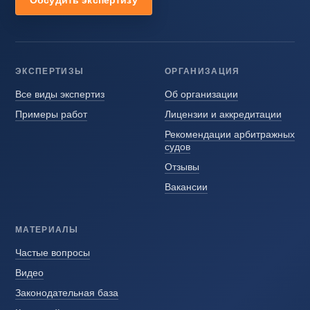
ЭКСПЕРТИЗЫ
ОРГАНИЗАЦИЯ
Все виды экспертиз
Об организации
Примеры работ
Лицензии и аккредитации
Рекомендации арбитражных
судов
Отзывы
Вакансии
МАТЕРИАЛЫ
Частые вопросы
Видео
Законодательная база