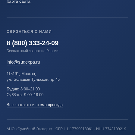
Карта сайта
СВЯЗАТЬСЯ С НАМИ
8 (800) 333-24-09
Бесплатный звонок по России
info@sudexpa.ru
115191, Москва,
ул. Большая Тульская, д. 46
Будни: 8:00–21:00
Суббота: 9:00–16:00
Все контакты и схема проезда
АНО «Судебный Эксперт» · ОГРН 1117799018061 · ИНН 7743109219