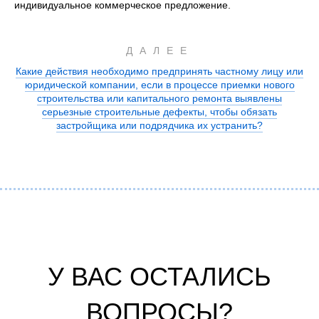
индивидуальное коммерческое предложение.
ДАЛЕЕ
Какие действия необходимо предпринять частному лицу или
юридической компании, если в процессе приемки нового
строительства или капитального ремонта выявлены
серьезные строительные дефекты, чтобы обязать
застройщика или подрядчика их устранить?
У ВАС ОСТАЛИСЬ
ВОПРОСЫ?