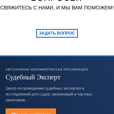
СВЯЖИТЕСЬ С НАМИ, И МЫ ВАМ ПОМОЖЕМ!
ЗАДАТЬ ВОПРОС
АВТОНОМНАЯ НЕКОММЕРЧЕСКАЯ ОРГАНИЗАЦИЯ
Судебный Эксперт
Центр по проведению судебных экспертиз и
исследований для судов, организаций и частных
заказчиков.
Обсудить экспертизу