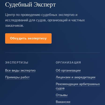
Судебный Эксперт
Центр по проведению судебных экспертиз и
исследований для судов, организаций и частных
заказчиков.
Обсудить экспертизу
ЭКСПЕРТИЗЫ
ОРГАНИЗАЦИЯ
Все виды экспертиз
Об организации
Примеры работ
Лицензии и аккредитации
Рекомендации арбитражных
судов
Отзывы
Вакансии