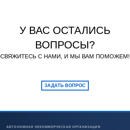
У ВАС ОСТАЛИСЬ
ВОПРОСЫ?
СВЯЖИТЕСЬ С НАМИ, И МЫ ВАМ ПОМОЖЕМ!
ЗАДАТЬ ВОПРОС
АВТОНОМНАЯ НЕКОММЕРЧЕСКАЯ ОРГАНИЗАЦИЯ