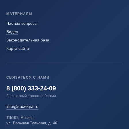
МАТЕРИАЛЫ
Частые вопросы
Видео
Законодательная база
Карта сайта
СВЯЗАТЬСЯ С НАМИ
8 (800) 333-24-09
Бесплатный звонок по России
info@sudexpa.ru
115191, Москва,
ул. Большая Тульская, д. 46