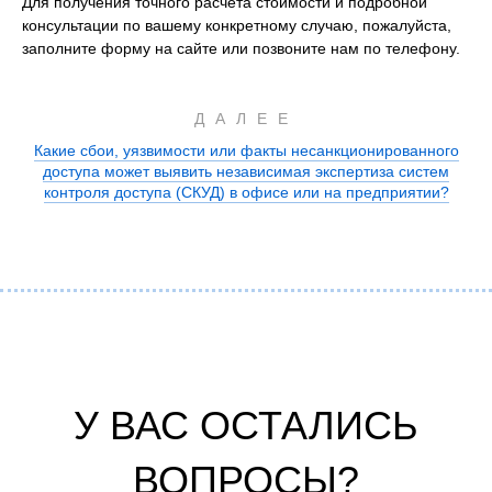
Для получения точного расчета стоимости и подробной
консультации по вашему конкретному случаю, пожалуйста,
заполните форму на сайте или позвоните нам по телефону.
ДАЛЕЕ
Какие сбои, уязвимости или факты несанкционированного
доступа может выявить независимая экспертиза систем
контроля доступа (СКУД) в офисе или на предприятии?
У ВАС ОСТАЛИСЬ
ВОПРОСЫ?