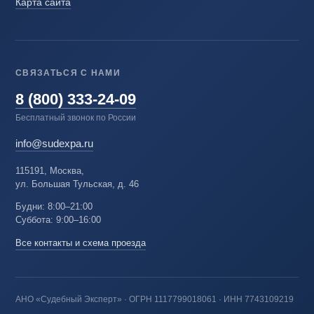
Карта сайта
СВЯЗАТЬСЯ С НАМИ
8 (800) 333-24-09
Бесплатный звонок по России
info@sudexpa.ru
115191, Москва,
ул. Большая Тульская, д. 46
Будни: 8:00–21:00
Суббота: 9:00–16:00
Все контакты и схема проезда
АНО «Судебный Эксперт» · ОГРН 1117799018061 · ИНН 7743109219