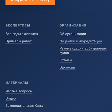
ЭКСПЕРТИЗЫ
ОРГАНИЗАЦИЯ
Все виды экспертиз
Об организации
Примеры работ
Лицензии и аккредитации
Рекомендации арбитражных
судов
Отзывы
Вакансии
МАТЕРИАЛЫ
Частые вопросы
Видео
Законодательная база