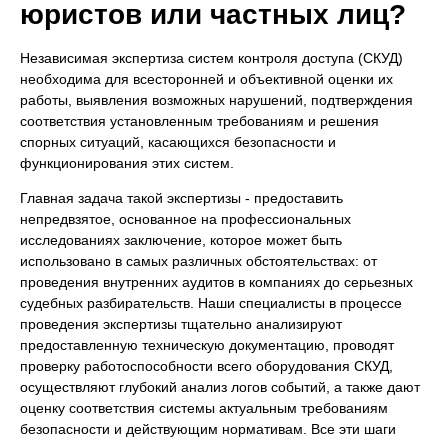
юристов или частных лиц?
Независимая экспертиза систем контроля доступа (СКУД)
необходима для всесторонней и объективной оценки их
работы, выявления возможных нарушений, подтверждения
соответствия установленным требованиям и решения
спорных ситуаций, касающихся безопасности и
функционирования этих систем.
Главная задача такой экспертизы - предоставить
непредвзятое, основанное на профессиональных
исследованиях заключение, которое может быть
использовано в самых различных обстоятельствах: от
проведения внутренних аудитов в компаниях до серьезных
судебных разбирательств. Наши специалисты в процессе
проведения экспертизы тщательно анализируют
предоставленную техническую документацию, проводят
проверку работоспособности всего оборудования СКУД,
осуществляют глубокий анализ логов событий, а также дают
оценку соответствия системы актуальным требованиям
безопасности и действующим нормативам. Все эти шаги