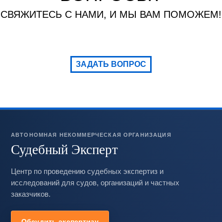
СВЯЖИТЕСЬ С НАМИ, И МЫ ВАМ ПОМОЖЕМ!
ЗАДАТЬ ВОПРОС
АВТОНОМНАЯ НЕКОММЕРЧЕСКАЯ ОРГАНИЗАЦИЯ
Судебный Эксперт
Центр по проведению судебных экспертиз и
исследований для судов, организаций и частных
заказчиков.
Обсудить экспертизу