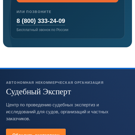
ИЛИ ПОЗВОНИТЕ
8 (800) 333-24-09
Бесплатный звонок по России
АВТОНОМНАЯ НЕКОММЕРЧЕСКАЯ ОРГАНИЗАЦИЯ
Судебный Эксперт
Центр по проведению судебных экспертиз и
исследований для судов, организаций и частных
заказчиков.