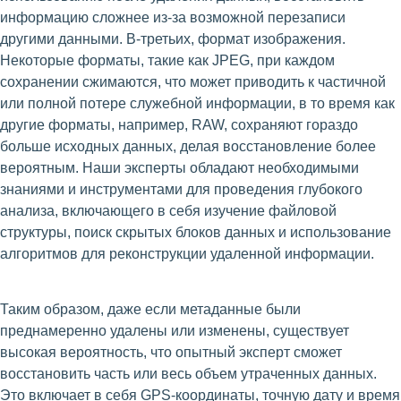
информацию сложнее из-за возможной перезаписи
другими данными. В-третьих, формат изображения.
Некоторые форматы, такие как JPEG, при каждом
сохранении сжимаются, что может приводить к частичной
или полной потере служебной информации, в то время как
другие форматы, например, RAW, сохраняют гораздо
больше исходных данных, делая восстановление более
вероятным. Наши эксперты обладают необходимыми
знаниями и инструментами для проведения глубокого
анализа, включающего в себя изучение файловой
структуры, поиск скрытых блоков данных и использование
алгоритмов для реконструкции удаленной информации.
Таким образом, даже если метаданные были
преднамеренно удалены или изменены, существует
высокая вероятность, что опытный эксперт сможет
восстановить часть или весь объем утраченных данных.
Это включает в себя GPS-координаты, точную дату и время