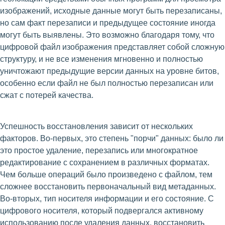
изображений, исходные данные могут быть перезаписаны,
но сам факт перезаписи и предыдущее состояние иногда
могут быть выявлены. Это возможно благодаря тому, что
цифровой файл изображения представляет собой сложную
структуру, и не все изменения мгновенно и полностью
уничтожают предыдущие версии данных на уровне битов,
особенно если файл не был полностью перезаписан или
сжат с потерей качества.
Успешность восстановления зависит от нескольких
факторов. Во-первых, это степень "порчи" данных: было ли
это простое удаление, перезапись или многократное
редактирование с сохранением в различных форматах.
Чем больше операций было произведено с файлом, тем
сложнее восстановить первоначальный вид метаданных.
Во-вторых, тип носителя информации и его состояние. С
цифрового носителя, который подвергался активному
использованию после удаления данных, восстановить