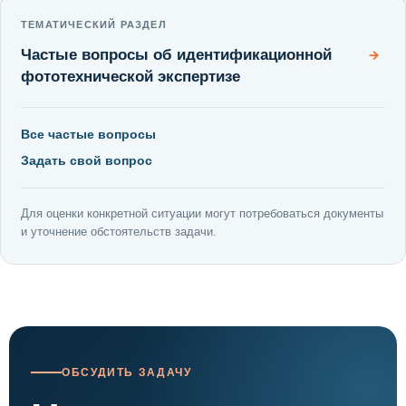
ТЕМАТИЧЕСКИЙ РАЗДЕЛ
Частые вопросы об идентификационной
→
фототехнической экспертизе
Все частые вопросы
Задать свой вопрос
Для оценки конкретной ситуации могут потребоваться документы
и уточнение обстоятельств задачи.
ОБСУДИТЬ ЗАДАЧУ