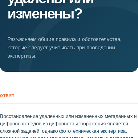
изменены?
Разъясняем общие правила и обстоятельства,
которые следует учитывать при проведении
экспертизы.
ОТВЕТ
Восстановление удаленных или измененных метаданных и
цифровых следов из цифрового изображения является
сложной задачей, однако
фототехническая экспертиза
,