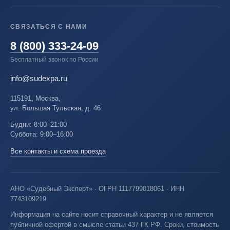
СВЯЗАТЬСЯ С НАМИ
8 (800) 333-24-09
Бесплатный звонок по России
info@sudexpa.ru
115191, Москва,
ул. Большая Тульская, д. 46
Будни: 8:00–21:00
Суббота: 9:00–16:00
Все контакты и схема проезда
АНО «Судебный Эксперт» · ОГРН 1117799018061 · ИНН
7743109219
Информация на сайте носит справочный характер и не является
публичной офертой в смысле статьи 437 ГК РФ. Сроки, стоимость