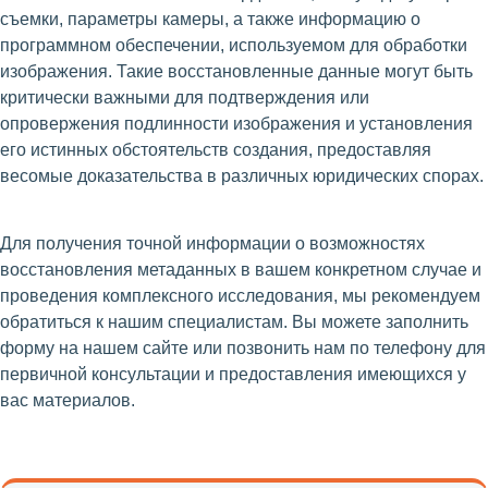
съемки, параметры камеры, а также информацию о
программном обеспечении, используемом для обработки
изображения. Такие восстановленные данные могут быть
критически важными для подтверждения или
опровержения подлинности изображения и установления
его истинных обстоятельств создания, предоставляя
весомые доказательства в различных юридических спорах.
Для получения точной информации о возможностях
восстановления метаданных в вашем конкретном случае и
проведения комплексного исследования, мы рекомендуем
обратиться к нашим специалистам. Вы можете заполнить
форму на нашем сайте или позвонить нам по телефону для
первичной консультации и предоставления имеющихся у
вас материалов.