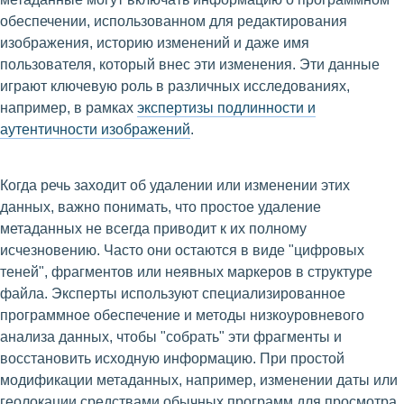
обеспечении, использованном для редактирования
изображения, историю изменений и даже имя
пользователя, который внес эти изменения. Эти данные
играют ключевую роль в различных исследованиях,
например, в рамках
экспертизы подлинности и
аутентичности изображений
.
Когда речь заходит об удалении или изменении этих
данных, важно понимать, что простое удаление
метаданных не всегда приводит к их полному
исчезновению. Часто они остаются в виде "цифровых
теней", фрагментов или неявных маркеров в структуре
файла. Эксперты используют специализированное
программное обеспечение и методы низкоуровневого
анализа данных, чтобы "собрать" эти фрагменты и
восстановить исходную информацию. При простой
модификации метаданных, например, изменении даты или
геолокации средствами обычных программ для просмотра