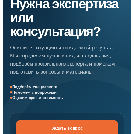
Нужна экспертиза
или
консультация?
Опишите ситуацию и ожидаемый результат.
Мы определим нужный вид исследования,
подберём профильного эксперта и поможем
подготовить вопросы и материалы.
Подберём специалиста
Поможем с вопросами
Оценим срок и стоимость
Задать вопрос