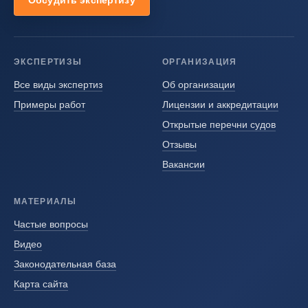
Обсудить экспертизу
ЭКСПЕРТИЗЫ
ОРГАНИЗАЦИЯ
Все виды экспертиз
Об организации
Примеры работ
Лицензии и аккредитации
Открытые перечни судов
Отзывы
Вакансии
МАТЕРИАЛЫ
Частые вопросы
Видео
Законодательная база
Карта сайта