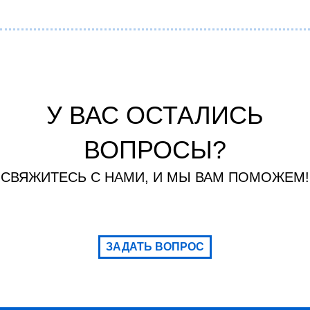
У ВАС ОСТАЛИСЬ
ВОПРОСЫ?
СВЯЖИТЕСЬ С НАМИ, И МЫ ВАМ ПОМОЖЕМ!
ЗАДАТЬ ВОПРОС