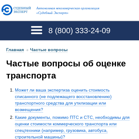
Автономная некоммерческая организация
«Судебный Эксперт»
8 (800)
333-24-09
Главная
→
Частые вопросы
Частые вопросы об оценке
транспорта
Может ли ваша экспертиза оценить стоимость
списанного (не подлежащего восстановлению)
транспортного средства для утилизации или
возмещения?
Какие документы, помимо ПТС и СТС, необходимы для
оценки стоимости коммерческого транспорта или
спецтехники (например, грузовика, автобуса,
строительной машины)?