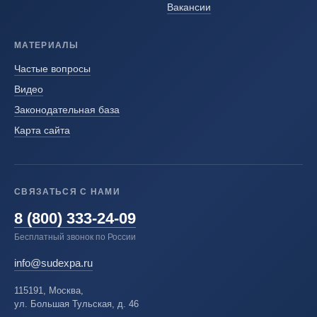
Вакансии
МАТЕРИАЛЫ
Частые вопросы
Видео
Законодательная база
Карта сайта
СВЯЗАТЬСЯ С НАМИ
8 (800) 333-24-09
Бесплатный звонок по России
info@sudexpa.ru
115191, Москва,
ул. Большая Тульская, д. 46