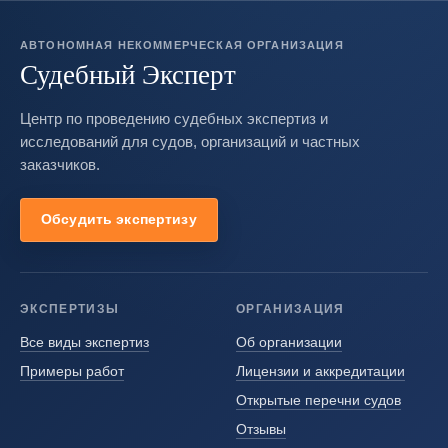
АВТОНОМНАЯ НЕКОММЕРЧЕСКАЯ ОРГАНИЗАЦИЯ
Судебный Эксперт
Центр по проведению судебных экспертиз и
исследований для судов, организаций и частных
заказчиков.
Обсудить экспертизу
ЭКСПЕРТИЗЫ
ОРГАНИЗАЦИЯ
Все виды экспертиз
Об организации
Примеры работ
Лицензии и аккредитации
Открытые перечни судов
Отзывы