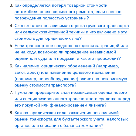
Как определяется потеря товарной стоимости
автомобиля после серьезного ремонта, если внешне
повреждения полностью устранены?
Сколько стоит независимая оценка грузового транспорта
или сельскохозяйственной техники и что включено в эту
стоимость для юридических лиц?
Если транспортное средство находится за границей или
не на ходу, возможно ли проведение независимой
оценки для суда или продажи, и как это происходит?
Как наличие юридических обременений (например,
залог, арест) или изменение целевого назначения
(например, переоборудование) влияет на независимую
оценку стоимости транспорта?
Нужна ли предварительная независимая оценка нового
или специализированного транспортного средства перед
его покупкой или финансированием лизинга?
Какова юридическая сила заключения независимой
оценки транспорта для бухгалтерского учета, налоговых
органов или списания с баланса компании?