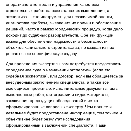
оперативного контроля и управления качеством
строительных работ на всех этапах их выполнения, а
экспертиза — это инструмент для независимой оценки,
диагностики проблем, выявления их причин и обоснования
решений, часто в рамках юридических процедур, когда дело
доходит до судебных разбирательств. Обе эти функции
важны для обеспечения надежности и безопасности
объектов капитального строительства, но каждая из них
решает свою специфическую задачу.
Для проведения экспертизы вам потребуется предоставить
определение суда о назначении экспертизы (если это
судебная экспертиза), или договор, если вы обращаетесь за
внесудебным заключением специалиста, а также все
имеющиеся проектные, исполнительные документы, акты
выполненных работ, фотографии и видеоматериалы,
заключения предыдущих обследований и четко
сформулированные вопросы к эксперту. Чем полнее и
детальнее будет предоставлена информация, тем точнее и
объективнее будет результат исследования,
сформированный в заключении специалиста. Наши