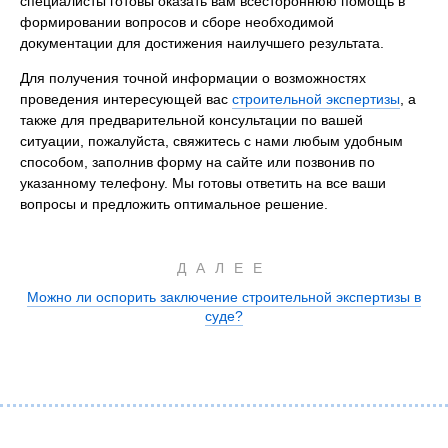
специалисты готовы оказать вам всестороннюю помощь в
формировании вопросов и сборе необходимой
документации для достижения наилучшего результата.
Для получения точной информации о возможностях
проведения интересующей вас
строительной экспертизы
, а
также для предварительной консультации по вашей
ситуации, пожалуйста, свяжитесь с нами любым удобным
способом, заполнив форму на сайте или позвонив по
указанному телефону. Мы готовы ответить на все ваши
вопросы и предложить оптимальное решение.
ДАЛЕЕ
Можно ли оспорить заключение строительной экспертизы в
суде?