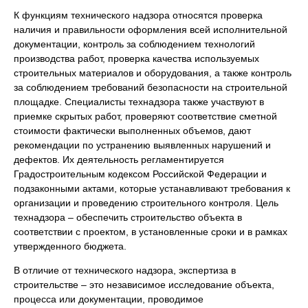
К функциям технического надзора относятся проверка
наличия и правильности оформления всей исполнительной
документации, контроль за соблюдением технологий
производства работ, проверка качества используемых
строительных материалов и оборудования, а также контроль
за соблюдением требований безопасности на строительной
площадке. Специалисты технадзора также участвуют в
приемке скрытых работ, проверяют соответствие сметной
стоимости фактически выполненных объемов, дают
рекомендации по устранению выявленных нарушений и
дефектов. Их деятельность регламентируется
Градостроительным кодексом Российской Федерации и
подзаконными актами, которые устанавливают требования к
организации и проведению строительного контроля. Цель
технадзора – обеспечить строительство объекта в
соответствии с проектом, в установленные сроки и в рамках
утвержденного бюджета.
В отличие от технического надзора, экспертиза в
строительстве – это независимое исследование объекта,
процесса или документации, проводимое