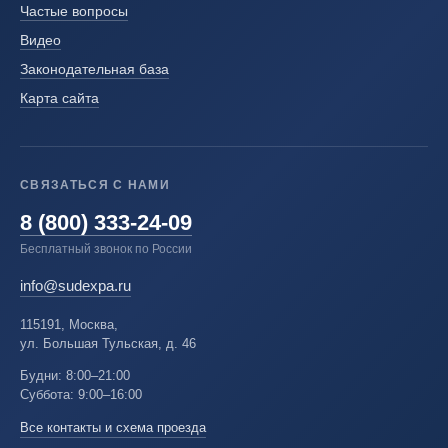
Частые вопросы
Видео
Законодательная база
Карта сайта
СВЯЗАТЬСЯ С НАМИ
8 (800) 333-24-09
Бесплатный звонок по России
info@sudexpa.ru
115191, Москва,
ул. Большая Тульская, д. 46
Будни: 8:00–21:00
Суббота: 9:00–16:00
Все контакты и схема проезда