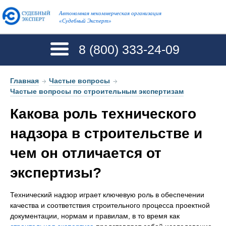
Автономная некоммерческая организация
«Судебный Эксперт»
8 (800)
333-24-09
Главная
→
Частые вопросы
→
Частые вопросы по строительным экспертизам
Какова роль технического
надзора в строительстве и
чем он отличается от
экспертизы?
Технический надзор играет ключевую роль в обеспечении
качества и соответствия строительного процесса проектной
документации, нормам и правилам, в то время как