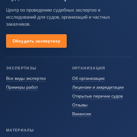
Центр по проведению судебных экспертиз и
исследований для судов, организаций и частных
заказчиков.
Обсудить экспертизу
ЭКСПЕРТИЗЫ
ОРГАНИЗАЦИЯ
Все виды экспертиз
Об организации
Примеры работ
Лицензии и аккредитации
Открытые перечни судов
Отзывы
Вакансии
МАТЕРИАЛЫ