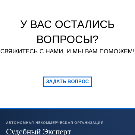
У ВАС ОСТАЛИСЬ
ВОПРОСЫ?
СВЯЖИТЕСЬ С НАМИ, И МЫ ВАМ ПОМОЖЕМ!
ЗАДАТЬ ВОПРОС
АВТОНОМНАЯ НЕКОММЕРЧЕСКАЯ ОРГАНИЗАЦИЯ
Судебный Эксперт