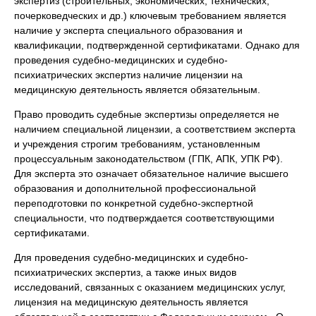
экспертиз (строительных, экономических, технических,
почерковедческих и др.) ключевым требованием является
наличие у эксперта специального образования и
квалификации, подтвержденной сертификатами. Однако для
проведения
судебно-медицинских
и
судебно-
психиатрических экспертиз
наличие лицензии на
медицинскую деятельность является
обязательным
.
Право проводить судебные экспертизы определяется не
наличием специальной лицензии, а соответствием эксперта
и учреждения строгим требованиям, установленным
процессуальным законодательством (ГПК, АПК, УПК РФ).
Для эксперта это означает обязательное наличие высшего
образования и дополнительной профессиональной
переподготовки по конкретной судебно-экспертной
специальности, что подтверждается соответствующими
сертификатами.
Для проведения судебно-медицинских и судебно-
психиатрических экспертиз, а также иных видов
исследований, связанных с оказанием медицинских услуг,
лицензия на медицинскую деятельность является