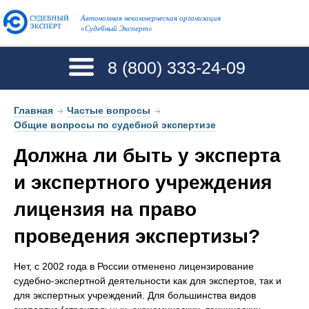
Автономная некоммерческая организация
«Судебный Эксперт»
8 (800)
333-24-09
Главная
→
Частые вопросы
→
Общие вопросы по судебной экспертизе
Должна ли быть у эксперта
и экспертного учреждения
лицензия на право
проведения экспертизы?
Нет, с 2002 года в России отменено лицензирование
судебно-экспертной деятельности как для экспертов, так и
для экспертных учреждений. Для большинства видов