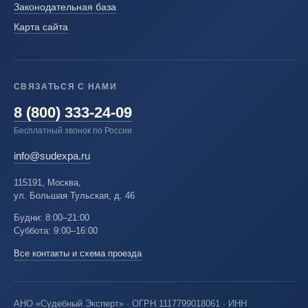
Законодательная база
Карта сайта
СВЯЗАТЬСЯ С НАМИ
8 (800) 333-24-09
Бесплатный звонок по России
info@sudexpa.ru
115191, Москва,
ул. Большая Тульская, д. 46
Будни: 8:00–21:00
Суббота: 9:00–16:00
Все контакты и схема проезда
АНО «Судебный Эксперт» · ОГРН 1117799018061 · ИНН