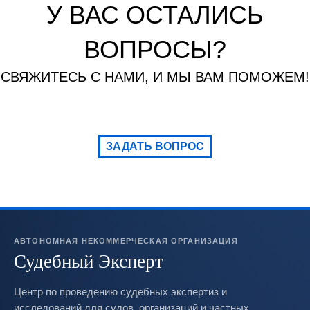
У ВАС ОСТАЛИСЬ
ВОПРОСЫ?
СВЯЖИТЕСЬ С НАМИ, И МЫ ВАМ ПОМОЖЕМ!
ЗАДАТЬ ВОПРОС
АВТОНОМНАЯ НЕКОММЕРЧЕСКАЯ ОРГАНИЗАЦИЯ
Судебный Эксперт
Центр по проведению судебных экспертиз и
исследований для судов, организаций и частных