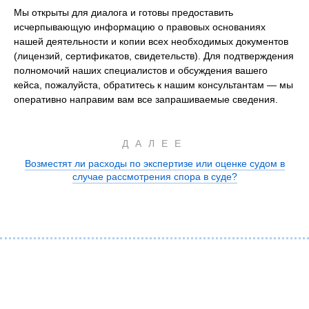
Мы открыты для диалога и готовы предоставить
исчерпывающую информацию о правовых основаниях
нашей деятельности и копии всех необходимых документов
(лицензий, сертификатов, свидетельств). Для подтверждения
полномочий наших специалистов и обсуждения вашего
кейса, пожалуйста, обратитесь к нашим консультантам — мы
оперативно направим вам все запрашиваемые сведения.
ДАЛЕЕ
Возместят ли расходы по экспертизе или оценке судом в
случае рассмотрения спора в суде?