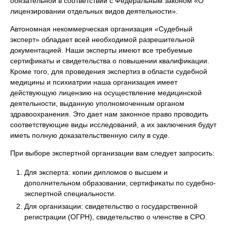
обязательной в соответствии с Федеральным законом «О
лицензировании отдельных видов деятельности».
Автономная некоммерческая организация «Судебный
эксперт» обладает всей необходимой разрешительной
документацией. Наши эксперты имеют все требуемые
сертификаты и свидетельства о повышении квалификации.
Кроме того, для проведения экспертиз в области судебной
медицины и психиатрии наша организация имеет
действующую лицензию на осуществление медицинской
деятельности, выданную уполномоченным органом
здравоохранения. Это дает нам законное право проводить
соответствующие виды исследований, а их заключения будут
иметь полную доказательственную силу в суде.
При выборе экспертной организации вам следует запросить:
Для эксперта: копии дипломов о высшем и
дополнительном образовании, сертификаты по судебно-
экспертной специальности.
Для организации: свидетельство о государственной
регистрации (ОГРН), свидетельство о членстве в СРО.