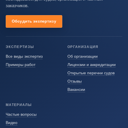
заказчиков.
Обсудить экспертизу
ЭКСПЕРТИЗЫ
ОРГАНИЗАЦИЯ
Все виды экспертиз
Об организации
Примеры работ
Лицензии и аккредитации
Открытые перечни судов
Отзывы
Вакансии
МАТЕРИАЛЫ
Частые вопросы
Видео