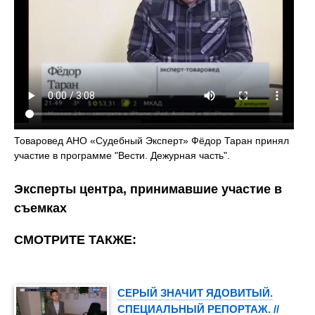
Товаровед АНО «Судебный Эксперт» Фёдор Таран принял
участие в программе "Вести. Дежурная часть".
Эксперты центра, принимавшие участие в
съемках
СМОТРИТЕ ТАКЖЕ:
СЕРЫЙ ЗНАЧИТ ЯДОВИТЫЙ.
СПЕЦИАЛЬНЫЙ РЕПОРТАЖ. //