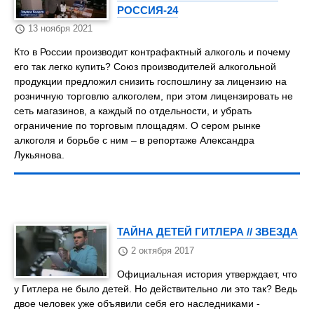
РОССИЯ-24
13 ноября 2021
Кто в России производит контрафактный алкоголь и почему
его так легко купить? Союз производителей алкогольной
продукции предложил снизить госпошлину за лицензию на
розничную торговлю алкоголем, при этом лицензировать не
сеть магазинов, а каждый по отдельности, и убрать
ограничение по торговым площадям. О сером рынке
алкоголя и борьбе с ним – в репортаже Александра
Лукьянова.
ТАЙНА ДЕТЕЙ ГИТЛЕРА // ЗВЕЗДА
2 октября 2017
Официальная история утверждает, что
у Гитлера не было детей. Но действительно ли это так? Ведь
двое человек уже объявили себя его наследниками -