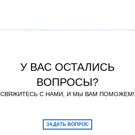
У ВАС ОСТАЛИСЬ
ВОПРОСЫ?
СВЯЖИТЕСЬ С НАМИ, И МЫ ВАМ ПОМОЖЕМ!
ЗАДАТЬ ВОПРОС