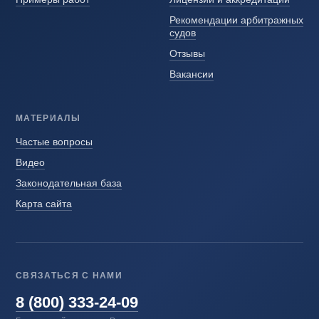
Рекомендации арбитражных
судов
Отзывы
Вакансии
МАТЕРИАЛЫ
Частые вопросы
Видео
Законодательная база
Карта сайта
СВЯЗАТЬСЯ С НАМИ
8 (800) 333-24-09