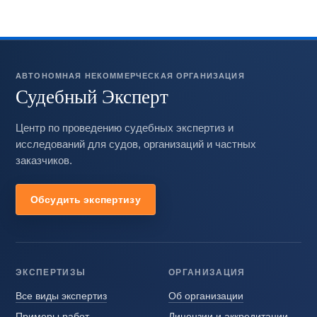
АВТОНОМНАЯ НЕКОММЕРЧЕСКАЯ ОРГАНИЗАЦИЯ
Судебный Эксперт
Центр по проведению судебных экспертиз и
исследований для судов, организаций и частных
заказчиков.
Обсудить экспертизу
ЭКСПЕРТИЗЫ
ОРГАНИЗАЦИЯ
Все виды экспертиз
Об организации
Примеры работ
Лицензии и аккредитации