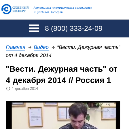
Автономная некоммерческая организация
«Судебный Эксперт»
8 (800)
333-24-09
Главная
→
Видео
→
"Вести. Дежурная часть"
от 4 декабря 2014
"Вести. Дежурная часть" от
4 декабря 2014 // Россия 1
4 декабря 2014