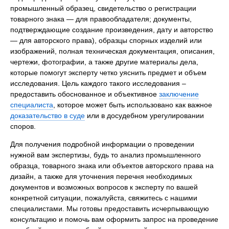
промышленный образец, свидетельство о регистрации
товарного знака — для правообладателя; документы,
подтверждающие создание произведения, дату и авторство
— для авторского права), образцы спорных изделий или
изображений, полная техническая документация, описания,
чертежи, фотографии, а также другие материалы дела,
которые помогут эксперту четко уяснить предмет и объем
исследования. Цель каждого такого исследования –
предоставить обоснованное и объективное
заключение
специалиста
, которое может быть использовано как важное
доказательство в суде
или в досудебном урегулировании
споров.
Для получения подробной информации о проведении
нужной вам экспертизы, будь то анализ промышленного
образца, товарного знака или объектов авторского права на
дизайн, а также для уточнения перечня необходимых
документов и возможных вопросов к эксперту по вашей
конкретной ситуации, пожалуйста, свяжитесь с нашими
специалистами. Мы готовы предоставить исчерпывающую
консультацию и помочь вам оформить запрос на проведение