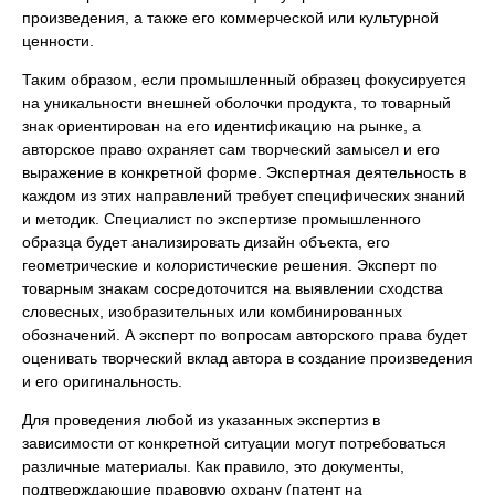
произведения, а также его коммерческой или культурной
ценности.
Таким образом, если промышленный образец фокусируется
на уникальности внешней оболочки продукта, то товарный
знак ориентирован на его идентификацию на рынке, а
авторское право охраняет сам творческий замысел и его
выражение в конкретной форме. Экспертная деятельность в
каждом из этих направлений требует специфических знаний
и методик. Специалист по экспертизе промышленного
образца будет анализировать дизайн объекта, его
геометрические и колористические решения. Эксперт по
товарным знакам сосредоточится на выявлении сходства
словесных, изобразительных или комбинированных
обозначений. А эксперт по вопросам авторского права будет
оценивать творческий вклад автора в создание произведения
и его оригинальность.
Для проведения любой из указанных экспертиз в
зависимости от конкретной ситуации могут потребоваться
различные материалы. Как правило, это документы,
подтверждающие правовую охрану (патент на