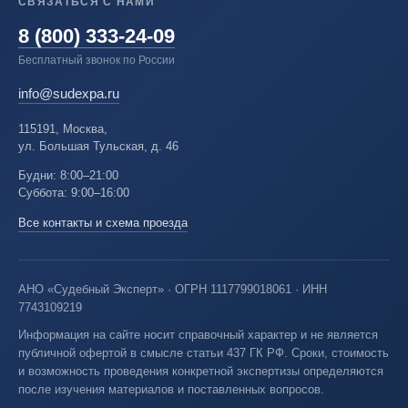
СВЯЗАТЬСЯ С НАМИ
8 (800) 333-24-09
Бесплатный звонок по России
info@sudexpa.ru
115191, Москва,
ул. Большая Тульская, д. 46
Будни: 8:00–21:00
Суббота: 9:00–16:00
Все контакты и схема проезда
АНО «Судебный Эксперт» · ОГРН 1117799018061 · ИНН
7743109219
Информация на сайте носит справочный характер и не является
публичной офертой в смысле статьи 437 ГК РФ. Сроки, стоимость
и возможность проведения конкретной экспертизы определяются
после изучения материалов и поставленных вопросов.