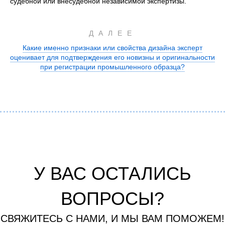
судебной или внесудебной независимой экспертизы.
ДАЛЕЕ
Какие именно признаки или свойства дизайна эксперт
оценивает для подтверждения его новизны и оригинальности
при регистрации промышленного образца?
У ВАС ОСТАЛИСЬ
ВОПРОСЫ?
СВЯЖИТЕСЬ С НАМИ, И МЫ ВАМ ПОМОЖЕМ!