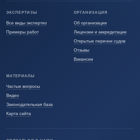
ЭКСПЕРТИЗЫ
ОРГАНИЗАЦИЯ
Все виды экспертиз
Об организации
Примеры работ
Лицензии и аккредитации
Открытые перечни судов
Отзывы
Вакансии
МАТЕРИАЛЫ
Частые вопросы
Видео
Законодательная база
Карта сайта