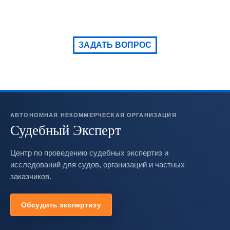
ЗАДАТЬ ВОПРОС
АВТОНОМНАЯ НЕКОММЕРЧЕСКАЯ ОРГАНИЗАЦИЯ
Судебный Эксперт
Центр по проведению судебных экспертиз и
исследований для судов, организаций и частных
заказчиков.
Обсудить экспертизу