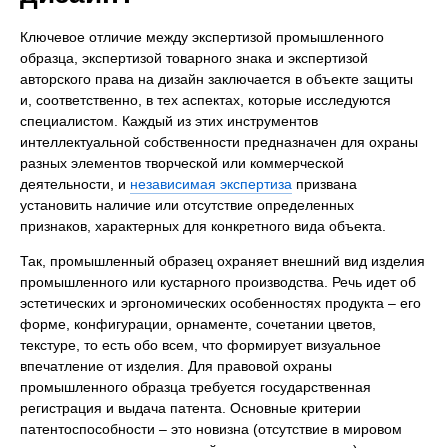
Ключевое отличие между экспертизой промышленного
образца, экспертизой товарного знака и экспертизой
авторского права на дизайн заключается в объекте защиты
и, соответственно, в тех аспектах, которые исследуются
специалистом. Каждый из этих инструментов
интеллектуальной собственности предназначен для охраны
разных элементов творческой или коммерческой
деятельности, и
независимая экспертиза
призвана
установить наличие или отсутствие определенных
признаков, характерных для конкретного вида объекта.
Так, промышленный образец охраняет внешний вид изделия
промышленного или кустарного производства. Речь идет об
эстетических и эргономических особенностях продукта – его
форме, конфигурации, орнаменте, сочетании цветов,
текстуре, то есть обо всем, что формирует визуальное
впечатление от изделия. Для правовой охраны
промышленного образца требуется государственная
регистрация и выдача патента. Основные критерии
патентоспособности – это новизна (отсутствие в мировом