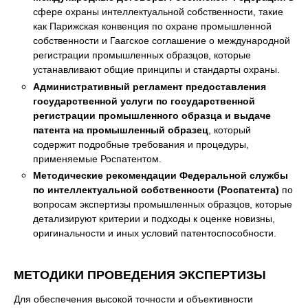
сфере охраны интеллектуальной собственности, такие
как Парижская конвенция по охране промышленной
собственности и Гаагское соглашение о международной
регистрации промышленных образцов, которые
устанавливают общие принципы и стандарты охраны.
Административный регламент предоставления
государственной услуги по государственной
регистрации промышленного образца и выдаче
патента на промышленный образец
, который
содержит подробные требования и процедуры,
применяемые Роспатентом.
Методические рекомендации Федеральной службы
по интеллектуальной собственности (Роспатента)
по
вопросам экспертизы промышленных образцов, которые
детализируют критерии и подходы к оценке новизны,
оригинальности и иных условий патентоспособности.
МЕТОДИКИ ПРОВЕДЕНИЯ ЭКСПЕРТИЗЫ
Для обеспечения высокой точности и объективности