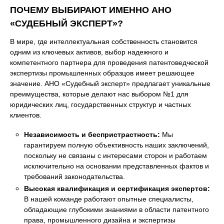
ПОЧЕМУ ВЫБИРАЮТ ИМЕННО АНО
«СУДЕБНЫЙ ЭКСПЕРТ»?
В мире, где интеллектуальная собственность становится
одним из ключевых активов, выбор надежного и
компетентного партнера для проведения патентоведческой
экспертизы промышленных образцов имеет решающее
значение. АНО «Судебный эксперт» предлагает уникальные
преимущества, которые делают нас выбором №1 для
юридических лиц, государственных структур и частных
клиентов.
Независимость и беспристрастность:
Мы
гарантируем полную объективность наших заключений,
поскольку не связаны с интересами сторон и работаем
исключительно на основании представленных фактов и
требований законодательства.
Высокая квалификация и сертификация экспертов:
В нашей команде работают опытные специалисты,
обладающие глубокими знаниями в области патентного
права, промышленного дизайна и экспертизы