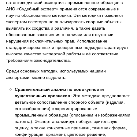
патентоведческой экспертизы промышленных образцов в
АНО «Судебный эксперт» применяются современные и
научно обоснованные методики. Эти методики позволяют
экспертам всесторонне анализировать спорные объекты,
выявлять их сходства и различия, а также давать
обоснованные заключения о наличии или отсутствии
нарушения исключительных прав. Использование
стандартизированных и проверенных подходов гарантирует
высокое качество экспертной работы и её соответствие
требованиям законодательства.
Среди основных методик, используемых нашими
экспертами, можно выделить:
Сравнительный анализ по совокупности
существенных признаков:
Эта методика предполагает
детальное сопоставление спорного объекта (изделия,
его изображения) с зарегистрированным
промышленным образцом (описанием и изображениями
патента). Эксперт анализирует общую зрительную
оценку, а также конкретные признаки, такие как форма,
конфигурация, орнамент, цветовое решение,