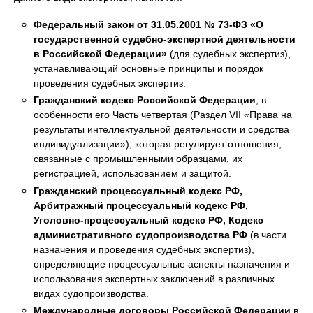
Федеральный закон от 31.05.2001 № 73-ФЗ «О
государственной судебно-экспертной деятельности
в Российской Федерации»
(для судебных экспертиз),
устанавливающий основные принципы и порядок
проведения судебных экспертиз.
Гражданский кодекс Российской Федерации
, в
особенности его Часть четвертая (Раздел VII «Права на
результаты интеллектуальной деятельности и средства
индивидуализации»), которая регулирует отношения,
связанные с промышленными образцами, их
регистрацией, использованием и защитой.
Гражданский процессуальный кодекс РФ,
Арбитражный процессуальный кодекс РФ,
Уголовно-процессуальный кодекс РФ, Кодекс
административного судопроизводства РФ
(в части
назначения и проведения судебных экспертиз),
определяющие процессуальные аспекты назначения и
использования экспертных заключений в различных
видах судопроизводства.
Международные договоры Российской Федерации
в