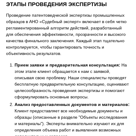
ЭТАПЫ ПРОВЕДЕНИЯ ЭКСПЕРТИЗЫ
Проведение патентоведческой экспертизы промышленных
образцов в АНО «Судебный эксперт» включает в себя четко
регламентированный алгоритм действий, разработанный
для обеспечения эффективности, прозрачности и высокого
качества финального заключения. Каждый этап тщательно
контролируется, чтобы гарантировать точность и
объективность результатов.
Прием заявки и предварительная консультация:
На
этом этапе клиент обращается к нам с заявкой,
описывая свою проблему. Наши специалисты проводят
бесплатную предварительную консультацию, оценивают
целесообразность проведения экспертизы и помогают
сформулировать основные вопросы.
Анализ предоставленных документов и материалов:
Клиент предоставляет все необходимые документы и
образцы (описанные в разделе "Объекты исследования
и материалы"). Эксперты внимательно изучают их для
определения объема работ и выявления возможных