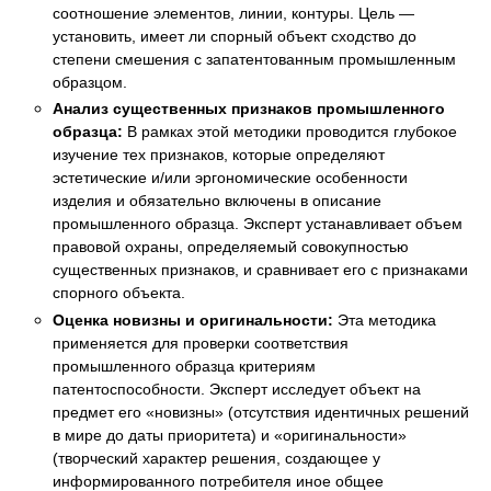
соотношение элементов, линии, контуры. Цель —
установить, имеет ли спорный объект сходство до
степени смешения с запатентованным промышленным
образцом.
Анализ существенных признаков промышленного
образца:
В рамках этой методики проводится глубокое
изучение тех признаков, которые определяют
эстетические и/или эргономические особенности
изделия и обязательно включены в описание
промышленного образца. Эксперт устанавливает объем
правовой охраны, определяемый совокупностью
существенных признаков, и сравнивает его с признаками
спорного объекта.
Оценка новизны и оригинальности:
Эта методика
применяется для проверки соответствия
промышленного образца критериям
патентоспособности. Эксперт исследует объект на
предмет его «новизны» (отсутствия идентичных решений
в мире до даты приоритета) и «оригинальности»
(творческий характер решения, создающее у
информированного потребителя иное общее