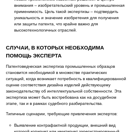
внимания – изобретательский уровень и промышленная
применимость. Цель такой экспертизы – подтвердить
уникальность и значение изобретения для получения
или защиты патента, что крайне важно для
высокотехнологичных отраслей.
СЛУЧАИ, В КОТОРЫХ НЕОБХОДИМА
ПОМОЩЬ ЭКСПЕРТА
Патентоведческая экспертиза промышленных образцов
становится необходимой в множестве практических
ситуаций, когда возникает потребность в квалифицированной
оценке соответствия дизайна изделий действующему
законодательству об интеллектуальной собственности. Эта
экспертиза может быть востребована как на досудебном
этапе, так и в рамках судебного разбирательства.
Типичные сценарии, требующие привлечения экспертов:
Выявление контрафактной продукции, внешний вид
которой копирует или имитирует зарегистрированный