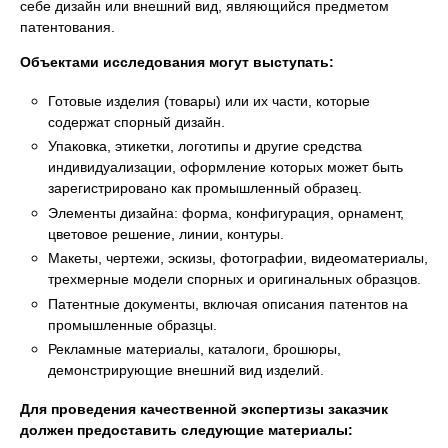
себе дизайн или внешний вид, являющийся предметом
патентования.
Объектами исследования могут выступать:
Готовые изделия (товары) или их части, которые
содержат спорный дизайн.
Упаковка, этикетки, логотипы и другие средства
индивидуализации, оформление которых может быть
зарегистрировано как промышленный образец.
Элементы дизайна: форма, конфигурация, орнамент,
цветовое решение, линии, контуры.
Макеты, чертежи, эскизы, фотографии, видеоматериалы,
трехмерные модели спорных и оригинальных образцов.
Патентные документы, включая описания патентов на
промышленные образцы.
Рекламные материалы, каталоги, брошюры,
демонстрирующие внешний вид изделий.
Для проведения качественной экспертизы заказчик
должен предоставить следующие материалы: