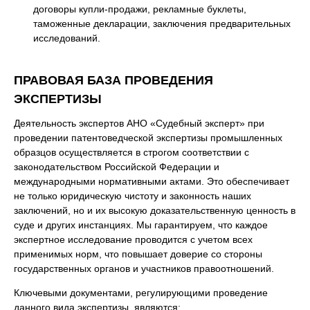
договоры купли-продажи, рекламные буклеты,
таможенные декларации, заключения предварительных
исследований.
ПРАВОВАЯ БАЗА ПРОВЕДЕНИЯ
ЭКСПЕРТИЗЫ
Деятельность экспертов АНО «Судебный эксперт» при
проведении патентоведческой экспертизы промышленных
образцов осуществляется в строгом соответствии с
законодательством Российской Федерации и
международными нормативными актами. Это обеспечивает
не только юридическую чистоту и законность наших
заключений, но и их высокую доказательственную ценность в
суде и других инстанциях. Мы гарантируем, что каждое
экспертное исследование проводится с учетом всех
применимых норм, что повышает доверие со стороны
государственных органов и участников правоотношений.
Ключевыми документами, регулирующими проведение
данного вида экспертизы, являются: