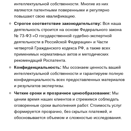
интеллектуальной собственности. Многие из них
являются патентными поверенными и регулярно
повышают свою квалификацию.
Строгое соответствие законодательству:
Вся наша
деятельность строится на основе Федерального закона
№ 73-ФЗ «О государственной судебно-экспертной
деятельности в Российской Федерации» и Части
четвертой Гражданского кодекса РФ, а также всех
применимых нормативных актов и методических
рекомендаций Роспатента.
Конфиденциальность:
Мы осознаем ценность вашей
интеллектуальной собственности и гарантируем полную
конфиденциальность всех предоставленных материалов
и результатов экспертизы.
Четкие сроки и прозрачное ценообразование:
Мы
ценим время наших клиентов и стремимся соблюдать
оговоренные сроки выполнения работ. Стоимость услуг
формируется прозрачно, без скрытых платежей, и
обосновывается объемом и сложностью исследования.