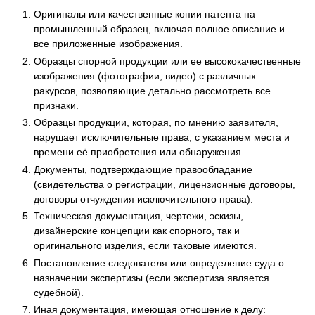
Оригиналы или качественные копии патента на
промышленный образец, включая полное описание и
все приложенные изображения.
Образцы спорной продукции или ее высококачественные
изображения (фотографии, видео) с различных
ракурсов, позволяющие детально рассмотреть все
признаки.
Образцы продукции, которая, по мнению заявителя,
нарушает исключительные права, с указанием места и
времени её приобретения или обнаружения.
Документы, подтверждающие правообладание
(свидетельства о регистрации, лицензионные договоры,
договоры отчуждения исключительного права).
Техническая документация, чертежи, эскизы,
дизайнерские концепции как спорного, так и
оригинального изделия, если таковые имеются.
Постановление следователя или определение суда о
назначении экспертизы (если экспертиза является
судебной).
Иная документация, имеющая отношение к делу: