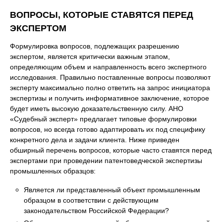
ВОПРОСЫ, КОТОРЫЕ СТАВЯТСЯ ПЕРЕД
ЭКСПЕРТОМ
Формулировка вопросов, подлежащих разрешению
экспертом, является критически важным этапом,
определяющим объем и направленность всего экспертного
исследования. Правильно поставленные вопросы позволяют
эксперту максимально полно ответить на запрос инициатора
экспертизы и получить информативное заключение, которое
будет иметь высокую доказательственную силу. АНО
«Судебный эксперт» предлагает типовые формулировки
вопросов, но всегда готово адаптировать их под специфику
конкретного дела и задачи клиента. Ниже приведен
обширный перечень вопросов, которые часто ставятся перед
экспертами при проведении патентоведческой экспертизы
промышленных образцов:
Является ли представленный объект промышленным
образцом в соответствии с действующим
законодательством Российской Федерации?