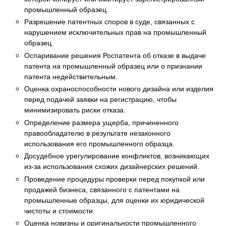
промышленный образец.
Разрешение патентных споров в суде, связанных с
нарушением исключительных прав на промышленный
образец.
Оспаривание решения Роспатента об отказе в выдаче
патента на промышленный образец или о признании
патента недействительным.
Оценка охраноспособности нового дизайна или изделия
перед подачей заявки на регистрацию, чтобы
минимизировать риски отказа.
Определение размера ущерба, причиненного
правообладателю в результате незаконного
использования его промышленного образца.
Досудебное урегулирование конфликтов, возникающих
из-за использования схожих дизайнерских решений.
Проведение процедуры проверки перед покупкой или
продажей бизнеса, связанного с патентами на
промышленные образцы, для оценки их юридической
чистоты и стоимости.
Оценка новизны и оригинальности промышленного