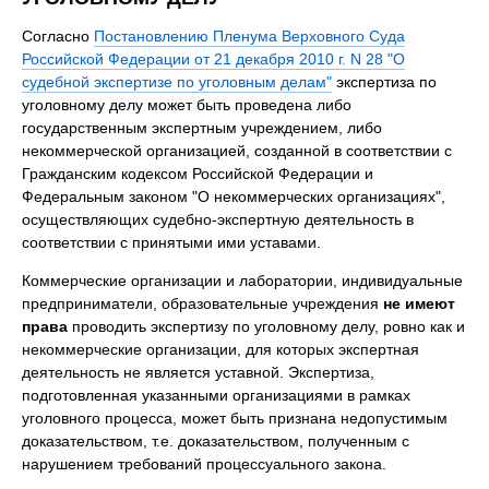
Согласно
Постановлению Пленума Верховного Суда
Российской Федерации от 21 декабря 2010 г. N 28 "О
судебной экспертизе по уголовным делам"
экспертиза по
уголовному делу может быть проведена либо
государственным экспертным учреждением, либо
некоммерческой организацией, созданной в соответствии с
Гражданским кодексом Российской Федерации и
Федеральным законом "О некоммерческих организациях",
осуществляющих судебно-экспертную деятельность в
соответствии с принятыми ими уставами.
Коммерческие организации и лаборатории, индивидуальные
предприниматели, образовательные учреждения
не имеют
права
проводить экспертизу по уголовному делу, ровно как и
некоммерческие организации, для которых экспертная
деятельность не является уставной. Экспертиза,
подготовленная указанными организациями в рамках
уголовного процесса, может быть признана недопустимым
доказательством, т.е. доказательством, полученным с
нарушением требований процессуального закона.