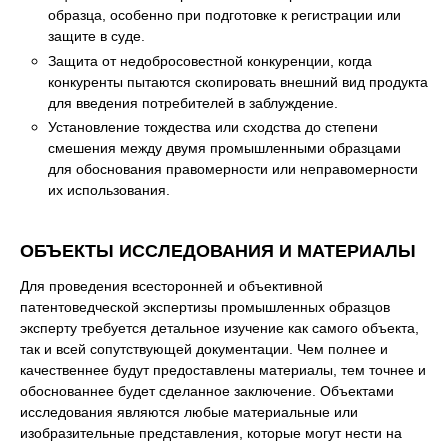
образца, особенно при подготовке к регистрации или
защите в суде.
Защита от недобросовестной конкуренции, когда
конкуренты пытаются скопировать внешний вид продукта
для введения потребителей в заблуждение.
Установление тождества или сходства до степени
смешения между двумя промышленными образцами
для обоснования правомерности или неправомерности
их использования.
ОБЪЕКТЫ ИССЛЕДОВАНИЯ И МАТЕРИАЛЫ
Для проведения всесторонней и объективной
патентоведческой экспертизы промышленных образцов
эксперту требуется детальное изучение как самого объекта,
так и всей сопутствующей документации. Чем полнее и
качественнее будут предоставлены материалы, тем точнее и
обоснованнее будет сделанное заключение. Объектами
исследования являются любые материальные или
изобразительные представления, которые могут нести на