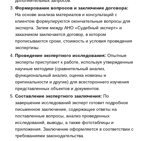
дополнительных запросов.
Формирование вопросов и заключение договора:
На основе анализа материалов и консультаций с
клиентом формулируются окончательные вопросы для
эксперта. Затем между АНО «Судебный эксперт» и
заказчиком заключается договор, в котором
прописываются сроки, стоимость и условия проведения
экспертизы.
Проведение экспертного исследования:
Опытные
эксперты приступают к работе, используя утвержденные
научные методики (сравнительный анализ,
функциональный анализ, оценка новизны и
оригинальности и другие) для всестороннего изучения
представленных объектов и документов.
Составление экспертного заключения:
По
завершении исследований эксперт готовит подробное
письменное заключение, содержащее ответы на
поставленные вопросы, анализ проведенных
исследований, выводы, а также фототаблицы и
приложения. Заключение оформляется в соответствии с
требованиями законодательства.