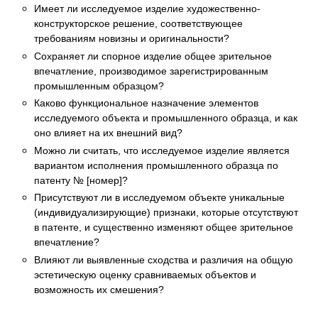
Имеет ли исследуемое изделие художественно-
конструкторское решение, соответствующее
требованиям новизны и оригинальности?
Сохраняет ли спорное изделие общее зрительное
впечатление, производимое зарегистрированным
промышленным образцом?
Каково функциональное назначение элементов
исследуемого объекта и промышленного образца, и как
оно влияет на их внешний вид?
Можно ли считать, что исследуемое изделие является
вариантом исполнения промышленного образца по
патенту № [номер]?
Присутствуют ли в исследуемом объекте уникальные
(индивидуализирующие) признаки, которые отсутствуют
в патенте, и существенно изменяют общее зрительное
впечатление?
Влияют ли выявленные сходства и различия на общую
эстетическую оценку сравниваемых объектов и
возможность их смешения?