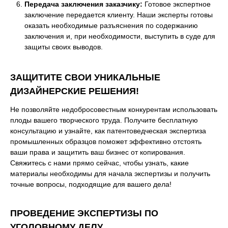
Передача заключения заказчику:
Готовое экспертное
заключение передается клиенту. Наши эксперты готовы
оказать необходимые разъяснения по содержанию
заключения и, при необходимости, выступить в суде для
защиты своих выводов.
ЗАЩИТИТЕ СВОИ УНИКАЛЬНЫЕ
ДИЗАЙНЕРСКИЕ РЕШЕНИЯ!
Не позволяйте недобросовестным конкурентам использовать
плоды вашего творческого труда. Получите бесплатную
консультацию и узнайте, как патентоведческая экспертиза
промышленных образцов поможет эффективно отстоять
ваши права и защитить ваш бизнес от копирования.
Свяжитесь с нами прямо сейчас, чтобы узнать, какие
материалы необходимы для начала экспертизы и получить
точные вопросы, подходящие для вашего дела!
ПРОВЕДЕНИЕ ЭКСПЕРТИЗЫ ПО
УГОЛОВНОМУ ДЕЛУ