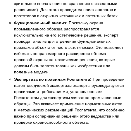
зрительное впечатление по сравнению с известными
решениями). Для этого проводится поиск аналогов и
прототипов в открытых источниках и патентных базах.
Функциональный анализ:
Поскольку охрана
промышленного образца распространяется
исключительно на его эстетические решения, эксперт
проводит анализ для отделения функциональных
признаков объекта от чисто эстетических. Это позволяет
избежать неправомерного расширения объема
правовой охраны на технические решения, которые
должны быть запатентованы как изобретения или
полезные модели.
Экспертиза по правилам Роспатента:
При проведении
патентоведческой экспертизы эксперты руководствуются
правилами и требованиями, установленными
Роспатентом для экспертизы заявок на промышленные
образцы. Это включает применение нормативных актов
и методических рекомендаций Роспатента, что особенно
важно при оспаривании решений этого ведомства или
проверке охраноспособности объекта.