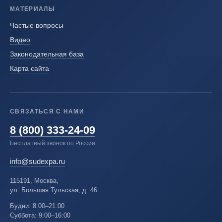
МАТЕРИАЛЫ
Частые вопросы
Видео
Законодательная база
Карта сайта
СВЯЗАТЬСЯ С НАМИ
8 (800) 333-24-09
Бесплатный звонок по России
info@sudexpa.ru
115191, Москва,
ул. Большая Тульская, д. 46
Будни: 8:00–21:00
Суббота: 9:00–16:00