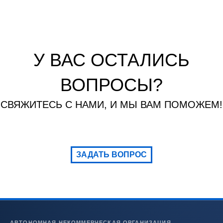
У ВАС ОСТАЛИСЬ
ВОПРОСЫ?
СВЯЖИТЕСЬ С НАМИ, И МЫ ВАМ ПОМОЖЕМ!
ЗАДАТЬ ВОПРОС
АВТОНОМНАЯ НЕКОММЕРЧЕСКАЯ ОРГАНИЗАЦИЯ