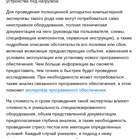
устройства под нагрузкой.
Для проведения полноценной аппаратно-компьютерной
экспертизы такого рода нам могут потребоваться само
неисправное оборудование, полная техническая
документация на него (руководства пользователя, схемы,
спецификации компонентов, сервисные инструкции), а также
подробное описание обстоятельств его поломки или сбоя,
включая возможные предшествующие события, изменения в
условиях эксплуатации или установку нового программного
обеспечения. Чем больше информации вы сможете
предоставить, тем точнее и быстрее будет проведено
исследование. При необходимости может потребоваться
также анализ связанного программного обеспечения, в этом
поможет
экспертиза программного обеспечения
.
На стоимость и сроки проведения такой экспертизы влияют
сложность и уникальность специализированного
оборудования, объем представленной документации,
предполагаемая глубина анализа, а также необходимость
проведения стресс-тестов или имитации определенных
условий. Каждый случай уникален, и подход к нему