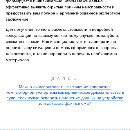
формируется индивидуально, чтобы максимально
эффективно выявить скрытые причины неисправности и
предоставить вам полное и аргументированное экспертное
заключение.
Для получения точного расчета стоимости и подробной
консультации по вашему конкретному случаю, пожалуйста,
свяжитесь с нами. Наши специалисты готовы оперативно
оценить вашу ситуацию и помочь сформировать вопросы
для эксперта, а также определить перечень необходимых
материалов.
ДАЛЕЕ
Можно ли использовать заключение аппаратно-
компьютерной экспертизы как юридическое доказательство в
суде, если нужно оспорить изменение данных на устройстве
или доказать факт взлома?