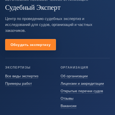
Судебный Эксперт
Центр по проведению судебных экспертиз и
исследований для судов, организаций и частных
заказчиков.
Обсудить экспертизу
ЭКСПЕРТИЗЫ
ОРГАНИЗАЦИЯ
Все виды экспертиз
Об организации
Примеры работ
Лицензии и аккредитации
Открытые перечни судов
Отзывы
Вакансии