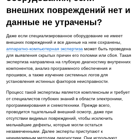
внешних повреждений нет и
данные не утрачены?
Даже если специализированное оборудование не имеет
внешних повреждений и все данные на нем сохранены,
аппаратно-компьютерная экспертиза
может быть проведена
для выявления скрытых причин его поломки или сбоя. Такая
экспертиза направлена на глубокую диагностику внутренних
компонентов, анализ программного обеспечения и
прошивок, а также изучение системных логов для
установления истинных факторов неисправности.
Процесс такой экспертизы является комплексным и требует
от специалистов глубоких знаний в области электроники,
программирования и схемотехники. Прежде всего,
проводится тщательный внешний осмотр, даже при
отсутствии видимых повреждений, чтобы исключить
мельчайшие дефекты, которые могли остаться
незамеченными. Далее эксперты приступают к
неинвазивным методам диагностики. Они используют