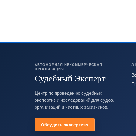
АВТОНОМНАЯ НЕКОММЕРЧЕСКАЯ
Э
ОРГАНИЗАЦИЯ
Судебный Эксперт
Вс
П
Центр по проведению судебных
экспертиз и исследований для судов,
организаций и частных заказчиков.
Обсудить экспертизу