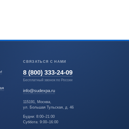
СВЯЗАТЬСЯ С НАМИ
8 (800) 333-24-09
ы
Бесплатный звонок по России
ая
info@sudexpa.ru
115191, Москва,
ул. Большая Тульская, д. 46
Будни: 8:00–21:00
Суббота: 9:00–16:00