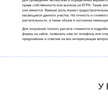
праве собственности или выписка из ЕГРН. Также мо
они имеются. Важную роль играют градостроительны
касающиеся данного участка. На точность и стоимост
растительности, а также объем и состояние имеюще
Для получения точного расчета стоимости и подробн
форму на сайте, позвонить нам по телефону или от
предложение и ответим на все интересующие вопро
У