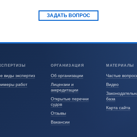
ЗАДАТЬ ВОПРОС
КСПЕРТИЗЫ
ОРГАНИЗАЦИЯ
МАТЕРИАЛЫ
е виды экспертиз
Об организации
Частые вопрос
римеры работ
Лицензии и
Видео
аккредитации
Законодательн
Открытые перечни
база
судов
Карта сайта
Отзывы
Вакансии