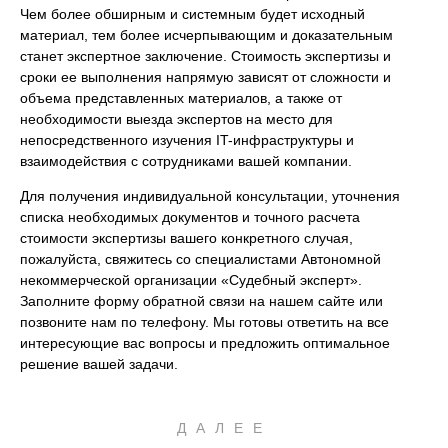
Чем более обширным и системным будет исходный
материал, тем более исчерпывающим и доказательным
станет экспертное заключение. Стоимость экспертизы и
сроки ее выполнения напрямую зависят от сложности и
объема представленных материалов, а также от
необходимости выезда экспертов на место для
непосредственного изучения IT-инфраструктуры и
взаимодействия с сотрудниками вашей компании.
Для получения индивидуальной консультации, уточнения
списка необходимых документов и точного расчета
стоимости экспертизы вашего конкретного случая,
пожалуйста, свяжитесь со специалистами Автономной
некоммерческой организации «Судебный эксперт».
Заполните форму обратной связи на нашем сайте или
позвоните нам по телефону. Мы готовы ответить на все
интересующие вас вопросы и предложить оптимальное
решение вашей задачи.
ДАЛЕЕ