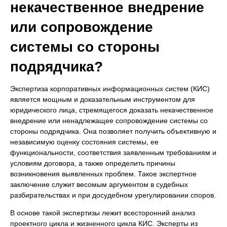
некачественное внедрение
или сопровождение
системы со стороны
подрядчика?
Экспертиза корпоративных информационных систем (КИС)
является мощным и доказательным инструментом для
юридического лица, стремящегося доказать некачественное
внедрение или ненадлежащее сопровождение системы со
стороны подрядчика. Она позволяет получить объективную и
независимую оценку состояния системы, ее
функциональности, соответствия заявленным требованиям и
условиям договора, а также определить причины
возникновения выявленных проблем. Такое экспертное
заключение служит весомым аргументом в судебных
разбирательствах и при досудебном урегулировании споров.
В основе такой экспертизы лежит всесторонний анализ
проектного цикла и жизненного цикла КИС. Эксперты из