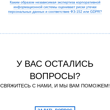
Каким образом независимая экспертиза корпоративной
информационной системы оценивает риски утечки
персональных данных и соответствие ФЗ-152 или GDPR?
У ВАС ОСТАЛИСЬ
ВОПРОСЫ?
СВЯЖИТЕСЬ С НАМИ, И МЫ ВАМ ПОМОЖЕМ!