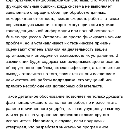
функциональные ошибки, когда система не выполняет
заявленные операции, сбои при обработке данных,
некорректная отчетность, низкая скорость работы, а также
серьезные уязвимости, которые могут привести к утечке
конфиденциальной информации или полной остановке
бизнес-процессов. Эксперты не просто фиксируют наличие
проблем, но и устанавливают их технические причины,
оценивают степень влияния на деятельность вашей
организации и определяют возможность их устранения. В
заключении будет содержаться исчерпывающее описание
обнаруженных проблем, их классификация, а также четкие
выводы относительно того, являются ли они следствием
некачественной работы подрядчика, его упущений или
прямого несоблюдения договорных обязательств.
Такое детальное обоснование позволяет не только доказать
факт ненадлежащего выполнения работ, но и рассчитать
размер причиненного ущерба, включая упущенную выгоду
или затраты на устранение дефектов силами другого
исполнителя. Например, в случае, если подрядчик
утверждал, что разработал уникальное программное