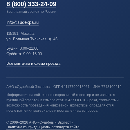
8 (800) 333-24-09
Бесплатный звонок по России
info@sudexpa.ru
115191, Москва,
ул. Большая Тульская, д. 46
Будни: 8:00–21:00
Суббота: 9:00–16:00
Все контакты и схема проезда
АНО «Судебный Эксперт» · ОГРН 1117799018061 · ИНН 7743109219
Информация на сайте носит справочный характер и не является
публичной офертой в смысле статьи 437 ГК РФ. Сроки, стоимость и
возможность проведения конкретной экспертизы определяются
после изучения материалов и поставленных вопросов.
© 2009–2026 АНО «Судебный Эксперт»
Политика конфиденциальности
Карта сайта