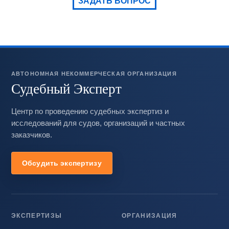
ЗАДАТЬ ВОПРОС
АВТОНОМНАЯ НЕКОММЕРЧЕСКАЯ ОРГАНИЗАЦИЯ
Судебный Эксперт
Центр по проведению судебных экспертиз и
исследований для судов, организаций и частных
заказчиков.
Обсудить экспертизу
ЭКСПЕРТИЗЫ
ОРГАНИЗАЦИЯ