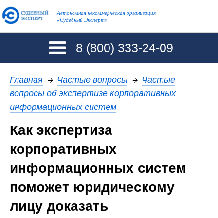
Автономная некоммерческая организация
«Судебный Эксперт»
8 (800)
333-24-09
Главная
→
Частые вопросы
→
Частые
вопросы об экспертизе корпоративных
информационных систем
Как экспертиза
корпоративных
информационных систем
поможет юридическому
лицу доказать