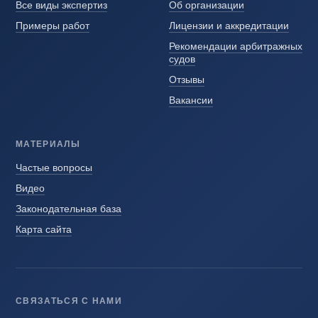
Все виды экспертиз
Об организации
Примеры работ
Лицензии и аккредитации
Рекомендации арбитражных
судов
Отзывы
Вакансии
МАТЕРИАЛЫ
Частые вопросы
Видео
Законодательная база
Карта сайта
СВЯЗАТЬСЯ С НАМИ