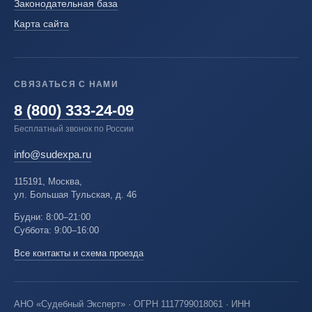
Законодательная база
Карта сайта
СВЯЗАТЬСЯ С НАМИ
8 (800) 333-24-09
Бесплатный звонок по России
info@sudexpa.ru
115191, Москва,
ул. Большая Тульская, д. 46
Будни: 8:00–21:00
Суббота: 9:00–16:00
Все контакты и схема проезда
АНО «Судебный Эксперт» · ОГРН 1117799018061 · ИНН