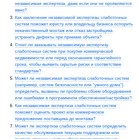
независимая экспертиза, даже если они не проявляются
явно?
Как заключение независимой экспертизы слаботочных
систем поможет юристу или владельцу бизнеса оспорить
некачественный монтаж или отказ застройщика
устранить дефекты при приемке объекта?
Стоит ли заказывать независимую экспертизу
слаботочных систем при покупке коммерческой
недвижимости или перед окончанием гарантийного
срока, чтобы выявить скрытые риски и соответствие
стандартам?
Может ли независимая экспертиза слаботочных систем
(например, систем безопасности или "умного дома")
определить, вызваны ли проблемы сбоем оборудования
или ошибками в программном обеспечении/настройках?
Как независимая экспертиза слаботочных систем
поможет оценить проект или коммерческое
предложение поставщика до монтажа?
Может ли экспертиза слаботочных систем определить
качество обслуживания текущим подрядчиком или