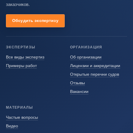
заказчиков.
Обсудить экспертизу
ЭКСПЕРТИЗЫ
ОРГАНИЗАЦИЯ
Все виды экспертиз
Об организации
Примеры работ
Лицензии и аккредитации
Открытые перечни судов
Отзывы
Вакансии
МАТЕРИАЛЫ
Частые вопросы
Видео