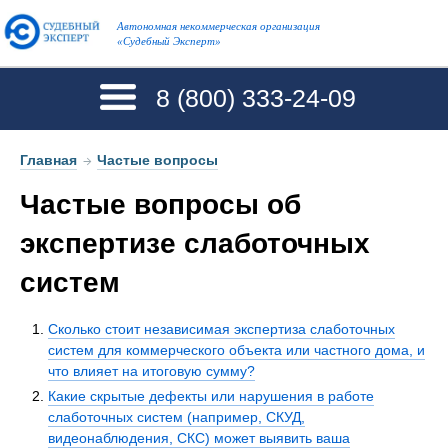
Автономная некоммерческая организация
«Судебный Эксперт»
8 (800)
333-24-09
Главная
→
Частые вопросы
Частые вопросы об
экспертизе слаботочных
систем
Сколько стоит независимая экспертиза слаботочных
систем для коммерческого объекта или частного дома, и
что влияет на итоговую сумму?
Какие скрытые дефекты или нарушения в работе
слаботочных систем (например, СКУД,
видеонаблюдения, СКС) может выявить ваша