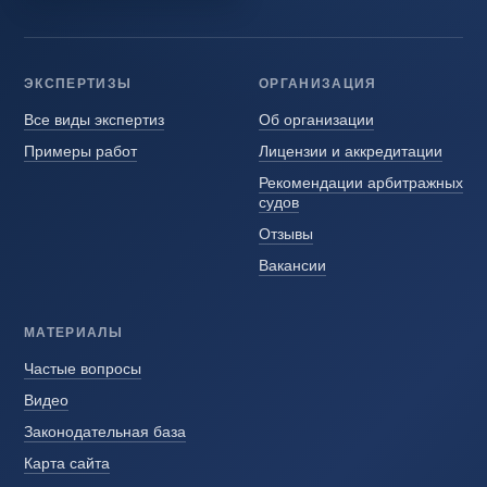
ЭКСПЕРТИЗЫ
ОРГАНИЗАЦИЯ
Все виды экспертиз
Об организации
Примеры работ
Лицензии и аккредитации
Рекомендации арбитражных
судов
Отзывы
Вакансии
МАТЕРИАЛЫ
Частые вопросы
Видео
Законодательная база
Карта сайта