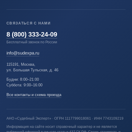
СВЯЗАТЬСЯ С НАМИ
8 (800) 333-24-09
Бесплатный звонок по России
info@sudexpa.ru
115191, Москва,
ул. Большая Тульская, д. 46
Будни: 8:00–21:00
Суббота: 9:00–16:00
Все контакты и схема проезда
АНО «Судебный Эксперт» · ОГРН 1117799018061 · ИНН 7743109219
Информация на сайте носит справочный характер и не является
публичной офертой в смысле статьи 437 ГК РФ. Сроки, стоимость и