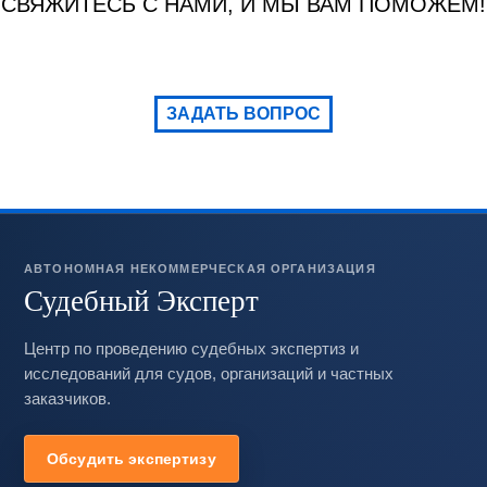
СВЯЖИТЕСЬ С НАМИ, И МЫ ВАМ ПОМОЖЕМ!
ЗАДАТЬ ВОПРОС
АВТОНОМНАЯ НЕКОММЕРЧЕСКАЯ ОРГАНИЗАЦИЯ
Судебный Эксперт
Центр по проведению судебных экспертиз и
исследований для судов, организаций и частных
заказчиков.
Обсудить экспертизу