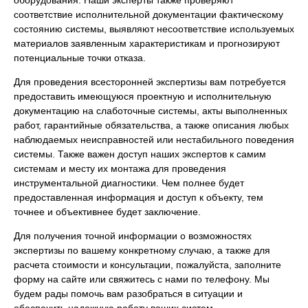
соответствие исполнительной документации фактическому
состоянию системы, выявляют несоответствие используемых
материалов заявленным характеристикам и прогнозируют
потенциальные точки отказа.
Для проведения всесторонней экспертизы вам потребуется
предоставить имеющуюся проектную и исполнительную
документацию на слаботочные системы, акты выполненных
работ, гарантийные обязательства, а также описания любых
наблюдаемых неисправностей или нестабильного поведения
системы. Также важен доступ наших экспертов к самим
системам и месту их монтажа для проведения
инструментальной диагностики. Чем полнее будет
предоставленная информация и доступ к объекту, тем
точнее и объективнее будет заключение.
Для получения точной информации о возможностях
экспертизы по вашему конкретному случаю, а также для
расчета стоимости и консультации, пожалуйста, заполните
форму на сайте или свяжитесь с нами по телефону. Мы
будем рады помочь вам разобраться в ситуации и
обеспечить надежную работу ваших систем.