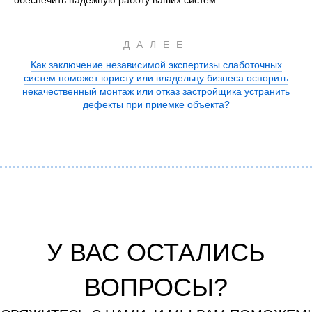
ДАЛЕЕ
Как заключение независимой экспертизы слаботочных
систем поможет юристу или владельцу бизнеса оспорить
некачественный монтаж или отказ застройщика устранить
дефекты при приемке объекта?
У ВАС ОСТАЛИСЬ
ВОПРОСЫ?