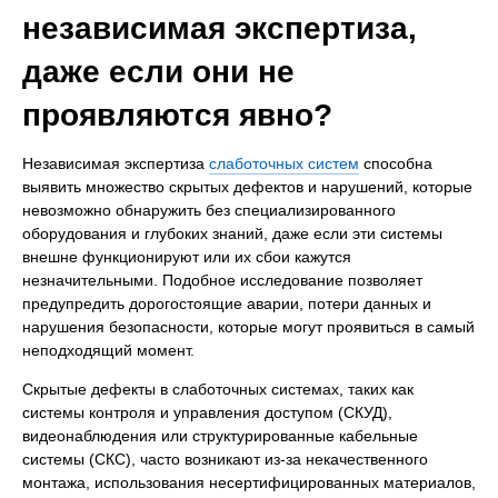
независимая экспертиза,
даже если они не
проявляются явно?
Независимая экспертиза
слаботочных систем
способна
выявить множество скрытых дефектов и нарушений, которые
невозможно обнаружить без специализированного
оборудования и глубоких знаний, даже если эти системы
внешне функционируют или их сбои кажутся
незначительными. Подобное исследование позволяет
предупредить дорогостоящие аварии, потери данных и
нарушения безопасности, которые могут проявиться в самый
неподходящий момент.
Скрытые дефекты в слаботочных системах, таких как
системы контроля и управления доступом (СКУД),
видеонаблюдения или структурированные кабельные
системы (СКС), часто возникают из-за некачественного
монтажа, использования несертифицированных материалов,