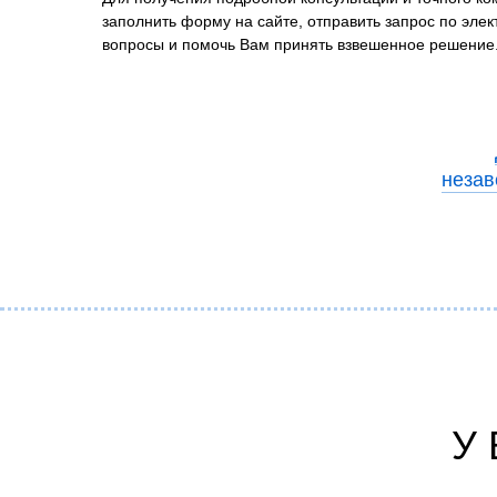
заполнить форму на сайте, отправить запрос по эле
вопросы и помочь Вам принять взвешенное решение
незав
У