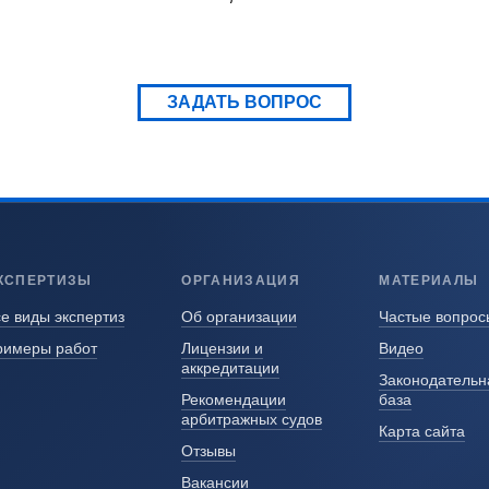
ЗАДАТЬ ВОПРОС
КСПЕРТИЗЫ
ОРГАНИЗАЦИЯ
МАТЕРИАЛЫ
е виды экспертиз
Об организации
Частые вопрос
римеры работ
Лицензии и
Видео
аккредитации
Законодательн
Рекомендации
база
арбитражных судов
Карта сайта
Отзывы
Вакансии