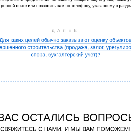
ктронной почте или позвонить нам по телефону, указанному в разд
.
ДАЛЕЕ
Для каких целей обычно заказывают оценку объекто
ершенного строительства (продажа, залог, урегулир
спора, бухгалтерский учёт)?
 ВАС ОСТАЛИСЬ ВОПРОС
СВЯЖИТЕСЬ С НАМИ, И МЫ ВАМ ПОМОЖЕМ!