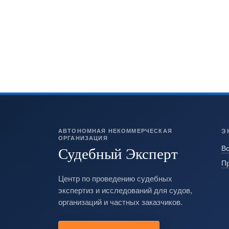
АВТОНОМНАЯ НЕКОММЕРЧЕСКАЯ
Э
ОРГАНИЗАЦИЯ
Судебный Эксперт
Вс
П
Центр по проведению судебных
экспертиз и исследований для судов,
организаций и частных заказчиков.