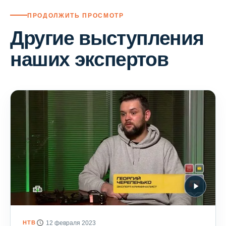
ПРОДОЛЖИТЬ ПРОСМОТР
Другие выступления
наших экспертов
НТВ
12 февраля 2023