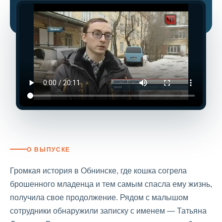
О ВЫПУСКЕ
Громкая история в Обнинске, где кошка согрела
брошенного младенца и тем самым спасла ему жизнь,
получила свое продолжение. Рядом с малышом
сотрудники обнаружили записку с именем — Татьяна