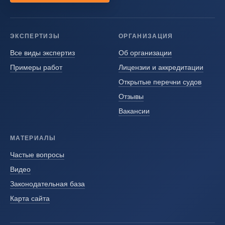
ЭКСПЕРТИЗЫ
ОРГАНИЗАЦИЯ
Все виды экспертиз
Об организации
Примеры работ
Лицензии и аккредитации
Открытые перечни судов
Отзывы
Вакансии
МАТЕРИАЛЫ
Частые вопросы
Видео
Законодательная база
Карта сайта