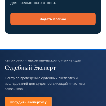
для предметного ответа.
Задать вопрос
АВТОНОМНАЯ НЕКОММЕРЧЕСКАЯ ОРГАНИЗАЦИЯ
Судебный Эксперт
Центр по проведению судебных экспертиз и
исследований для судов, организаций и частных
заказчиков.
Обсудить экспертизу