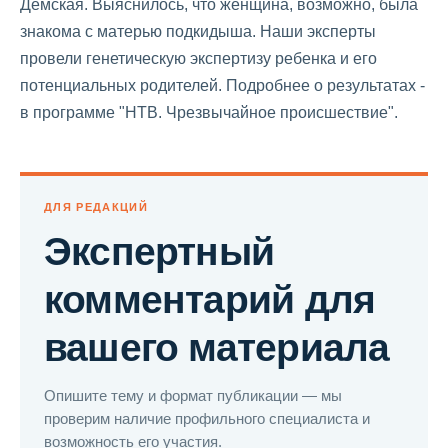
Демская. Выяснилось, что женщина, возможно, была
знакома с матерью подкидыша. Наши эксперты
провели генетическую экспертизу ребенка и его
потенциальных родителей. Подробнее о результатах -
в программе "НТВ. Чрезвычайное происшествие".
ДЛЯ РЕДАКЦИЙ
Экспертный
комментарий для
вашего материала
Опишите тему и формат публикации — мы
проверим наличие профильного специалиста и
возможность его участия.