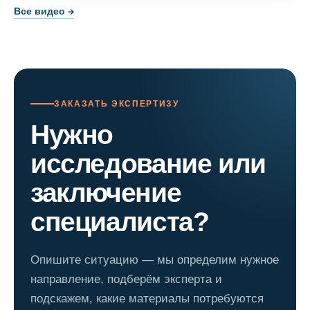
Все видео →
ЗАКАЗАТЬ ЭКСПЕРТИЗУ
Нужно
исследование или
заключение
специалиста?
Опишите ситуацию — мы определим нужное
направление, подберём эксперта и
подскажем, какие материалы потребуются