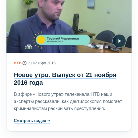
НТВ
21 ноября 2016
Новое утро. Выпуск от 21 ноября
2016 года
В эфире «Нового утра» телеканала НТВ наши
эксперты рассказали, как дактилоскопия помогает
криминалистам раскрывать преступления.
Смотреть видео
→