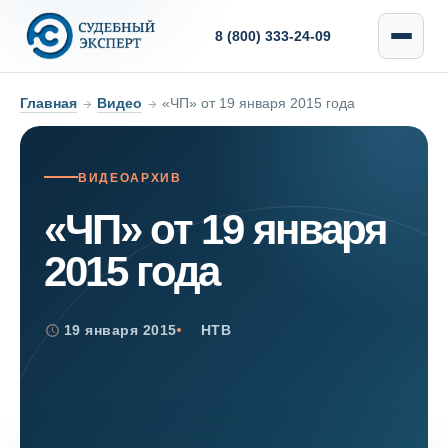
8 (800) 333-24-09
Главная
→
Видео
→
«ЧП» от 19 января 2015 года
ВИДЕОАРХИВ
«ЧП» от 19 января
2015 года
19 января 2015
НТВ