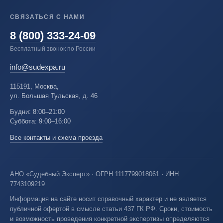
СВЯЗАТЬСЯ С НАМИ
8 (800) 333-24-09
Бесплатный звонок по России
info@sudexpa.ru
115191, Москва,
ул. Большая Тульская, д. 46
Будни: 8:00–21:00
Суббота: 9:00–16:00
Все контакты и схема проезда
АНО «Судебный Эксперт» · ОГРН 1117799018061 · ИНН
7743109219
Информация на сайте носит справочный характер и не является
публичной офертой в смысле статьи 437 ГК РФ. Сроки, стоимость
и возможность проведения конкретной экспертизы определяются