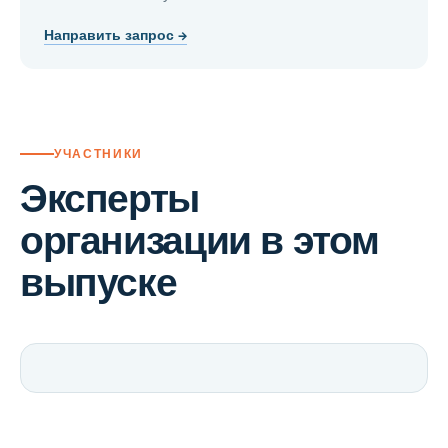
Направить запрос →
УЧАСТНИКИ
Эксперты
организации в этом
выпуске