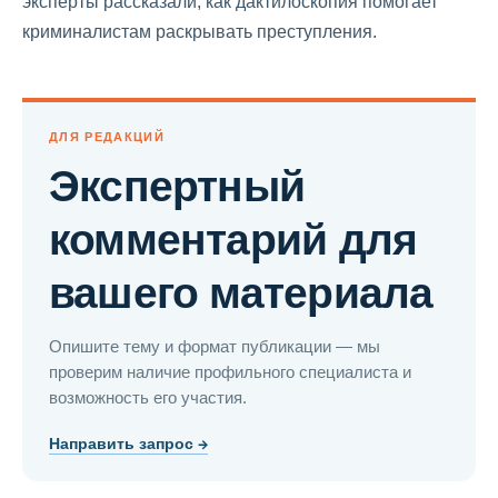
эксперты рассказали, как дактилоскопия помогает
криминалистам раскрывать преступления.
ДЛЯ РЕДАКЦИЙ
Экспертный
комментарий для
вашего материала
Опишите тему и формат публикации — мы
проверим наличие профильного специалиста и
возможность его участия.
Направить запрос →