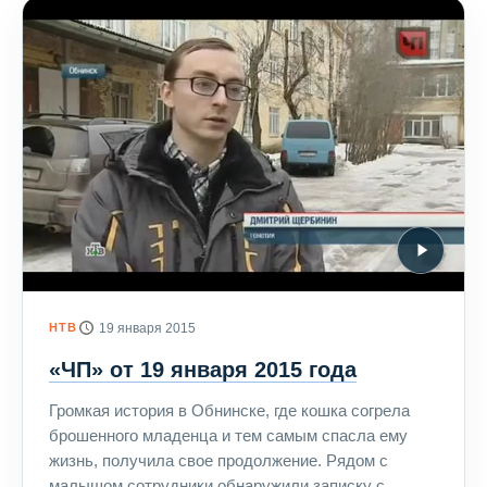
НТВ
19 января 2015
«ЧП» от 19 января 2015 года
Громкая история в Обнинске, где кошка согрела
брошенного младенца и тем самым спасла ему
жизнь, получила свое продолжение. Рядом с
малышом сотрудники обнаружили записку с