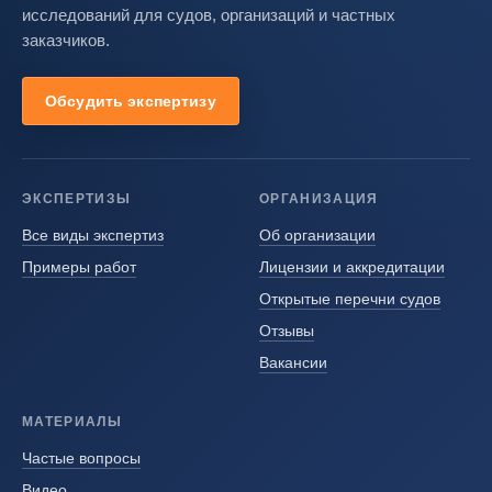
исследований для судов, организаций и частных
заказчиков.
Обсудить экспертизу
ЭКСПЕРТИЗЫ
ОРГАНИЗАЦИЯ
Все виды экспертиз
Об организации
Примеры работ
Лицензии и аккредитации
Открытые перечни судов
Отзывы
Вакансии
МАТЕРИАЛЫ
Частые вопросы
Видео