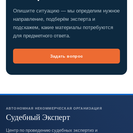
Опишите ситуацию — мы определим нужное
направление, подберём эксперта и
подскажем, какие материалы потребуются
для предметного ответа.
Задать вопрос
АВТОНОМНАЯ НЕКОММЕРЧЕСКАЯ ОРГАНИЗАЦИЯ
Судебный Эксперт
Центр по проведению судебных экспертиз и