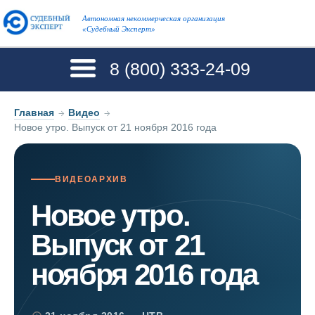
Автономная некоммерческая организация
«Судебный Эксперт»
8 (800)
333-24-09
Главная
→
Видео
→
Новое утро. Выпуск от 21 ноября 2016 года
ВИДЕОАРХИВ
Новое утро.
Выпуск от 21
ноября 2016 года