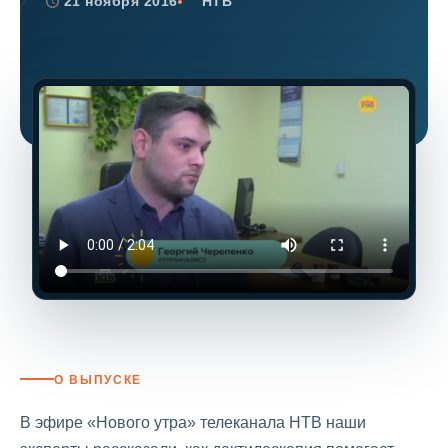
21 ноября 2016
НТВ
О ВЫПУСКЕ
В эфире «Нового утра» телеканала НТВ наши