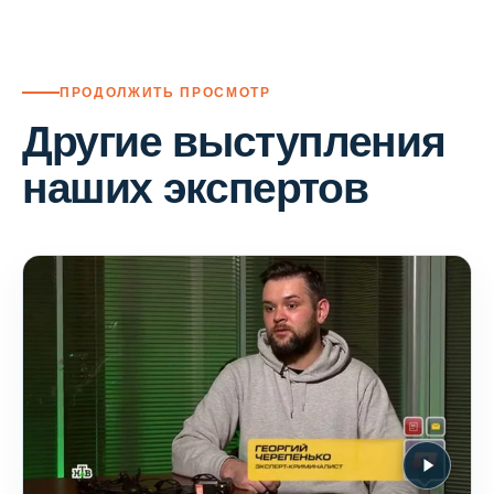
ПРОДОЛЖИТЬ ПРОСМОТР
Другие выступления
наших экспертов