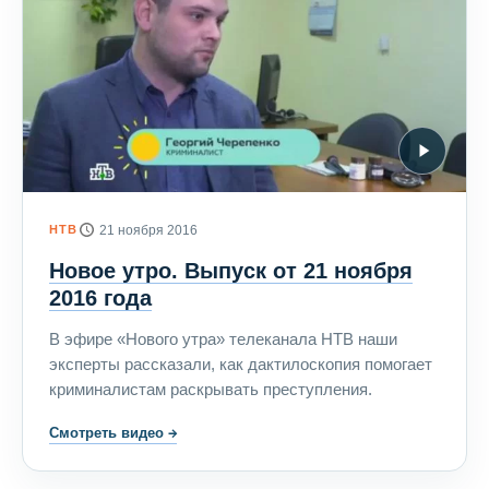
НТВ
21 ноября 2016
Новое утро. Выпуск от 21 ноября
2016 года
В эфире «Нового утра» телеканала НТВ наши
эксперты рассказали, как дактилоскопия помогает
криминалистам раскрывать преступления.
Смотреть видео
→