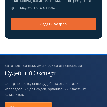
подскажем, какие материалы потребуются
для предметного ответа.
Задать вопрос
АВТОНОМНАЯ НЕКОММЕРЧЕСКАЯ ОРГАНИЗАЦИЯ
Судебный Эксперт
Центр по проведению судебных экспертиз и
исследований для судов, организаций и частных
заказчиков.