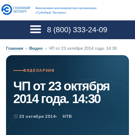
Автономная некоммерческая организация
«Судебный Эксперт»
8 (800)
333-24-09
Главная
→
Видео
→
ЧП от 23 октября 2014 года. 14:30
ВИДЕОАРХИВ
ЧП от 23 октября
2014 года. 14:30
23 октября 2014
НТВ