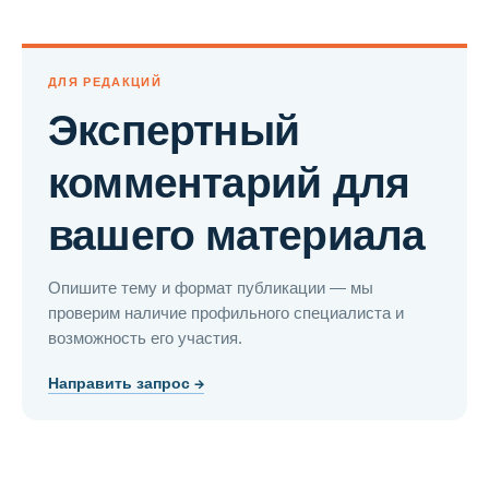
ДЛЯ РЕДАКЦИЙ
Экспертный
комментарий для
вашего материала
Опишите тему и формат публикации — мы
проверим наличие профильного специалиста и
возможность его участия.
Направить запрос →