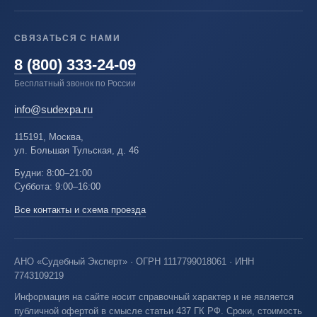
СВЯЗАТЬСЯ С НАМИ
8 (800) 333-24-09
Бесплатный звонок по России
info@sudexpa.ru
115191, Москва,
ул. Большая Тульская, д. 46
Будни: 8:00–21:00
Суббота: 9:00–16:00
Все контакты и схема проезда
АНО «Судебный Эксперт» · ОГРН 1117799018061 · ИНН
7743109219
Информация на сайте носит справочный характер и не является
публичной офертой в смысле статьи 437 ГК РФ. Сроки, стоимость