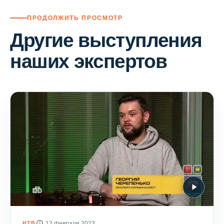
ПРОДОЛЖИТЬ ПРОСМОТР
Другие выступления
наших экспертов
НТВ
12 февраля 2023