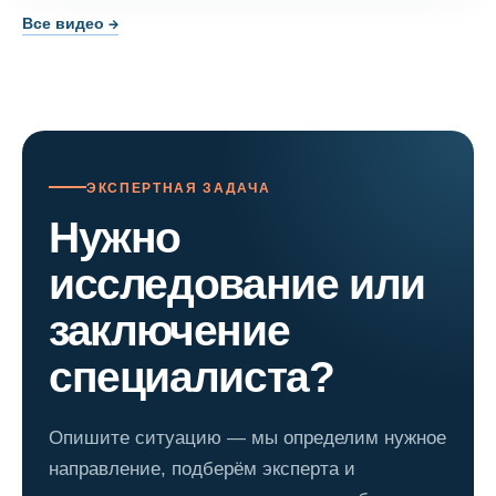
Все видео →
ЭКСПЕРТНАЯ ЗАДАЧА
Нужно
исследование или
заключение
специалиста?
Опишите ситуацию — мы определим нужное
направление, подберём эксперта и