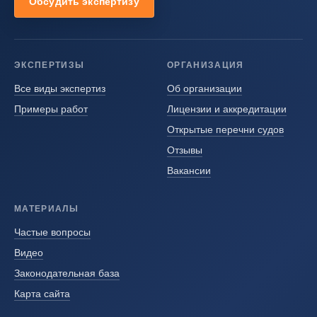
Обсудить экспертизу
ЭКСПЕРТИЗЫ
ОРГАНИЗАЦИЯ
Все виды экспертиз
Об организации
Примеры работ
Лицензии и аккредитации
Открытые перечни судов
Отзывы
Вакансии
МАТЕРИАЛЫ
Частые вопросы
Видео
Законодательная база
Карта сайта