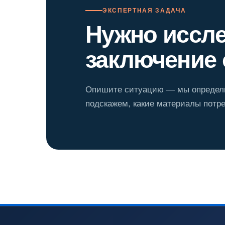
ЭКСПЕРТНАЯ ЗАДАЧА
Нужно иссл
заключение 
Опишите ситуацию — мы определи
подскажем, какие материалы потре