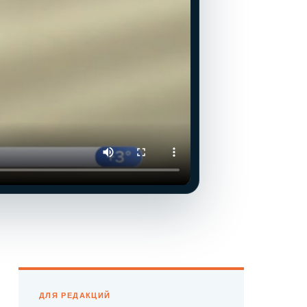
ДЛЯ РЕДАКЦИЙ