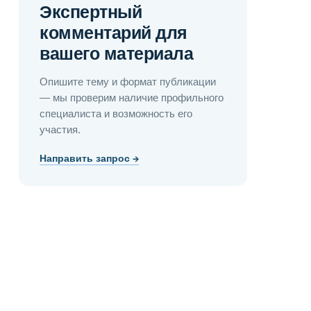
Экспертный
комментарий для
вашего материала
Опишите тему и формат публикации
— мы проверим наличие профильного
специалиста и возможность его
участия.
Направить запрос →