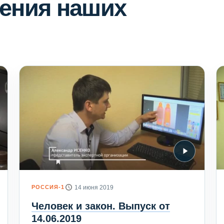
ения наших
РОССИЯ-1
14 июня 2019
Человек и закон. Выпуск от
14.06.2019