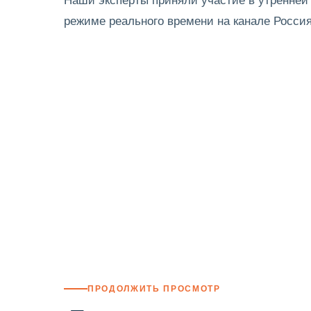
режиме реального времени на канале Россия
ПРОДОЛЖИТЬ ПРОСМОТР