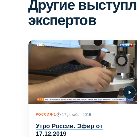
Другие выступл
экспертов
РОССИЯ-1
17 декабря 2019
Утро России. Эфир от
17.12.2019