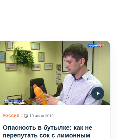
РОССИЯ-1
10 июня 2019
Опасность в бутылке: как не
перепутать сок с лимонным