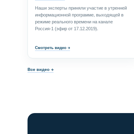
Наши эксперты приняли участие в утренней
информационной программе, выходящей в
режиме реального времени на канале
Россия-1 (эфир от 17.12.2019).
Смотреть видео
→
Все видео →