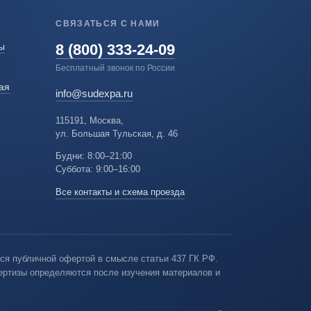
СВЯЗАТЬСЯ С НАМИ
8 (800) 333-24-09
ы
Бесплатный звонок по России
ая
info@sudexpa.ru
115191, Москва,
ул. Большая Тульская, д. 46
Будни: 8:00–21:00
Суббота: 9:00–16:00
Все контакты и схема проезда
ся публичной офертой в смысле статьи 437 ГК РФ.
пертизы определяются после изучения материалов и