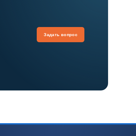
Задать вопрос