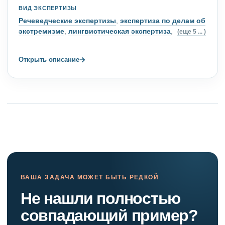
ВИД ЭКСПЕРТИЗЫ
Речеведческие экспертизы
,
экспертиза по делам об
экстремизме
,
лингвистическая экспертиза
,
(еще 5 ... )
→
Открыть описание
ВАША ЗАДАЧА МОЖЕТ БЫТЬ РЕДКОЙ
Не нашли полностью
совпадающий пример?