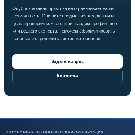
Опубликованная практика не ограничивает наши
возможности. Опишите предмет исследования и
цель: проверим компетенции, найдём профильного
или редкого эксперта, поможем сформулировать
вопросы и определить состав материалов.
Задать вопрос
Контакты
АВТОНОМНАЯ НЕКОММЕРЧЕСКАЯ ОРГАНИЗАЦИЯ