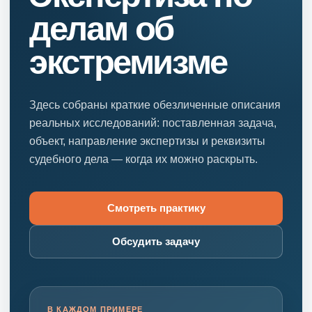
делам об
экстремизме
Здесь собраны краткие обезличенные описания
реальных исследований: поставленная задача,
объект, направление экспертизы и реквизиты
судебного дела — когда их можно раскрыть.
Смотреть практику
Обсудить задачу
В КАЖДОМ ПРИМЕРЕ