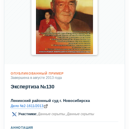
ОПУБЛИКОВАННЫЙ ПРИМЕР
Завершена в августе 2013 года
Экспертиза №130
Ленинский районный суд г. Новосибирска
Дело №2-1611/2013
Участники:
Данные скрыты
,
Данные скрыты
АННОТАЦИЯ