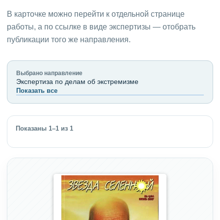
В карточке можно перейти к отдельной странице
работы, а по ссылке в виде экспертизы — отобрать
публикации того же направления.
Выбрано направление
Экспертиза по делам об экстремизме
Показать все
Показаны 1–1 из 1