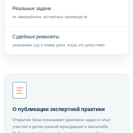
Реальные задачи
из завершённых экспертных производств
Судебные реквизиты
указываем суд и номер дела, когда это допустимо
О публикации экспертной практики
Открытая база показывает диапазон задач и опыт
участия в делах разной юрисдикции и масштаба.