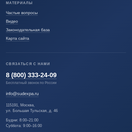
МАТЕРИАЛЫ
Частые вопросы
Видео
Законодательная база
Карта сайта
СВЯЗАТЬСЯ С НАМИ
8 (800) 333-24-09
Бесплатный звонок по России
info@sudexpa.ru
115191, Москва,
ул. Большая Тульская, д. 46
Будни: 8:00–21:00
Суббота: 9:00–16:00