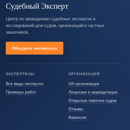
Судебный Эксперт
Центр по проведению судебных экспертиз и
исследований для судов, организаций и частных
заказчиков.
Обсудить экспертизу
ЭКСПЕРТИЗЫ
ОРГАНИЗАЦИЯ
Все виды экспертиз
Об организации
Примеры работ
Лицензии и аккредитации
Открытые перечни судов
Отзывы
Вакансии