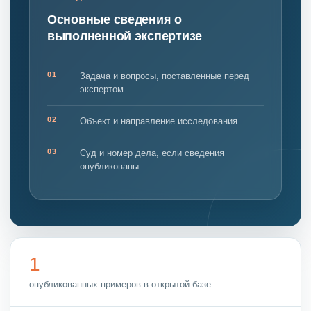
Основные сведения о
выполненной экспертизе
01
Задача и вопросы, поставленные перед
экспертом
02
Объект и направление исследования
03
Суд и номер дела, если сведения
опубликованы
1
опубликованных примеров в открытой базе