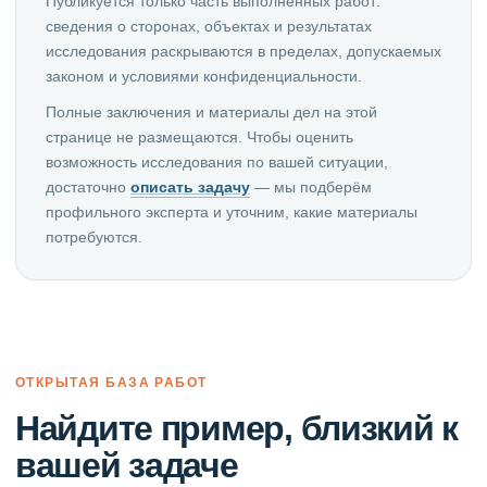
Публикуется только часть выполненных работ:
сведения о сторонах, объектах и результатах
исследования раскрываются в пределах, допускаемых
законом и условиями конфиденциальности.
Полные заключения и материалы дел на этой
странице не размещаются. Чтобы оценить
возможность исследования по вашей ситуации,
достаточно
описать задачу
— мы подберём
профильного эксперта и уточним, какие материалы
потребуются.
ОТКРЫТАЯ БАЗА РАБОТ
Найдите пример, близкий к
вашей задаче