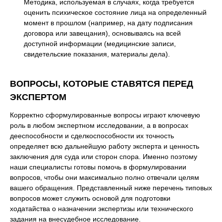
Методика, используемая в случаях, когда требуется
оценить психическое состояние лица на определенный
момент в прошлом (например, на дату подписания
договора или завещания), основываясь на всей
доступной информации (медицинские записи,
свидетельские показания, материалы дела).
ВОПРОСЫ, КОТОРЫЕ СТАВЯТСЯ ПЕРЕД
ЭКСПЕРТОМ
Корректно сформулированные вопросы играют ключевую
роль в любом экспертном исследовании, а в вопросах
дееспособности и сделкоспособности их точность
определяет всю дальнейшую работу эксперта и ценность
заключения для суда или сторон спора. Именно поэтому
наши специалисты готовы помочь в формулировании
вопросов, чтобы они максимально полно отвечали целям
вашего обращения. Представленный ниже перечень типовых
вопросов может служить основой для подготовки
ходатайства о назначении экспертизы или технического
задания на внесудебное исследование.