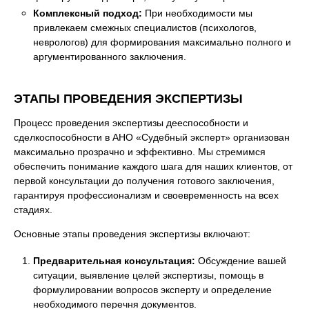
Комплексный подход:
При необходимости мы
привлекаем смежных специалистов (психологов,
неврологов) для формирования максимально полного и
аргументированного заключения.
ЭТАПЫ ПРОВЕДЕНИЯ ЭКСПЕРТИЗЫ
Процесс проведения экспертизы дееспособности и
сделкоспособности в АНО «Судебный эксперт» организован
максимально прозрачно и эффективно. Мы стремимся
обеспечить понимание каждого шага для наших клиентов, от
первой консультации до получения готового заключения,
гарантируя профессионализм и своевременность на всех
стадиях.
Основные этапы проведения экспертизы включают:
Предварительная консультация:
Обсуждение вашей
ситуации, выявление целей экспертизы, помощь в
формулировании вопросов эксперту и определение
необходимого перечня документов.