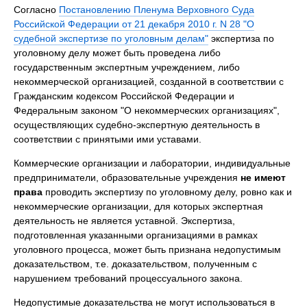
Согласно
Постановлению Пленума Верховного Суда
Российской Федерации от 21 декабря 2010 г. N 28 "О
судебной экспертизе по уголовным делам"
экспертиза по
уголовному делу может быть проведена либо
государственным экспертным учреждением, либо
некоммерческой организацией, созданной в соответствии с
Гражданским кодексом Российской Федерации и
Федеральным законом "О некоммерческих организациях",
осуществляющих судебно-экспертную деятельность в
соответствии с принятыми ими уставами.
Коммерческие организации и лаборатории, индивидуальные
предприниматели, образовательные учреждения
не имеют
права
проводить экспертизу по уголовному делу, ровно как и
некоммерческие организации, для которых экспертная
деятельность не является уставной. Экспертиза,
подготовленная указанными организациями в рамках
уголовного процесса, может быть признана недопустимым
доказательством, т.е. доказательством, полученным с
нарушением требований процессуального закона.
Недопустимые доказательства не могут использоваться в