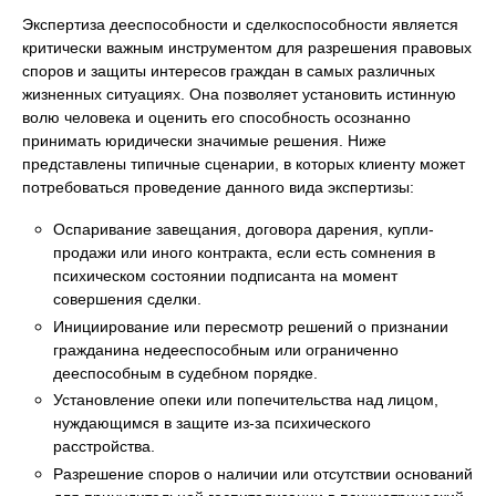
Экспертиза дееспособности и сделкоспособности является
критически важным инструментом для разрешения правовых
споров и защиты интересов граждан в самых различных
жизненных ситуациях. Она позволяет установить истинную
волю человека и оценить его способность осознанно
принимать юридически значимые решения. Ниже
представлены типичные сценарии, в которых клиенту может
потребоваться проведение данного вида экспертизы:
Оспаривание завещания, договора дарения, купли-
продажи или иного контракта, если есть сомнения в
психическом состоянии подписанта на момент
совершения сделки.
Инициирование или пересмотр решений о признании
гражданина недееспособным или ограниченно
дееспособным в судебном порядке.
Установление опеки или попечительства над лицом,
нуждающимся в защите из-за психического
расстройства.
Разрешение споров о наличии или отсутствии оснований