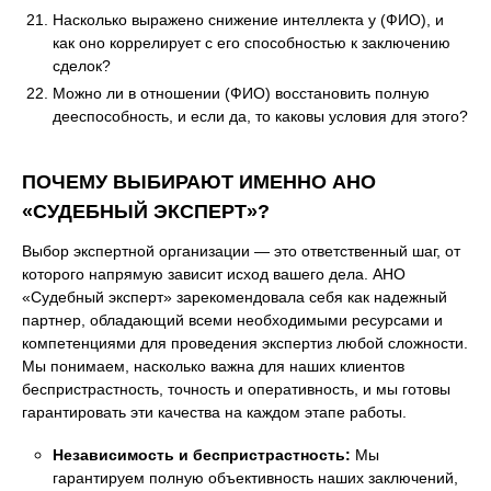
Насколько выражено снижение интеллекта у (ФИО), и
как оно коррелирует с его способностью к заключению
сделок?
Можно ли в отношении (ФИО) восстановить полную
дееспособность, и если да, то каковы условия для этого?
ПОЧЕМУ ВЫБИРАЮТ ИМЕННО АНО
«СУДЕБНЫЙ ЭКСПЕРТ»?
Выбор экспертной организации — это ответственный шаг, от
которого напрямую зависит исход вашего дела. АНО
«Судебный эксперт» зарекомендовала себя как надежный
партнер, обладающий всеми необходимыми ресурсами и
компетенциями для проведения экспертиз любой сложности.
Мы понимаем, насколько важна для наших клиентов
беспристрастность, точность и оперативность, и мы готовы
гарантировать эти качества на каждом этапе работы.
Независимость и беспристрастность:
Мы
гарантируем полную объективность наших заключений,