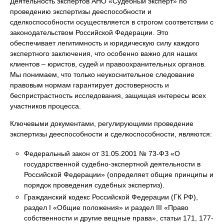
Деятельность экспертов АНО «Судебный эксперт» по
проведению экспертизы дееспособности и
сделкоспособности осуществляется в строгом соответствии с
законодательством Российской Федерации. Это
обеспечивает легитимность и юридическую силу каждого
экспертного заключения, что особенно важно для наших
клиентов – юристов, судей и правоохранительных органов.
Мы понимаем, что только неукоснительное следование
правовым нормам гарантирует достоверность и
беспристрастность исследования, защищая интересы всех
участников процесса.
Ключевыми документами, регулирующими проведение
экспертизы дееспособности и сделкоспособности, являются:
Федеральный закон от 31.05.2001 № 73-ФЗ «О
государственной судебно-экспертной деятельности в
Российской Федерации» (определяет общие принципы и
порядок проведения судебных экспертиз).
Гражданский кодекс Российской Федерации (ГК РФ),
раздел I «Общие положения» и раздел III «Право
собственности и другие вещные права», статьи 171, 177-