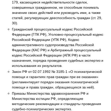
179, касающиеся недействительности сделок,
совершенных гражданином, не способным понимать
значение своих действий или руководить ими, а также
статей, регулирующих дееспособность граждан (ст. 29,
30).
Гражданский процессуальный кодекс Российской
Федерации (ГПК РФ), Уголовно-процессуальный кодекс
Российской Федерации (УПК РФ), Кодекс
административного судопроизводства Российской
Федерации (КАС РФ) и Арбитражный процессуальный
кодекс Российской Федерации (АПК РФ) в части
назначения, порядка проведения судебных экспертиз и
использования их результатов.
Закон РФ от 02.07.1992 № 3185-1 «О психиатрической
помощи и гарантиях прав граждан при ее оказании»
(регламентирует порядок оказания психиатрической
помощи и права граждан, обращающихся за ней).
Приказы Министерства здравоохранения РФ и
Министерства юстиции РФ, определяющие
методические рекомендации и стандарты проведения
судебно-психиатрических экспертиз.