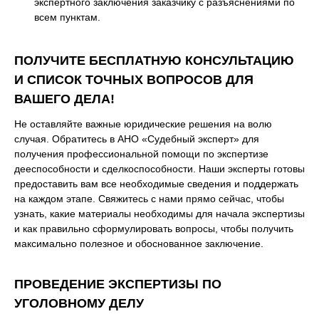
экспертного заключения заказчику с разъяснениями по
всем пунктам.
ПОЛУЧИТЕ БЕСПЛАТНУЮ КОНСУЛЬТАЦИЮ
И СПИСОК ТОЧНЫХ ВОПРОСОВ ДЛЯ
ВАШЕГО ДЕЛА!
Не оставляйте важные юридические решения на волю
случая. Обратитесь в АНО «Судебный эксперт» для
получения профессиональной помощи по экспертизе
дееспособности и сделкоспособности. Наши эксперты готовы
предоставить вам все необходимые сведения и поддержать
на каждом этапе. Свяжитесь с нами прямо сейчас, чтобы
узнать, какие материалы необходимы для начала экспертизы
и как правильно сформулировать вопросы, чтобы получить
максимально полезное и обоснованное заключение.
ПРОВЕДЕНИЕ ЭКСПЕРТИЗЫ ПО
УГОЛОВНОМУ ДЕЛУ