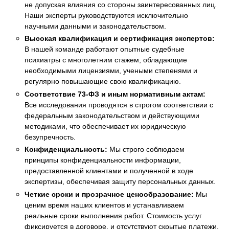
не допуская влияния со стороны заинтересованных лиц.
Наши эксперты руководствуются исключительно
научными данными и законодательством.
Высокая квалификация и сертификация экспертов:
В нашей команде работают опытные судебные
психиатры с многолетним стажем, обладающие
необходимыми лицензиями, учеными степенями и
регулярно повышающие свою квалификацию.
Соответствие 73-ФЗ и иным нормативным актам:
Все исследования проводятся в строгом соответствии с
федеральным законодательством и действующими
методиками, что обеспечивает их юридическую
безупречность.
Конфиденциальность:
Мы строго соблюдаем
принципы конфиденциальности информации,
предоставленной клиентами и полученной в ходе
экспертизы, обеспечивая защиту персональных данных.
Четкие сроки и прозрачное ценообразование:
Мы
ценим время наших клиентов и устанавливаем
реальные сроки выполнения работ. Стоимость услуг
фиксируется в договоре, и отсутствуют скрытые платежи.