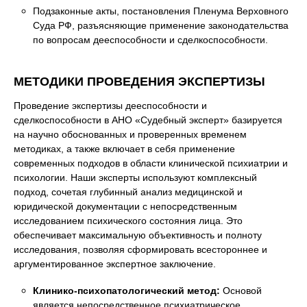
Подзаконные акты, постановления Пленума Верховного
Суда РФ, разъясняющие применение законодательства
по вопросам дееспособности и сделкоспособности.
МЕТОДИКИ ПРОВЕДЕНИЯ ЭКСПЕРТИЗЫ
Проведение экспертизы дееспособности и
сделкоспособности в АНО «Судебный эксперт» базируется
на научно обоснованных и проверенных временем
методиках, а также включает в себя применение
современных подходов в области клинической психиатрии и
психологии. Наши эксперты используют комплексный
подход, сочетая глубинный анализ медицинской и
юридической документации с непосредственным
исследованием психического состояния лица. Это
обеспечивает максимальную объективность и полноту
исследования, позволяя сформировать всестороннее и
аргументированное экспертное заключение.
Клинико-психопатологический метод:
Основой
является непосредственное психиатрическое