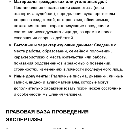
Материалы гражданских или уголовных дел:
Постановления о назначении экспертизы (если
экспертиза судебная), определения суда, протоколы
допросов свидетелей, потерпевших, обвиняемых,
показания сторон, характеризующие поведение и
состояние исследуемого лица до, во время и после
совершения спорных действий.
Бытовые и характеризующие данные:
Сведения о
месте работы, образовании, семейном положении,
характеристиках с места жительства или работы,
показания родственников и знакомых о поведении,
странностях, изменениях в личности исследуемого лица.
Иные документы:
Различные письма, дневники, личные
записи, видео- и аудиоматериалы, которые могут
дополнительно характеризовать психическое состояние
и особенности мышления человека.
ПРАВОВАЯ БАЗА ПРОВЕДЕНИЯ
ЭКСПЕРТИЗЫ