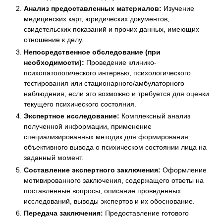
Анализ предоставленных материалов:
Изучение
медицинских карт, юридических документов,
свидетельских показаний и прочих данных, имеющих
отношение к делу.
Непосредственное обследование (при
необходимости):
Проведение клинико-
психопатологического интервью, психологического
тестирования или стационарного/амбулаторного
наблюдения, если это возможно и требуется для оценки
текущего психического состояния.
Экспертное исследование:
Комплексный анализ
полученной информации, применение
специализированных методик для формирования
объективного вывода о психическом состоянии лица на
заданный момент.
Составление экспертного заключения:
Оформление
мотивированного заключения, содержащего ответы на
поставленные вопросы, описание проведенных
исследований, выводы экспертов и их обоснование.
Передача заключения:
Предоставление готового