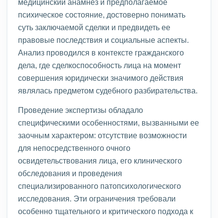
медицинский анамнез и предполагаемое
психическое состояние, достоверно понимать
суть заключаемой сделки и предвидеть ее
правовые последствия и социальные аспекты.
Анализ проводился в контексте гражданского
дела, где сделкоспособность лица на момент
совершения юридически значимого действия
являлась предметом судебного разбирательства.
Проведение экспертизы обладало
специфическими особенностями, вызванными ее
заочным характером: отсутствие возможности
для непосредственного очного
освидетельствования лица, его клинического
обследования и проведения
специализированного патопсихологического
исследования. Эти ограничения требовали
особенно тщательного и критического подхода к