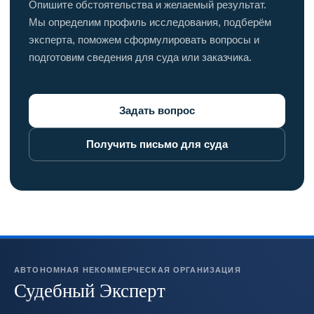
Опишите обстоятельства и желаемый результат.
Мы определим профиль исследования, подберём
эксперта, поможем сформулировать вопросы и
подготовим сведения для суда или заказчика.
Задать вопрос
Получить письмо для суда
АВТОНОМНАЯ НЕКОММЕРЧЕСКАЯ ОРГАНИЗАЦИЯ
Судебный Эксперт