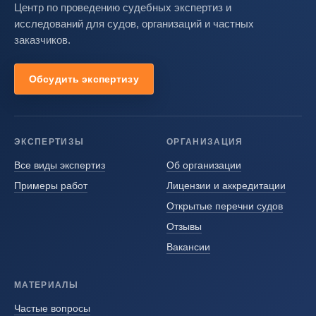
Центр по проведению судебных экспертиз и
исследований для судов, организаций и частных
заказчиков.
Обсудить экспертизу
ЭКСПЕРТИЗЫ
ОРГАНИЗАЦИЯ
Все виды экспертиз
Об организации
Примеры работ
Лицензии и аккредитации
Открытые перечни судов
Отзывы
Вакансии
МАТЕРИАЛЫ
Частые вопросы