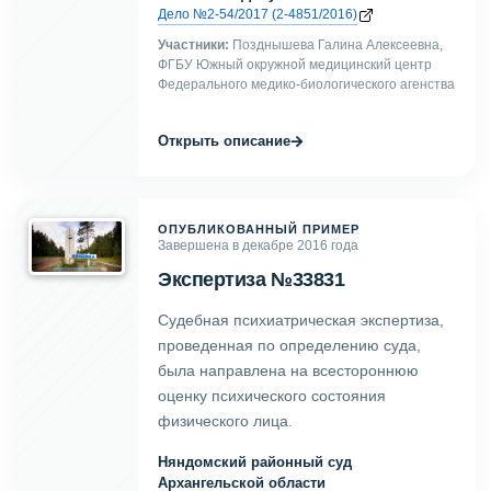
Дело №2-54/2017 (2-4851/2016)
Участники:
Позднышева Галина Алексеевна,
ФГБУ Южный окружной медицинский центр
Федерального медико-биологического агенства
→
Открыть описание
ОПУБЛИКОВАННЫЙ ПРИМЕР
Завершена в декабре 2016 года
Экспертиза №33831
Судебная психиатрическая экспертиза,
проведенная по определению суда,
была направлена на всестороннюю
оценку психического состояния
физического лица.
Няндомский районный суд
Архангельской области