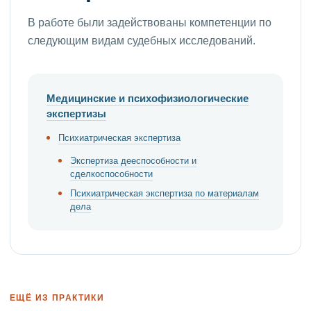
В работе были задействованы компетенции по
следующим видам судебных исследований.
Медицинские и психофизиологические
экспертизы
Психиатрическая экспертиза
Экспертиза дееспособности и
сделкоспособности
Психиатрическая экспертиза по материалам
дела
ЕЩЁ ИЗ ПРАКТИКИ