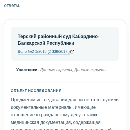
ответы.
Терский районный суд Кабардино-
Балкарской Республики
Дело №2-1/2018 (2-339/2017;)
Участники:
Данные скрыты
,
Данные скрыты
ОБЪЕКТ ИССЛЕДОВАНИЯ
Предметом исследования для экспертов служили
документальные материалы, имеющие
отношение к гражданскому делу, а также
медицинская документация, содержащая
сведения о состоянии здоровья и психической