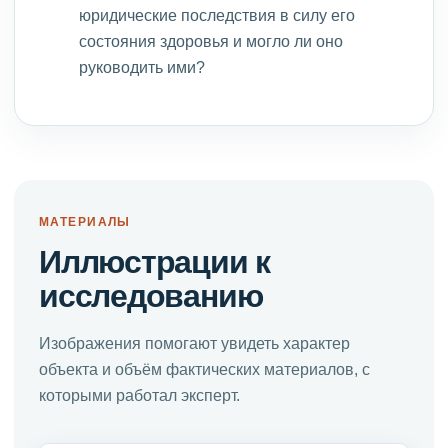
юридические последствия в силу его
состояния здоровья и могло ли оно
руководить ими?
МАТЕРИАЛЫ
Иллюстрации к
исследованию
Изображения помогают увидеть характер
объекта и объём фактических материалов, с
которыми работал эксперт.