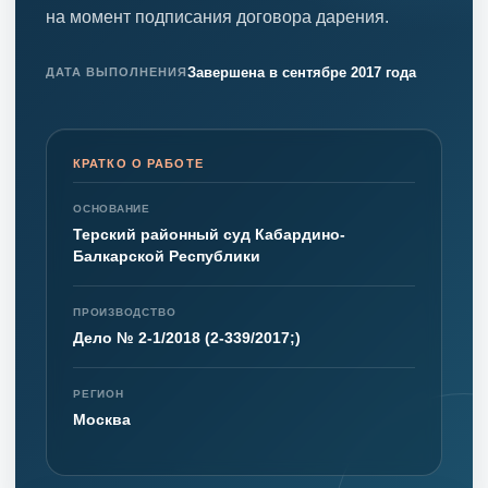
на момент подписания договора дарения.
Завершена в сентябре 2017 года
ДАТА ВЫПОЛНЕНИЯ
КРАТКО О РАБОТЕ
ОСНОВАНИЕ
Терский районный суд Кабардино-
Балкарской Республики
ПРОИЗВОДСТВО
Дело № 2-1/2018 (2-339/2017;)
РЕГИОН
Москва