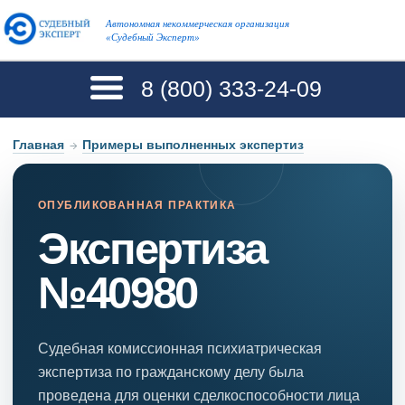
Автономная некоммерческая организация
«Судебный Эксперт»
8 (800)
333-24-09
Главная
→
Примеры выполненных экспертиз
ОПУБЛИКОВАННАЯ ПРАКТИКА
Экспертиза
№40980
Судебная комиссионная психиатрическая
экспертиза по гражданскому делу была
проведена для оценки сделкоспособности лица