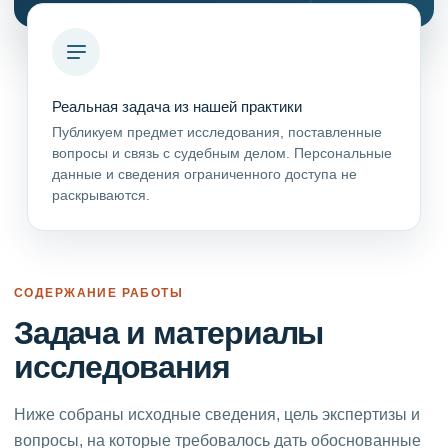
Реальная задача из нашей практики
Публикуем предмет исследования, поставленные
вопросы и связь с судебным делом. Персональные
данные и сведения ограниченного доступа не
раскрываются.
СОДЕРЖАНИЕ РАБОТЫ
Задача и материалы
исследования
Ниже собраны исходные сведения, цель экспертизы и
вопросы, на которые требовалось дать обоснованные