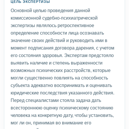
ЦЕЛЬ ЭКСПЕРТИЗЫ
Основной целью проведения данной
комиссионной судебно-психиатрической
экспертизы являлось ретроспективное
определение способности лица осознавать
значение своих действий и руководить ими в
момент подписания договора дарения, с учетом
его состояния здоровья. Экспертам предстояло
выявить наличие и степень выраженности
возможных психических расстройств, которые
могли существенно повлиять на способность
субъекта адекватно воспринимать и оценивать
юридические последствия указанного действия.
Перед специалистами стояла задача дать
всестороннюю оценку психическому состоянию
человека на конкретную дату, чтобы установить,
мог ли он, принимая во внимание его