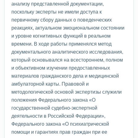
анализу представленной документации,
поскольку эксперты не имели доступа к
первичному сбору данных о поведенческих
реакциях, актуальном эмоциональном состоянии
и уровне когнитивных функций в реальном
времени. В ходе работы применялся метод
документального аналитического исследования,
который основывался на всестороннем, полном
и объективном изучении предоставленных
материалов гражданского дела и медицинской
амбулаторной карты. Правовой и
методологической основой экспертизы служили
положения Федерального закона «О
государственной судебно-экспертной
деятельности в Российской Федерации»,
Федерального закона «О психиатрической
помощи и гарантиях прав граждан при ее