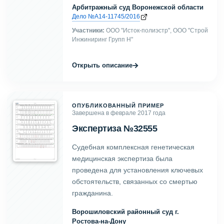
Арбитражный суд Воронежской области
Дело №А14-11745/2016
Участники:
ООО "Исток-полиэстр", ООО "Строй
Инжиниринг Групп Н"
→
Открыть описание
ОПУБЛИКОВАННЫЙ ПРИМЕР
Завершена в феврале 2017 года
Экспертиза №32555
Судебная комплексная генетическая
медицинская экспертиза была
проведена для установления ключевых
обстоятельств, связанных со смертью
гражданина.
Ворошиловский районный суд г.
Ростова-на-Дону