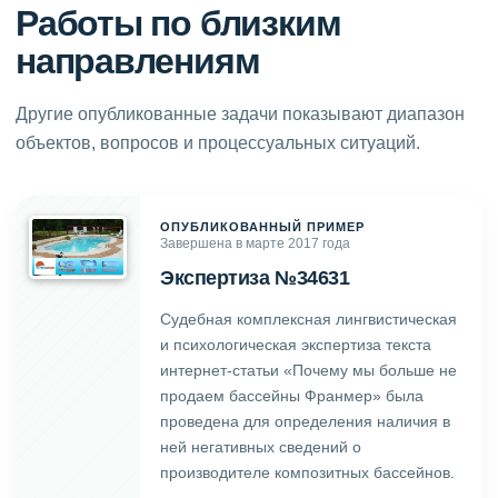
Работы по близким
направлениям
Другие опубликованные задачи показывают диапазон
объектов, вопросов и процессуальных ситуаций.
ОПУБЛИКОВАННЫЙ ПРИМЕР
Завершена в марте 2017 года
Экспертиза №34631
Судебная комплексная лингвистическая
и психологическая экспертиза текста
интернет-статьи «Почему мы больше не
продаем бассейны Франмер» была
проведена для определения наличия в
ней негативных сведений о
производителе композитных бассейнов.