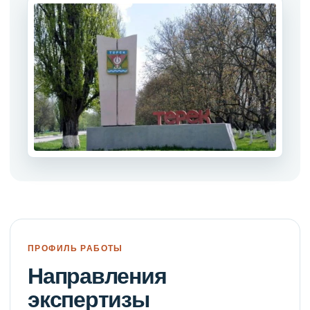
ПРОФИЛЬ РАБОТЫ
Направления
экспертизы