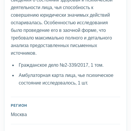
деятельности лица, чья способность к
совершению юридически значимых действий
оспаривалась. Особенностью исследования
было проведение его в заочной форме, что
требовало максимально полного и детального
анализа предоставленных письменных
источников.
Гражданское дело №2-339/2017, 1 том.
Амбулаторная карта лица, чье психическое
состояние исследовалось, 1 шт.
РЕГИОН
Москва