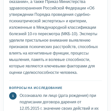
оказании», а также Приказ Министерства
здравоохранения Российской Федерации «Об
утверждении Порядка проведения судебно-
психиатрической экспертизы» и критерии,
изложенные в Международной классификации
болезней 10-го пересмотра (МКБ-10). Эксперты
уделили пристальное внимание выявлению
признаков психических расстройств, способных
влиять на когнитивные функции, процессы
мышления, память и волевые способности,
которые являются ключевыми факторами для
оценки сделкоспособности человека.
ВОПРОСЫ НА ИССЛЕДОВАНИЕ
Осознавало ли лицо (дата рождения) при
подписании договора дарения от
12.05.2015 г. значение своих действий и их