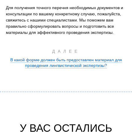
Для получения точного перечня необходимых документов и
консультации по вашему конкретному случаю, пожалуйста,
свяжитесь с нашими специалистами. Мы поможем вам
правильно сформулировать вопросы и подготовить все
материалы для эффективного проведения экспертизы.
ДАЛЕЕ
В какой форме должен быть предоставлен материал для
проведения лингвистической экспертизы?
У ВАС ОСТАЛИСЬ