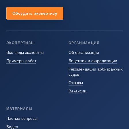
Обсудить экспертизу
ЭКСПЕРТИЗЫ
ОРГАНИЗАЦИЯ
Все виды экспертиз
Об организации
Примеры работ
Лицензии и аккредитации
Рекомендации арбитражных
судов
Отзывы
Вакансии
МАТЕРИАЛЫ
Частые вопросы
Видео