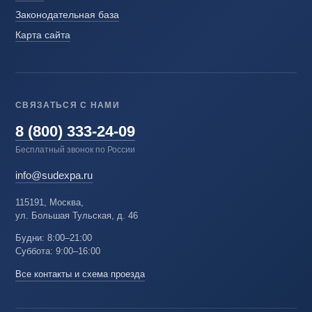
Законодательная база
Карта сайта
СВЯЗАТЬСЯ С НАМИ
8 (800) 333-24-09
Бесплатный звонок по России
info@sudexpa.ru
115191, Москва,
ул. Большая Тульская, д. 46
Будни: 8:00–21:00
Суббота: 9:00–16:00
Все контакты и схема проезда