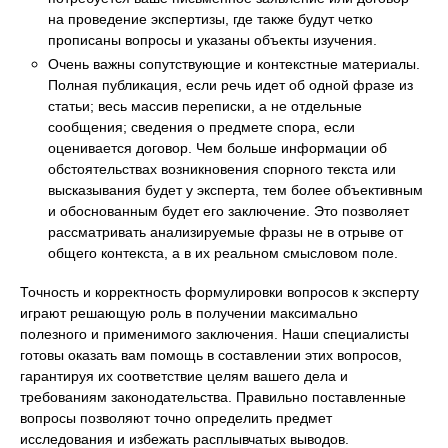
на проведение экспертизы, где также будут четко
прописаны вопросы и указаны объекты изучения.
Очень важны сопутствующие и контекстные материалы.
Полная публикация, если речь идет об одной фразе из
статьи; весь массив переписки, а не отдельные
сообщения; сведения о предмете спора, если
оценивается договор. Чем больше информации об
обстоятельствах возникновения спорного текста или
высказывания будет у эксперта, тем более объективным
и обоснованным будет его заключение. Это позволяет
рассматривать анализируемые фразы не в отрыве от
общего контекста, а в их реальном смысловом поле.
Точность и корректность формулировки вопросов к эксперту
играют решающую роль в получении максимально
полезного и применимого заключения. Наши специалисты
готовы оказать вам помощь в составлении этих вопросов,
гарантируя их соответствие целям вашего дела и
требованиям законодательства. Правильно поставленные
вопросы позволяют точно определить предмет
исследования и избежать расплывчатых выводов.