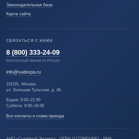
Законодательная база
Карта сайта
СВЯЗАТЬСЯ С НАМИ
8 (800) 333-24-09
Бесплатный звонок по России
info@sudexpa.ru
115191, Москва,
ул. Большая Тульская, д. 46
Будни: 8:00–21:00
Суббота: 9:00–16:00
Все контакты и схема проезда
АНО «Судебный Эксперт» · ОГРН 1117799018061 · ИНН