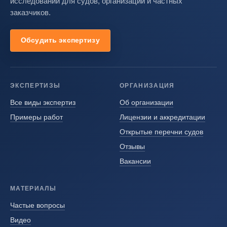
исследований для судов, организаций и частных
заказчиков.
Обсудить экспертизу
ЭКСПЕРТИЗЫ
ОРГАНИЗАЦИЯ
Все виды экспертиз
Об организации
Примеры работ
Лицензии и аккредитации
Открытые перечни судов
Отзывы
Вакансии
МАТЕРИАЛЫ
Частые вопросы
Видео