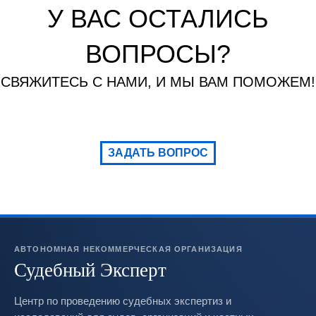
У ВАС ОСТАЛИСЬ
ВОПРОСЫ?
СВЯЖИТЕСЬ С НАМИ, И МЫ ВАМ ПОМОЖЕМ!
ЗАДАТЬ ВОПРОС
АВТОНОМНАЯ НЕКОММЕРЧЕСКАЯ ОРГАНИЗАЦИЯ
Судебный Эксперт
Центр по проведению судебных экспертиз и