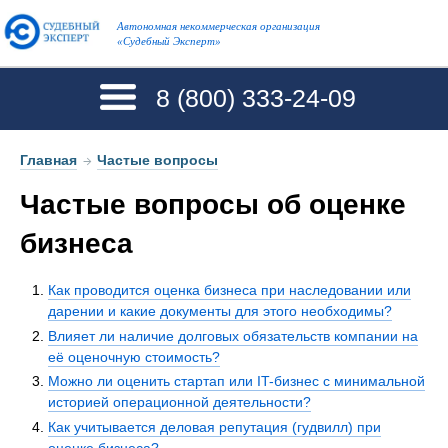
Автономная некоммерческая организация
«Судебный Эксперт»
8 (800)
333-24-09
Главная
→
Частые вопросы
Частые вопросы об оценке
бизнеса
Как проводится оценка бизнеса при наследовании или
дарении и какие документы для этого необходимы?
Влияет ли наличие долговых обязательств компании на
её оценочную стоимость?
Можно ли оценить стартап или IT-бизнес с минимальной
историей операционной деятельности?
Как учитывается деловая репутация (гудвилл) при
оценке бизнеса?