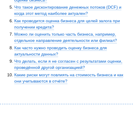
Что такое дисконтирование денежных потоков (DCF) и
когда этот метод наиболее актуален?
Как проводится оценка бизнеса для целей залога при
получении кредита?
Можно ли оценить только часть бизнеса, например,
отдельное направление деятельности или филиал?
Как часто нужно проводить оценку бизнеса для
актуальности данных?
Что делать, если я не согласен с результатами оценки,
проведённой другой организацией?
Какие риски могут повлиять на стоимость бизнеса и как
они учитываются в отчёте?