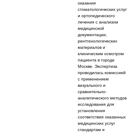
оказания
стоматологических услуг
и ортопедического
лечения с анализом
медицинской
документации,
рентгенологических
материалов и
клиническим осмотром
пациента в городе
Москве. Экспертиза
проводилась комиссией
с применением
визуального и
сравнительно-
аналитического методов
исследования для
установления
соответствия оказанных
медицинских услуг
стандартам и