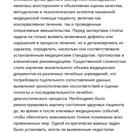
являлась всесторонняя и объективная оценка качества,
методологии и технологических аспектов оказанной
медицинской помощи пациенту, включая как
консервативное лечение, так и проведенные
оперативные вмешательства. Перед экспертами стояла
задача не только выявить возможные дефекты или
нарушения в процессе лечения, но и детализировать их
характер, определить, насколько они соответствовали
установленным медицинским стандартам, протоколам и
клиническим рекомендациям. Существенной сложностью
стало изучение значительного объема медицинских
документов из различных лечебных учреждений, что
потребовало тщательного сопоставления данных,
выявления хронологических несоответствий и оценки
полноты и последовательности лечебно-
диагностического процесса. Необходимо было
реконструировать картину состояния здоровья пациента
до, во время и после ключевых медицинских событий,
чтобы обеспечить максимально точное понимание всех
примененных мер. Одной из критически важных задач
было установить, могли ли выявленные недостатки