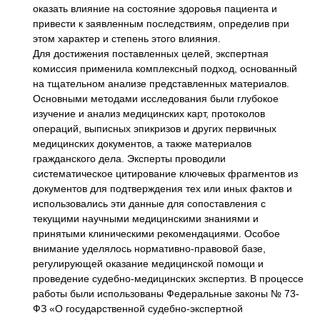
оказать влияние на состояние здоровья пациента и
привести к заявленным последствиям, определив при
этом характер и степень этого влияния.
Для достижения поставленных целей, экспертная
комиссия применила комплексный подход, основанный
на тщательном анализе представленных материалов.
Основными методами исследования были глубокое
изучение и анализ медицинских карт, протоколов
операций, выписных эпикризов и других первичных
медицинских документов, а также материалов
гражданского дела. Эксперты проводили
систематическое цитирование ключевых фрагментов из
документов для подтверждения тех или иных фактов и
использовались эти данные для сопоставления с
текущими научными медицинскими знаниями и
принятыми клиническими рекомендациями. Особое
внимание уделялось нормативно-правовой базе,
регулирующей оказание медицинской помощи и
проведение судебно-медицинских экспертиз. В процессе
работы были использованы Федеральные законы № 73-
ФЗ «О государственной судебно-экспертной