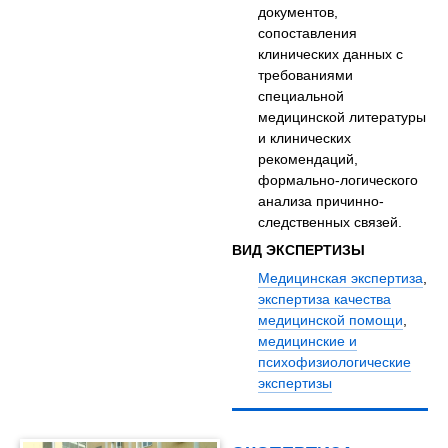
документов,
сопоставления
клинических данных с
требованиями
специальной
медицинской литературы
и клинических
рекомендаций,
формально-логического
анализа причинно-
следственных связей.
ВИД ЭКСПЕРТИЗЫ
Медицинская экспертиза
,
экспертиза качества
медицинской помощи
,
медицинские и
психофизиологические
экспертизы