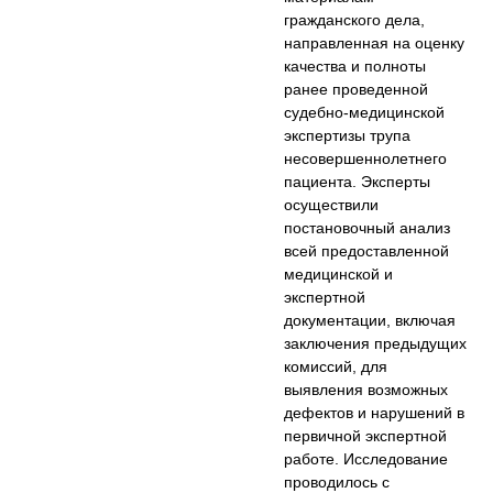
гражданского дела,
направленная на оценку
качества и полноты
ранее проведенной
судебно-медицинской
экспертизы трупа
несовершеннолетнего
пациента. Эксперты
осуществили
постановочный анализ
всей предоставленной
медицинской и
экспертной
документации, включая
заключения предыдущих
комиссий, для
выявления возможных
дефектов и нарушений в
первичной экспертной
работе. Исследование
проводилось с