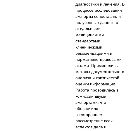
диагностики и лечения. В
процессе исследования
эксперты сопоставляли
полученные данные с
актуальными
медицинскими
стандартами,
клиническими
рекомендациями и
нормативно-правовыми
актами. Применялись
методы документального
анализа и критической
оценки информации.
Работа проводилась в
комиссии двумя
экспертами, что
обеспечило
всестороннее
рассмотрение всех
аспектов дела и