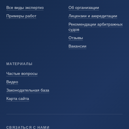
Все виды экспертиз
Об организации
Примеры работ
Лицензии и аккредитации
Рекомендации арбитражных
судов
Отзывы
Вакансии
МАТЕРИАЛЫ
Частые вопросы
Видео
Законодательная база
Карта сайта
СВЯЗАТЬСЯ С НАМИ