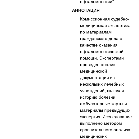
офтальмологии"
АННОТАЦИЯ
Комиссионная судебно-
медицинская экспертиза
по материалам
гражданского дела о
качестве оказания
офтальмологической
помощи. Экспертами
проведен анализ
медицинской
документации из
нескольких лечебных
учреждений, включая
историю болезни,
амбулаторные карты и
материалы предыдущих
экспертиз. Исследование
выполнено методом
сравнительного анализа
медицинских