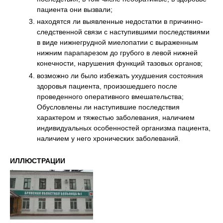
пациента они вызвали;
находятся ли выявленные недостатки в причинно-
следственной связи с наступившими последствиями
в виде нижнегрудной миелопатии с выраженным
нижним парапарезом до грубого в левой нижней
конечности, нарушения функций тазовых органов;
возможно ли было избежать ухудшения состояния
здоровья пациента, произошедшего после
проведенного оперативного вмешательства;
Обусловлены ли наступившие последствия
характером и тяжестью заболевания, наличием
индивидуальных особенностей организма пациента,
наличием у него хронических заболеваний.
ИЛЛЮСТРАЦИИ