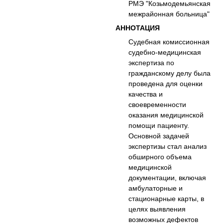
РМЭ "Козьмодемьянская
межрайонная больница"
АННОТАЦИЯ
Судебная комиссионная
судебно-медицинская
экспертиза по
гражданскому делу была
проведена для оценки
качества и
своевременности
оказания медицинской
помощи пациенту.
Основной задачей
экспертизы стал анализ
обширного объема
медицинской
документации, включая
амбулаторные и
стационарные карты, в
целях выявления
возможных дефектов