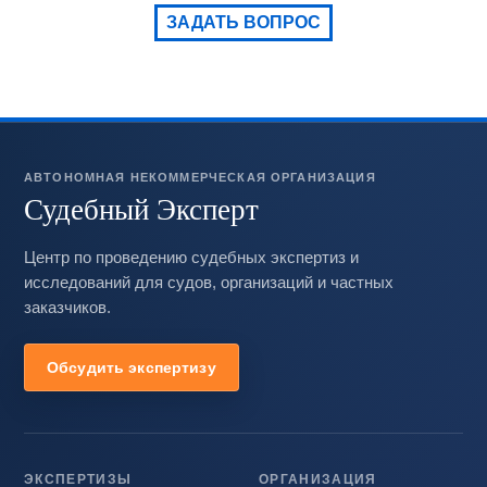
ЗАДАТЬ ВОПРОС
АВТОНОМНАЯ НЕКОММЕРЧЕСКАЯ ОРГАНИЗАЦИЯ
Судебный Эксперт
Центр по проведению судебных экспертиз и
исследований для судов, организаций и частных
заказчиков.
Обсудить экспертизу
ЭКСПЕРТИЗЫ
ОРГАНИЗАЦИЯ