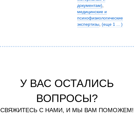
документам)
,
медицинские и
психофизиологические
экспертизы
,
(еще 1 ... )
У ВАС ОСТАЛИСЬ
ВОПРОСЫ?
СВЯЖИТЕСЬ С НАМИ, И МЫ ВАМ ПОМОЖЕМ!