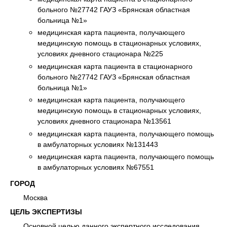
больного №27742 ГАУЗ «Брянская областная
больница №1»
медицинская карта пациента, получающего
медицинскую помощь в стационарных условиях,
условиях дневного стационара №225
медицинская карта пациента в стационарного
больного №27742 ГАУЗ «Брянская областная
больница №1»
медицинская карта пациента, получающего
медицинскую помощь в стационарных условиях,
условиях дневного стационара №13561
медицинская карта пациента, получающего помощь
в амбулаторных условиях №131443
медицинская карта пациента, получающего помощь
в амбулаторных условиях №67551
ГОРОД
Москва
ЦЕЛЬ ЭКСПЕРТИЗЫ
Основной целью данного экспертного исследования