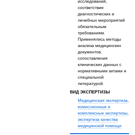
исследований,
соответствие
диагностических и
лечебных мероприятий
обязательным
требованиям.
Применялись методы
анализа медицинских
документов,
сопоставления
клинических данных с
нормативными актами и
специальной
литературой.
ВИД ЭКСПЕРТИЗЫ
Медицинская экспертиза
,
комиссионные и
комплексные экспертизы
,
экспертиза качества
медицинской помощи