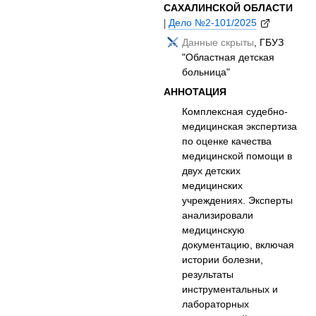
САХАЛИНСКОЙ ОБЛАСТИ
|
Дело №2-101/2025
Данные скрыты
, ГБУЗ
"Областная детская
больница"
АННОТАЦИЯ
Комплексная судебно-
медицинская экспертиза
по оценке качества
медицинской помощи в
двух детских
медицинских
учреждениях. Эксперты
анализировали
медицинскую
документацию, включая
истории болезни,
результаты
инструментальных и
лабораторных