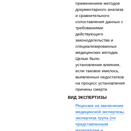
применением методов
документарного анализа
и сравнительного
сопоставления данных с
требованиями
действующего
законодательства и
специализированных
медицинских методик.
Целью было
установление влияния,
если таковое имелось,
выявленных недостатков
на процесс установления
причины смерти.
ВИД ЭКСПЕРТИЗЫ
Рецензия на заключение
медицинской экспертизы
,
экспертиза трупа (по
представленным
материалам и