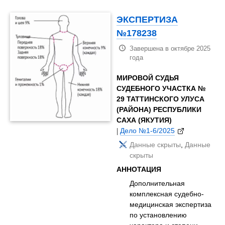
ЭКСПЕРТИЗА
№178238
Завершена в октябре 2025
года
МИРОВОЙ СУДЬЯ
СУДЕБНОГО УЧАСТКА №
29 ТАТТИНСКОГО УЛУСА
(РАЙОНА) РЕСПУБЛИКИ
САХА (ЯКУТИЯ)
|
Дело №1-6/2025
Данные скрыты
,
Данные
скрыты
АННОТАЦИЯ
Дополнительная
комплексная судебно-
медицинская экспертиза
по установлению