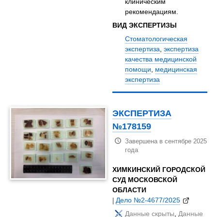
клиническим
рекомендациям.
ВИД ЭКСПЕРТИЗЫ
Стоматологическая
экспертиза
,
экспертиза
качества медицинской
помощи
,
медицинская
экспертиза
ЭКСПЕРТИЗА
№178159
Завершена в сентябре 2025
года
ХИМКИНСКИЙ ГОРОДСКОЙ
СУД МОСКОВСКОЙ
ОБЛАСТИ
|
Дело №2-4677/2025
Данные скрыты
,
Данные