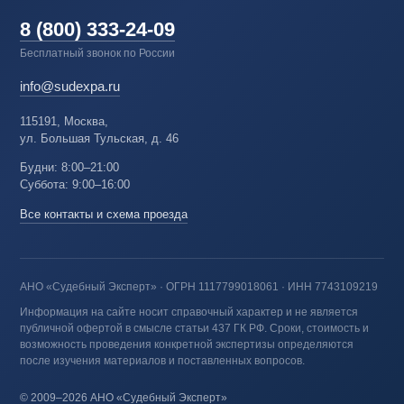
8 (800) 333-24-09
Бесплатный звонок по России
info@sudexpa.ru
115191, Москва,
ул. Большая Тульская, д. 46
Будни: 8:00–21:00
Суббота: 9:00–16:00
Все контакты и схема проезда
АНО «Судебный Эксперт» · ОГРН 1117799018061 · ИНН 7743109219
Информация на сайте носит справочный характер и не является
публичной офертой в смысле статьи 437 ГК РФ. Сроки, стоимость и
возможность проведения конкретной экспертизы определяются
после изучения материалов и поставленных вопросов.
© 2009–2026 АНО «Судебный Эксперт»