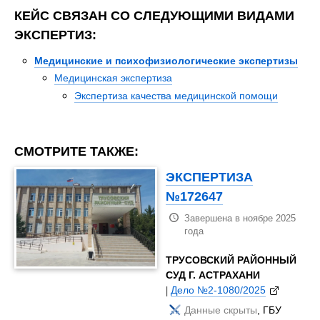
КЕЙС СВЯЗАН СО СЛЕДУЮЩИМИ ВИДАМИ
ЭКСПЕРТИЗ:
Медицинские и психофизиологические экспертизы
Медицинская экспертиза
Экспертиза качества медицинской помощи
СМОТРИТЕ ТАКЖЕ:
ЭКСПЕРТИЗА
№172647
Завершена в ноябре 2025
года
ТРУСОВСКИЙ РАЙОННЫЙ
СУД Г. АСТРАХАНИ
|
Дело №2-1080/2025
Данные скрыты
, ГБУ