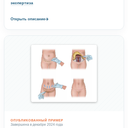
экспертиза
→
Открыть описание
ОПУБЛИКОВАННЫЙ ПРИМЕР
Завершена в декабре 2024 года