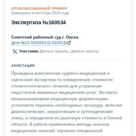
ОПУБЛИКОВАННЫЙ ПРИМЕР
Завершена в сентябре 2024 года
Экспертиза №160534
Советский районный суд г. Омска
Дело №13-782/2024 (2-20/2023)
Участники:
Данные скрыты
,
Данные скрыты
АННОТАЦИЯ
Проведена комплексная судебно-медицинская и
оценочная экспертиза по определению стоимости
стоматологического лечения для устранения
недостатков оказанных медицинских услуг. Эксперты
проанализировали медицинскую документацию,
установили перечень необходимых процедур, включая
диагностические, хирургические и ортопедические
этапы, и определили их рыночную стоимость в Омской
области. В работе применялись методы анализа
медицинских записей, изучения специальной