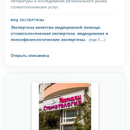
литературы и исследования регионального рынка
стоматологических услуг.
ВИД ЭКСПЕРТИЗЫ
Экспертиза качества медицинской помощи
,
стоматологическая экспертиза
,
медицинские и
психофизиологические экспертизы
,
(еще 3 ... )
→
Открыть описание