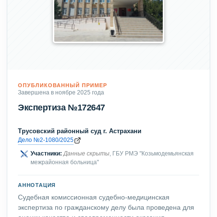
ОПУБЛИКОВАННЫЙ ПРИМЕР
Завершена в ноябре 2025 года
Экспертиза №172647
Трусовский районный суд г. Астрахани
Дело №2-1080/2025
Участники:
Данные скрыты
, ГБУ РМЭ "Козьмодемьянская
межрайонная больница"
АННОТАЦИЯ
Судебная комиссионная судебно-медицинская
экспертиза по гражданскому делу была проведена для