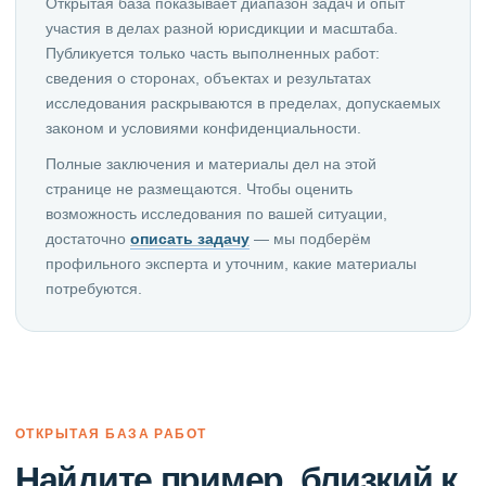
Открытая база показывает диапазон задач и опыт
участия в делах разной юрисдикции и масштаба.
Публикуется только часть выполненных работ:
сведения о сторонах, объектах и результатах
исследования раскрываются в пределах, допускаемых
законом и условиями конфиденциальности.
Полные заключения и материалы дел на этой
странице не размещаются. Чтобы оценить
возможность исследования по вашей ситуации,
достаточно
описать задачу
— мы подберём
профильного эксперта и уточним, какие материалы
потребуются.
ОТКРЫТАЯ БАЗА РАБОТ
Найдите пример, близкий к