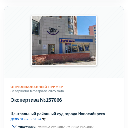
ОПУБЛИКОВАННЫЙ ПРИМЕР
Завершена в феврале 2025 года
Экспертиза №157066
Центральный районный суд города Новосибирска
Дело №2-739/2024
Участники:
Данные скрыты
,
Данные скрыты