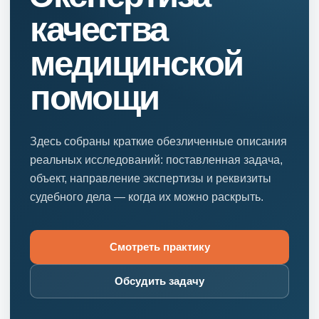
качества
медицинской
помощи
Здесь собраны краткие обезличенные описания
реальных исследований: поставленная задача,
объект, направление экспертизы и реквизиты
судебного дела — когда их можно раскрыть.
Смотреть практику
Обсудить задачу