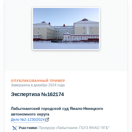
ОПУБЛИКОВАННЫЙ ПРИМЕР
Завершена в декабре 2024 года
Экспертиза №162174
Лабытнангский городской суд Ямало-Ненецкого
автономного округа
Дело №2-1230/2024
Участники:
Прокурор г.Лабытнанги, ГБУЗ ЯНАО "ЛГБ"