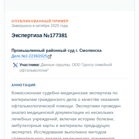
ОПУБЛИКОВАННЫЙ ПРИМЕР
Завершена в октябре 2025 года
Экспертиза №177381
Промышленный районный суд г. Смоленска
Дело №2-2239/2025
Участники:
Данные скрыты
, ООО "Центр семейной
офтальмологии"
АННОТАЦИЯ
Комиссионная судебно-медицинская экспертиза по
материалам гражданского дела о качестве оказания
офтальмологической помощи. Экспертами проведен
анализ медицинской документации из нескольких
лечебных учреждений, включая историю болезни,
амбулаторные карты и материалы предыдущих
экспертиз. Исследование выполнено методом
сравнительного анализа медицинских документов,