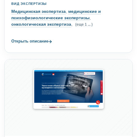
ВИД ЭКСПЕРТИЗЫ
Медицинская экспертиза
,
медицинские и
психофизиологические экспертизы
,
онкологическая экспертиза
,
(еще 1 ... )
→
Открыть описание