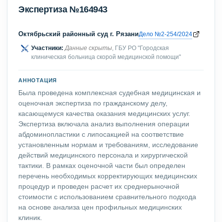
Экспертиза №164943
Октябрьский районный суд г. Рязани
Дело №2-254/2024
Участники:
Данные скрыты
, ГБУ РО "Городская
клиническая больница скорой медицинской помощи"
АННОТАЦИЯ
Была проведена комплексная судебная медицинская и
оценочная экспертиза по гражданскому делу,
касающемуся качества оказания медицинских услуг.
Экспертиза включала анализ выполнения операции
абдоминопластики с липосакцией на соответствие
установленным нормам и требованиям, исследование
действий медицинского персонала и хирургической
тактики. В рамках оценочной части был определен
перечень необходимых корректирующих медицинских
процедур и проведен расчет их среднерыночной
стоимости с использованием сравнительного подхода
на основе анализа цен профильных медицинских
клиник.