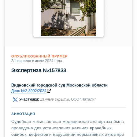
ОПУБЛИКОВАННЫЙ ПРИМЕР
Завершена в июле 2024 года
Экспертиза №157833
Видновский городской суд Московской области
Дело №2-8992/2024
Участники:
Данные скрыты
, ООО "Натали"
АННОТАЦИЯ
Судебная комиссионная медицинская экспертиза была
проведена для установления наличия врачебных
ошибок, дефектов и нарушений нормативных актов при