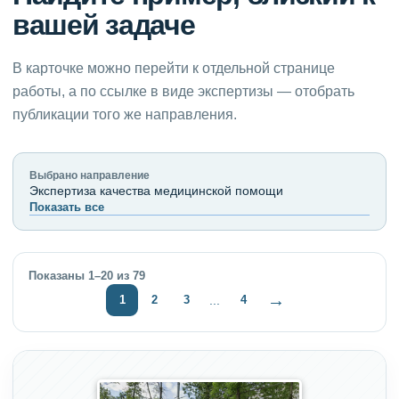
вашей задаче
В карточке можно перейти к отдельной странице
работы, а по ссылке в виде экспертизы — отобрать
публикации того же направления.
Выбрано направление
Экспертиза качества медицинской помощи
Показать все
Показаны 1–20 из 79
→
1
2
3
4
...