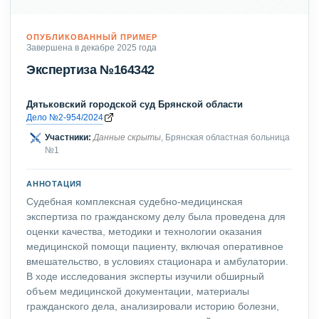
ОПУБЛИКОВАННЫЙ ПРИМЕР
Завершена в декабре 2025 года
Экспертиза №164342
Дятьковский городской суд Брянской области
Дело №2-954/2024
Участники:
Данные скрыты
, Брянская областная больница
№1
АННОТАЦИЯ
Судебная комплексная судебно-медицинская
экспертиза по гражданскому делу была проведена для
оценки качества, методики и технологии оказания
медицинской помощи пациенту, включая оперативное
вмешательство, в условиях стационара и амбулатории.
В ходе исследования эксперты изучили обширный
объем медицинской документации, материалы
гражданского дела, анализировали историю болезни,