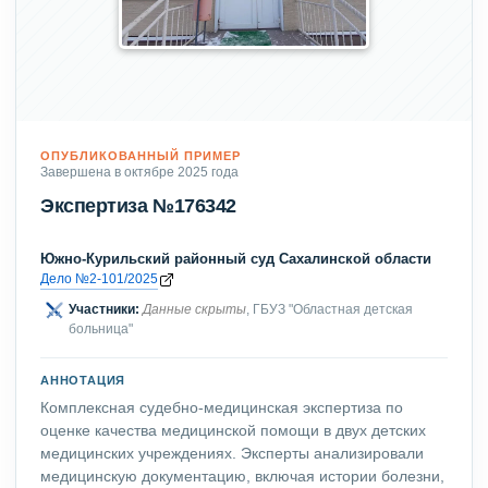
ОПУБЛИКОВАННЫЙ ПРИМЕР
Завершена в октябре 2025 года
Экспертиза №176342
Южно-Курильский районный суд Сахалинской области
Дело №2-101/2025
Участники:
Данные скрыты
, ГБУЗ "Областная детская
больница"
АННОТАЦИЯ
Комплексная судебно-медицинская экспертиза по
оценке качества медицинской помощи в двух детских
медицинских учреждениях. Эксперты анализировали
медицинскую документацию, включая истории болезни,