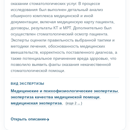
оказании стоматологических услуг. В процессе
исследования был выполнен детальный анализ
обширного комплекса медицинской и иной
документации, включая медицинскую карту пациента,
договоры, результаты КТ и МРТ. Дополнительно был
осуществлен стоматологический осмотр пациента.
Эксперты оценили правильность выбранной тактики и
методики лечения, обоснованность медицинских
вмешательств, корректность поставленного диагноза, а
также потенциальное причинение вреда здоровью, что
позволило выявить факты оказания некачественной
стоматологической помощи.
ВИД ЭКСПЕРТИЗЫ
Медицинские и психофизиологические экспертизы
,
экспертиза качества медицинской помощи
,
медицинская экспертиза
,
(еще 2 ... )
→
Открыть описание