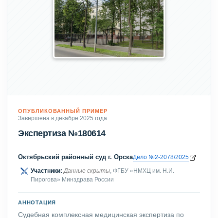
ОПУБЛИКОВАННЫЙ ПРИМЕР
Завершена в декабре 2025 года
Экспертиза №180614
Октябрьский районный суд г. Орска
Дело №2-2078/2025
Участники:
Данные скрыты
, ФГБУ «НМХЦ им. Н.И.
Пирогова» Минздрава России
АННОТАЦИЯ
Судебная комплексная медицинская экспертиза по