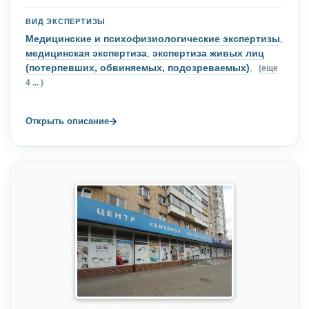
ВИД ЭКСПЕРТИЗЫ
Медицинские и психофизиологические экспертизы
,
медицинская экспертиза
,
экспертиза живых лиц
(потерпевших, обвиняемых, подозреваемых)
,
(еще
4 ... )
→
Открыть описание