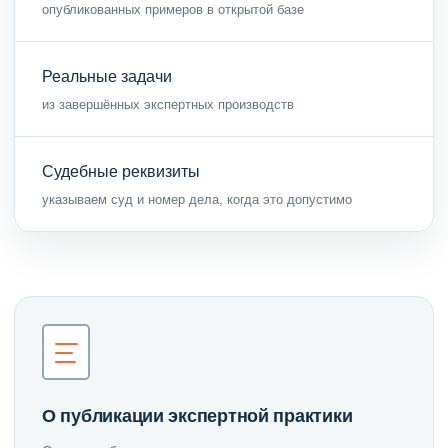
опубликованных примеров в открытой базе
Реальные задачи
из завершённых экспертных производств
Судебные реквизиты
указываем суд и номер дела, когда это допустимо
О публикации экспертной практики