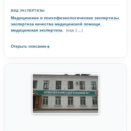
ВИД ЭКСПЕРТИЗЫ
Медицинские и психофизиологические экспертизы
,
экспертиза качества медицинской помощи
,
медицинская экспертиза
,
(еще 1 ... )
→
Открыть описание