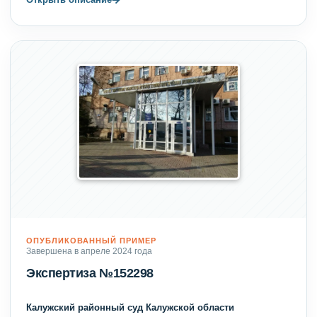
ОПУБЛИКОВАННЫЙ ПРИМЕР
Завершена в апреле 2024 года
Экспертиза №152298
Калужский районный суд Калужской области