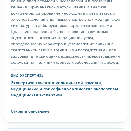
данные диагностических исследований и протоколы
лечения. Применялись методы чтения и анализа
документов, цитирования необходимых результатов и
их сопоставления с данными специальной медицинской
литературы и действующими нормативными актами.
Целью исследования было выявление возможных
недостатков в оказании медицинских услуг,
определение их характера и установление причинно-
следственной связи с возникшими последствиями для
здоровья, а также оценка возможности предотвращения
осложнений и влияния фоновых заболеваний на исход.
ВИД ЭКСПЕРТИЗЫ
Экспертиза качества медицинской помощи
,
медицинские и психофизиологические экспертизы
,
медицинская экспертиза
→
Открыть описание