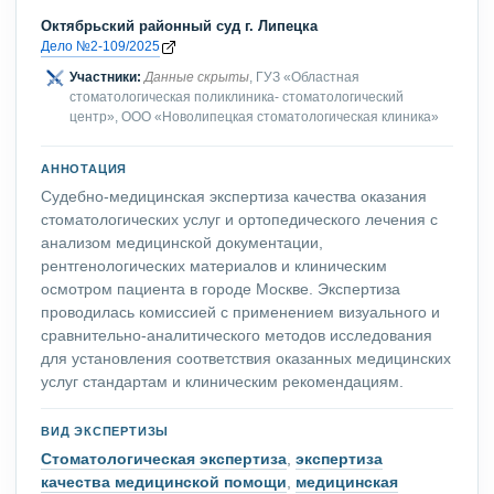
Октябрьский районный суд г. Липецка
Дело №2-109/2025
Участники:
Данные скрыты
, ГУЗ «Областная
стоматологическая поликлиника- стоматологический
центр», ООО «Новолипецкая стоматологическая клиника»
АННОТАЦИЯ
Судебно-медицинская экспертиза качества оказания
стоматологических услуг и ортопедического лечения с
анализом медицинской документации,
рентгенологических материалов и клиническим
осмотром пациента в городе Москве. Экспертиза
проводилась комиссией с применением визуального и
сравнительно-аналитического методов исследования
для установления соответствия оказанных медицинских
услуг стандартам и клиническим рекомендациям.
ВИД ЭКСПЕРТИЗЫ
Стоматологическая экспертиза
,
экспертиза
качества медицинской помощи
,
медицинская