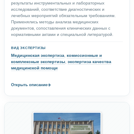
результаты инструментальных и лабораторных
исследований, соответствие диагностических и
лечебных мероприятий обязательным требованиям.
Применялись методы анализа медицинских
документов, сопоставления клинических данных с
нормативными актами и специальной литературой.
ВИД ЭКСПЕРТИЗЫ
Медицинская экспертиза
,
комиссионные и
комплексные экспертизы
,
экспертиза качества
медицинской помощи
→
Открыть описание