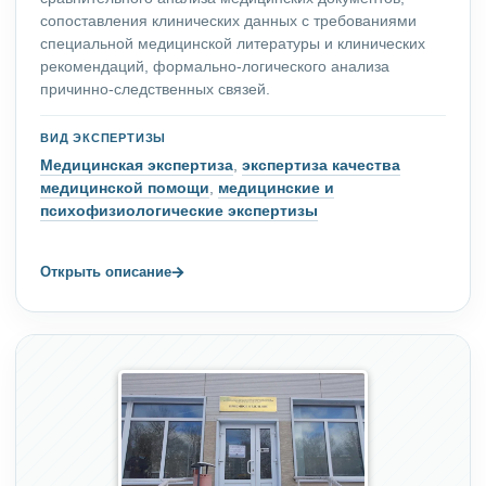
сопоставления клинических данных с требованиями
специальной медицинской литературы и клинических
рекомендаций, формально-логического анализа
причинно-следственных связей.
ВИД ЭКСПЕРТИЗЫ
Медицинская экспертиза
,
экспертиза качества
медицинской помощи
,
медицинские и
психофизиологические экспертизы
→
Открыть описание