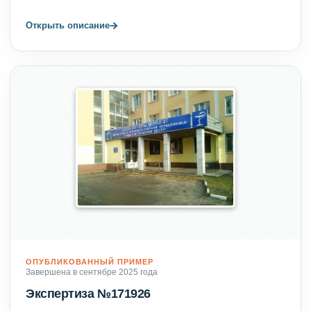
→
Открыть описание
ОПУБЛИКОВАННЫЙ ПРИМЕР
Завершена в сентябре 2025 года
Экспертиза №171926