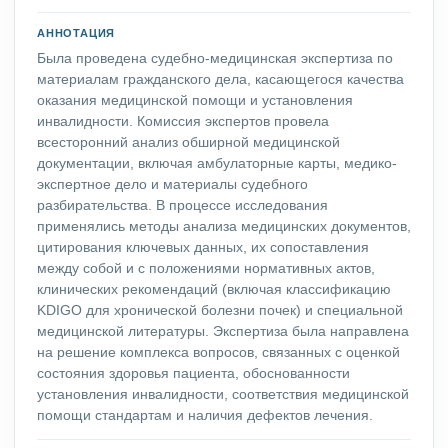
АННОТАЦИЯ
Была проведена судебно-медицинская экспертиза по
материалам гражданского дела, касающегося качества
оказания медицинской помощи и установления
инвалидности. Комиссия экспертов провела
всесторонний анализ обширной медицинской
документации, включая амбулаторные карты, медико-
экспертное дело и материалы судебного
разбирательства. В процессе исследования
применялись методы анализа медицинских документов,
цитирования ключевых данных, их сопоставления
между собой и с положениями нормативных актов,
клинических рекомендаций (включая классификацию
KDIGO для хронической болезни почек) и специальной
медицинской литературы. Экспертиза была направлена
на решение комплекса вопросов, связанных с оценкой
состояния здоровья пациента, обоснованности
установления инвалидности, соответствия медицинской
помощи стандартам и наличия дефектов лечения.