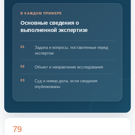
В КАЖДОМ ПРИМЕРЕ
Основные сведения о
выполненной экспертизе
01
Задача и вопросы, поставленные перед
экспертом
02
Объект и направление исследования
03
Суд и номер дела, если сведения
опубликованы
79