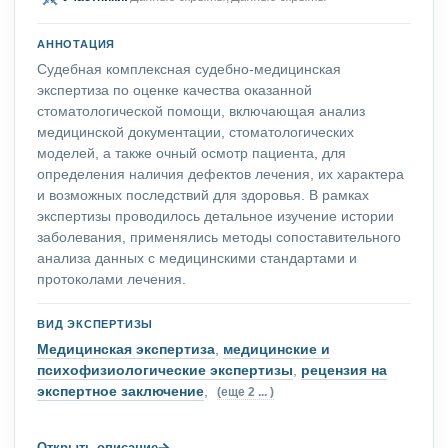
АННОТАЦИЯ
Судебная комплексная судебно-медицинская
экспертиза по оценке качества оказанной
стоматологической помощи, включающая анализ
медицинской документации, стоматологических
моделей, а также очный осмотр пациента, для
определения наличия дефектов лечения, их характера
и возможных последствий для здоровья. В рамках
экспертизы проводилось детальное изучение истории
заболевания, применялись методы сопоставительного
анализа данных с медицинскими стандартами и
протоколами лечения.
ВИД ЭКСПЕРТИЗЫ
Медицинская экспертиза
,
медицинские и
психофизиологические экспертизы
,
рецензия на
экспертное заключение
,
(еще 2 ... )
→
Открыть описание