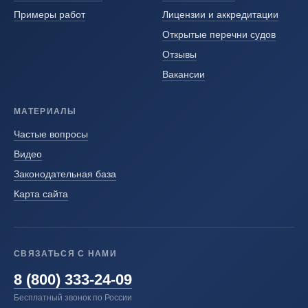
Примеры работ
Лицензии и аккредитации
Открытые перечни судов
Отзывы
Вакансии
МАТЕРИАЛЫ
Частые вопросы
Видео
Законодательная база
Карта сайта
СВЯЗАТЬСЯ С НАМИ
8 (800) 333-24-09
Бесплатный звонок по России