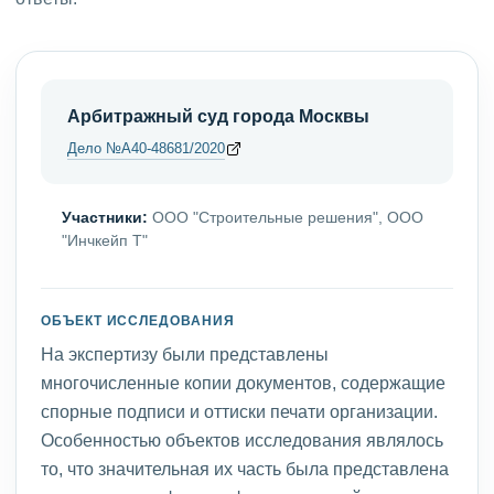
Арбитражный суд города Москвы
Дело №А40-48681/2020
Участники:
ООО "Строительные решения", ООО
"Инчкейп Т"
ОБЪЕКТ ИССЛЕДОВАНИЯ
На экспертизу были представлены
многочисленные копии документов, содержащие
спорные подписи и оттиски печати организации.
Особенностью объектов исследования являлось
то, что значительная их часть была представлена