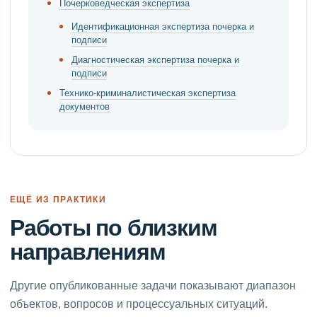
Почерковедческая экспертиза
Идентификационная экспертиза почерка и
подписи
Диагностическая экспертиза почерка и
подписи
Технико-криминалистическая экспертиза
документов
ЕЩЁ ИЗ ПРАКТИКИ
Работы по близким
направлениям
Другие опубликованные задачи показывают диапазон
объектов, вопросов и процессуальных ситуаций.