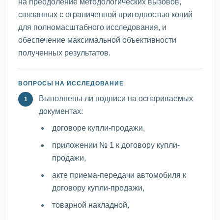
на преодоление методологических вызовов,
связанных с ограниченной пригодностью копий
для полномасштабного исследования, и
обеспечение максимальной объективности
полученных результатов.
ВОПРОСЫ НА ИССЛЕДОВАНИЕ
Выполнены ли подписи на оспариваемых
документах:
договоре купли-продажи,
приложении № 1 к договору купли-
продажи,
акте приема-передачи автомобиля к
договору купли-продажи,
товарной накладной,