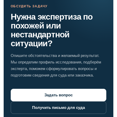
ОБСУДИТЬ ЗАДАЧУ
Нужна экспертиза по
похожей или
нестандартной
ситуации?
Опишите обстоятельства и желаемый результат.
Мы определим профиль исследования, подберём
эксперта, поможем сформулировать вопросы и
подготовим сведения для суда или заказчика.
Задать вопрос
Получить письмо для суда