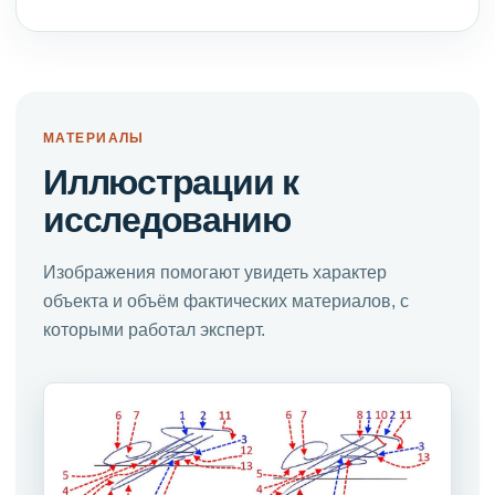
МАТЕРИАЛЫ
Иллюстрации к
исследованию
Изображения помогают увидеть характер
объекта и объём фактических материалов, с
которыми работал эксперт.