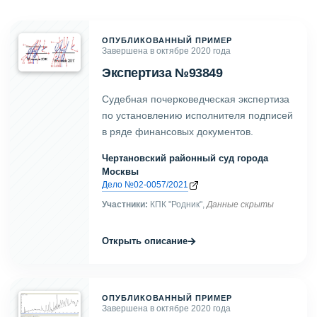
ОПУБЛИКОВАННЫЙ ПРИМЕР
Завершена в октябре 2020 года
Экспертиза №93849
Судебная почерковедческая экспертиза
по установлению исполнителя подписей
в ряде финансовых документов.
Чертановский районный суд города
Москвы
Дело №02-0057/2021
Участники:
КПК "Родник",
Данные скрыты
→
Открыть описание
ОПУБЛИКОВАННЫЙ ПРИМЕР
Завершена в октябре 2020 года