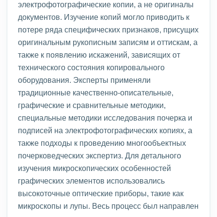
электрофотографические копии, а не оригиналы
документов. Изучение копий могло приводить к
потере ряда специфических признаков, присущих
оригинальным рукописным записям и оттискам, а
также к появлению искажений, зависящих от
технического состояния копировального
оборудования. Эксперты применяли
традиционные качественно-описательные,
графические и сравнительные методики,
специальные методики исследования почерка и
подписей на электрофотографических копиях, а
также подходы к проведению многообъектных
почерковедческих экспертиз. Для детального
изучения микроскопических особенностей
графических элементов использовались
высокоточные оптические приборы, такие как
микроскопы и лупы. Весь процесс был направлен