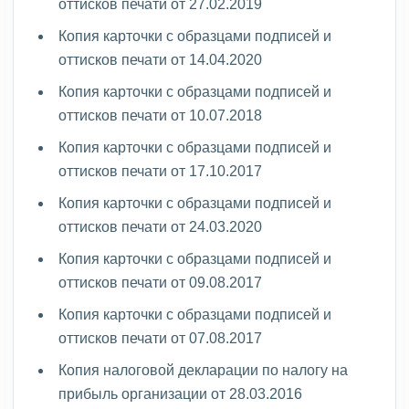
оттисков печати от 27.02.2019
Копия карточки с образцами подписей и
оттисков печати от 14.04.2020
Копия карточки с образцами подписей и
оттисков печати от 10.07.2018
Копия карточки с образцами подписей и
оттисков печати от 17.10.2017
Копия карточки с образцами подписей и
оттисков печати от 24.03.2020
Копия карточки с образцами подписей и
оттисков печати от 09.08.2017
Копия карточки с образцами подписей и
оттисков печати от 07.08.2017
Копия налоговой декларации по налогу на
прибыль организации от 28.03.2016