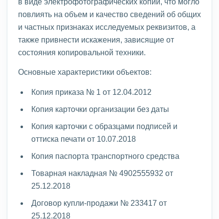
в виде электрофотографических копий, что могло
повлиять на объем и качество сведений об общих
и частных признаках исследуемых реквизитов, а
также привнести искажения, зависящие от
состояния копировальной техники.
Основные характеристики объектов:
Копия приказа № 1 от 12.04.2012
Копия карточки организации без даты
Копия карточки с образцами подписей и
оттиска печати от 10.07.2018
Копия паспорта транспортного средства
Товарная накладная № 4902555932 от
25.12.2018
Договор купли-продажи № 233417 от
25.12.2018