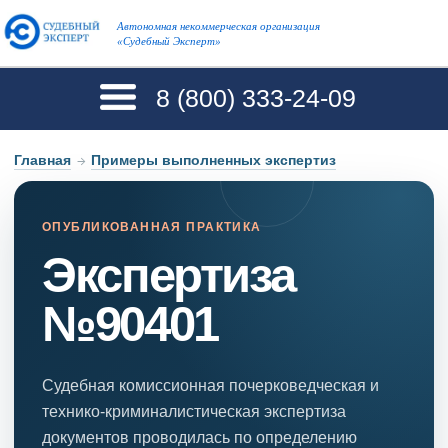
Автономная некоммерческая организация
«Судебный Эксперт»
8 (800)
333-24-09
Главная
→
Примеры выполненных экспертиз
ОПУБЛИКОВАННАЯ ПРАКТИКА
Экспертиза
№90401
Судебная комиссионная почерковедческая и
технико-криминалистическая экспертиза
документов проводилась по определению