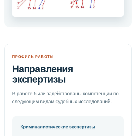
ПРОФИЛЬ РАБОТЫ
Направления
экспертизы
В работе были задействованы компетенции по
следующим видам судебных исследований.
Криминалистические экспертизы