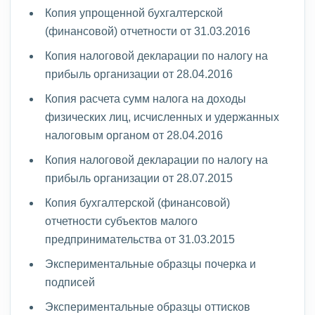
Копия упрощенной бухгалтерской
(финансовой) отчетности от 31.03.2016
Копия налоговой декларации по налогу на
прибыль организации от 28.04.2016
Копия расчета сумм налога на доходы
физических лиц, исчисленных и удержанных
налоговым органом от 28.04.2016
Копия налоговой декларации по налогу на
прибыль организации от 28.07.2015
Копия бухгалтерской (финансовой)
отчетности субъектов малого
предпринимательства от 31.03.2015
Экспериментальные образцы почерка и
подписей
Экспериментальные образцы оттисков