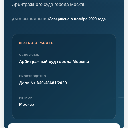
Арбитражного суда города Москвы.
Завершена в ноябре 2020 года
ДАТА ВЫПОЛНЕНИЯ
КРАТКО О РАБОТЕ
ОСНОВАНИЕ
Арбитражный суд города Москвы
ПРОИЗВОДСТВО
Дело № А40-48681/2020
РЕГИОН
Москва