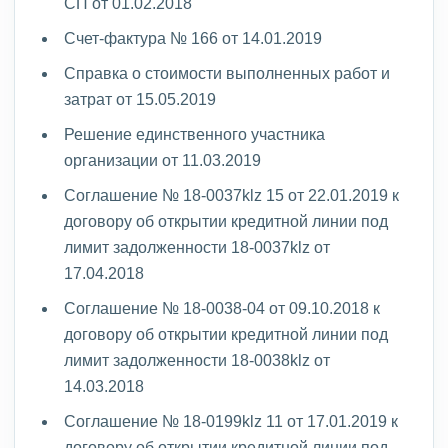
СП от 01.02.2018
Счет-фактура № 166 от 14.01.2019
Справка о стоимости выполненных работ и
затрат от 15.05.2019
Решение единственного участника
организации от 11.03.2019
Соглашение № 18-0037klz 15 от 22.01.2019 к
договору об открытии кредитной линии под
лимит задолженности 18-0037klz от
17.04.2018
Соглашение № 18-0038-04 от 09.10.2018 к
договору об открытии кредитной линии под
лимит задолженности 18-0038klz от
14.03.2018
Соглашение № 18-0199klz 11 от 17.01.2019 к
договору об открытии кредитной линии под