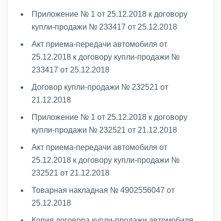
Приложение № 1 от 25.12.2018 к договору
купли-продажи № 233417 от 25.12.2018
Акт приема-передачи автомобиля от
25.12.2018 к договору купли-продажи №
233417 от 25.12.2018
Договор купли-продажи № 232521 от
21.12.2018
Приложение № 1 от 25.12.2018 к договору
купли-продажи № 232521 от 21.12.2018
Акт приема-передачи автомобиля от
25.12.2018 к договору купли-продажи №
232521 от 21.12.2018
Товарная накладная № 4902556047 от
25.12.2018
Копия договора купли-продажи автомобиля