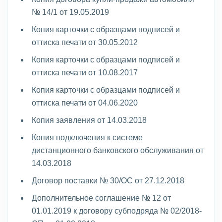
№ 14/1 от 19.05.2019
Копия карточки с образцами подписей и
оттиска печати от 30.05.2012
Копия карточки с образцами подписей и
оттиска печати от 10.08.2017
Копия карточки с образцами подписей и
оттиска печати от 04.06.2020
Копия заявления от 14.03.2018
Копия подключения к системе
дистанционного банковского обслуживания от
14.03.2018
Договор поставки № 30/ОС от 27.12.2018
Дополнительное соглашение № 12 от
01.01.2019 к договору субподряда № 02/2018-