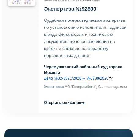
Экспертиза №92800
Судебная почерковедческая экспертиза
по установлению исполнителя подписей
в ряде финансовых и технических
документов, включая заявления на
кредит и согласия на обработку
персональных данных.
Черемушкинский районный суд города
Москвы
Дело №02-3521/2020 ∼ М-3280/2020
Участники:
АО "Газпромбанк",
Данные скрыты
→
Открыть описание