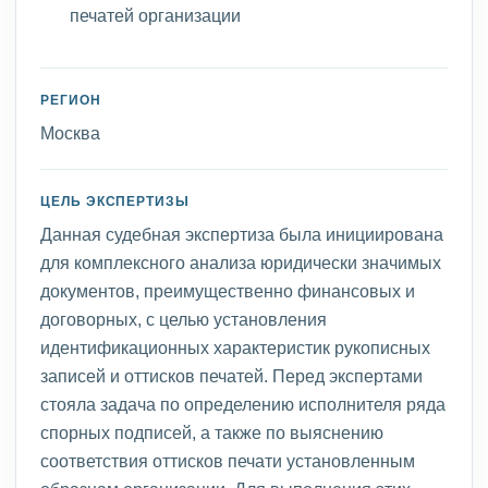
печатей организации
РЕГИОН
Москва
ЦЕЛЬ ЭКСПЕРТИЗЫ
Данная судебная экспертиза была инициирована
для комплексного анализа юридически значимых
документов, преимущественно финансовых и
договорных, с целью установления
идентификационных характеристик рукописных
записей и оттисков печатей. Перед экспертами
стояла задача по определению исполнителя ряда
спорных подписей, а также по выяснению
соответствия оттисков печати установленным