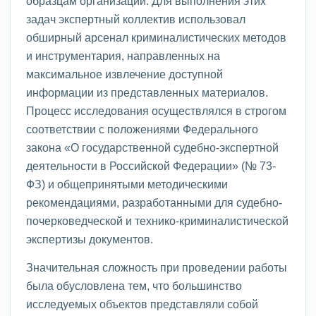
образцам организации. Для выполнения этих
задач экспертный коллектив использовал
обширный арсенал криминалистических методов
и инструментария, направленных на
максимальное извлечение доступной
информации из представленных материалов.
Процесс исследования осуществлялся в строгом
соответствии с положениями Федерального
закона «О государственной судебно-экспертной
деятельности в Российской Федерации» (№ 73-
ФЗ) и общепринятыми методическими
рекомендациями, разработанными для судебно-
почерковедческой и технико-криминалистической
экспертизы документов.
Значительная сложность при проведении работы
была обусловлена тем, что большинство
исследуемых объектов представляли собой