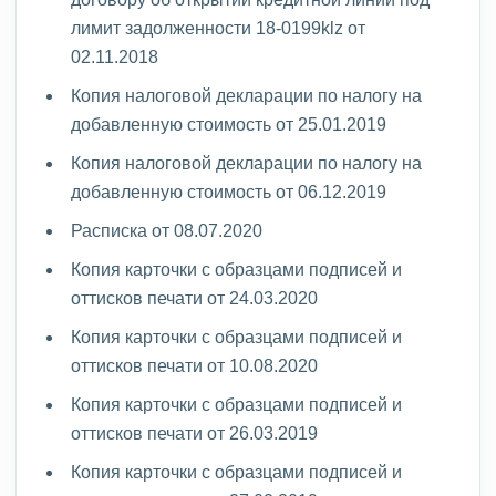
лимит задолженности 18-0199klz от
02.11.2018
Копия налоговой декларации по налогу на
добавленную стоимость от 25.01.2019
Копия налоговой декларации по налогу на
добавленную стоимость от 06.12.2019
Расписка от 08.07.2020
Копия карточки с образцами подписей и
оттисков печати от 24.03.2020
Копия карточки с образцами подписей и
оттисков печати от 10.08.2020
Копия карточки с образцами подписей и
оттисков печати от 26.03.2019
Копия карточки с образцами подписей и