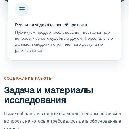
Реальная задача из нашей практики
Публикуем предмет исследования, поставленные
вопросы и связь с судебным делом. Персональные
данные и сведения ограниченного доступа не
раскрываются.
СОДЕРЖАНИЕ РАБОТЫ
Задача и материалы
исследования
Ниже собраны исходные сведения, цель экспертизы и
вопросы, на которые требовалось дать обоснованные
ответы.