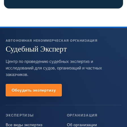
АВТОНОМНАЯ НЕКОММЕРЧЕСКАЯ ОРГАНИЗАЦИЯ
Судебный Эксперт
Центр по проведению судебных экспертиз и
исследований для судов, организаций и частных
заказчиков.
Обсудить экспертизу
ЭКСПЕРТИЗЫ
ОРГАНИЗАЦИЯ
Все виды экспертиз
Об организации