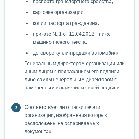
паспорте транспортного средства,
карточке организации,
копии паспорта гражданина,
приказе № 1 от 12.04.2012 г. ниже
машинописного текста,
договоре купли-продажи автомобиля
Генеральным директором организации или
иным лицом с подражанием его подписи,
либо самим Генеральным директором с
намеренным искажением своей подписи.
Соответствует ли оттиски печати
организации, изображения которых
расположены на оспариваемых
документах: