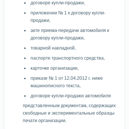
договоре купли-продажи,
приложении № 1 к договору купли-
продажи,
акте приема-передачи автомобиля к
договору купли-продажи,
товарной накладной,
паспорте транспортного средства,
карточке организации,
приказе № 1 от 12.04.2012 г. ниже
машинописного текста,
договоре купли-продажи автомобиля
представленным документам, содержащих
свободные и экспериментальные образцы
печати организации.